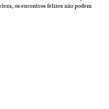
eleza, os encontros felizes não podem