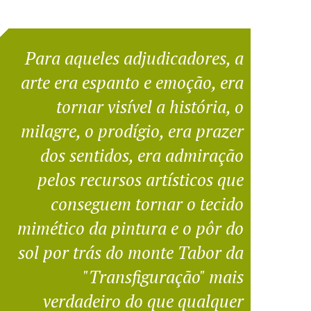
Para aqueles adjudicadores, a
arte era espanto e emoção, era
tornar visível a história, o
milagre, o prodígio, era prazer
dos sentidos, era admiração
pelos recursos artísticos que
conseguem tornar o tecido
mimético da pintura e o pôr do
sol por trás do monte Tabor da
"Transfiguração" mais
verdadeiro do que qualquer