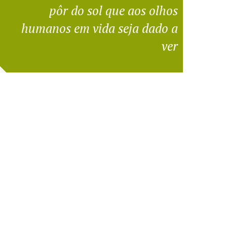
pôr do sol que aos olhos
humanos em vida seja dado a
ver