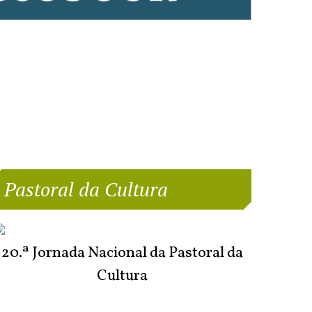
Pastoral da Cultura
20.ª Jornada Nacional da Pastoral da
Cultura