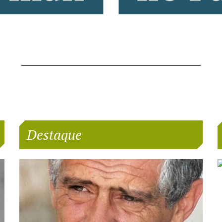
Destaque