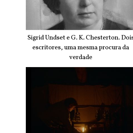
Sigrid Undset e G. K. Chesterton. Doi
escritores, uma mesma procura da
verdade