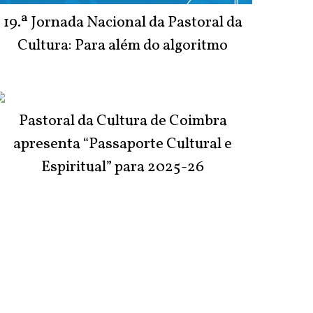
19.ª Jornada Nacional da Pastoral da
Cultura: Para além do algoritmo
Pastoral da Cultura de Coimbra
apresenta “Passaporte Cultural e
Espiritual” para 2025-26