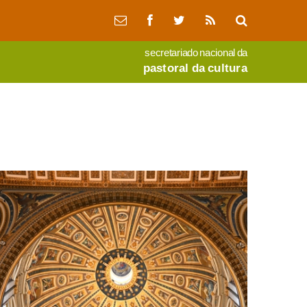
secretariado nacional da
pastoral da cultura