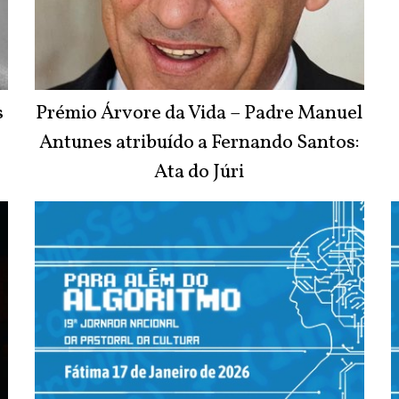
s
Prémio Árvore da Vida – Padre Manuel
Antunes atribuído a Fernando Santos:
Ata do Júri