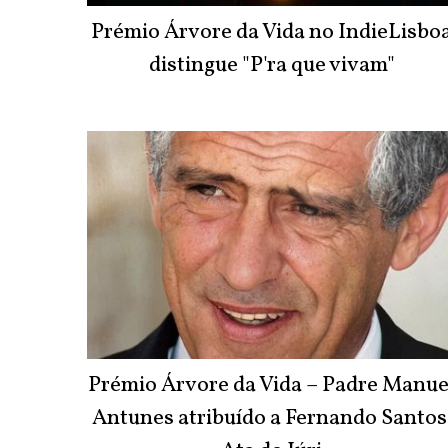
Prémio Árvore da Vida no IndieLisbo
distingue "P'ra que vivam"
Prémio Árvore da Vida – Padre Manue
Antunes atribuído a Fernando Santos