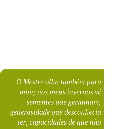
O Mestre olha também para
mim; nos meus invernos vê
sementes que germinam,
generosidade que desconhecia
ter, capacidades de que não