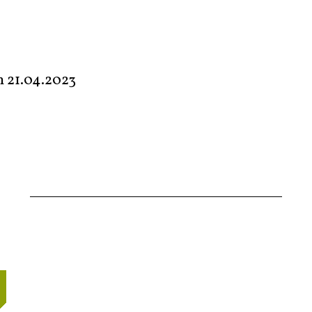
em
21.04.2023