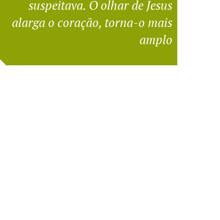
suspeitava. O olhar de Jesus
alarga o coração, torna-o mais
amplo