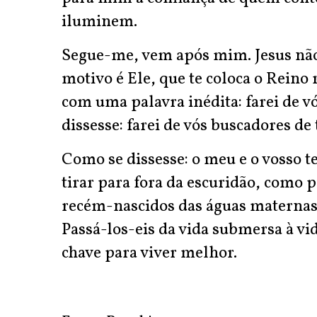
iluminem.
Segue-me, vem após mim. Jesus não
motivo é Ele, que te coloca o Reino
com uma palavra inédita: farei de 
dissesse: farei de vós buscadores de
Como se dissesse: o meu e o vosso t
tirar para fora da escuridão, como p
recém-nascidos das águas maternas
Passá-los-eis da vida submersa à vid
chave para viver melhor.