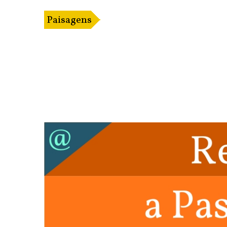
Paisagens