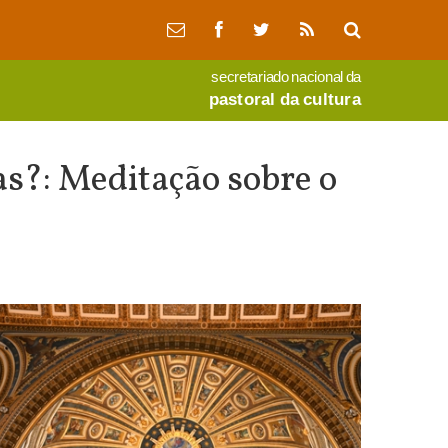
secretariado nacional da
pastoral da cultura
s?: Meditação sobre o