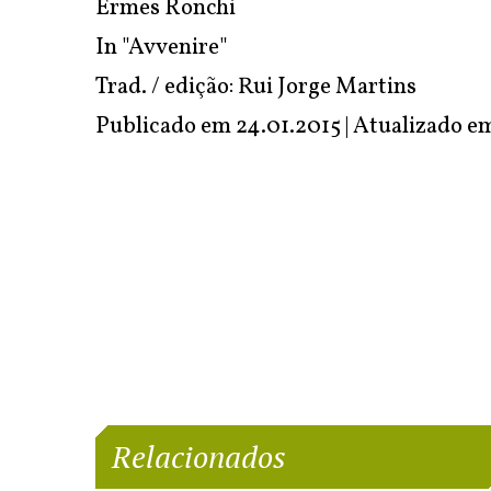
Ermes Ronchi
In "Avvenire"
Trad. / edição: Rui Jorge Martins
Publicado em 24.01.2015 | Atualizado 
Relacionados