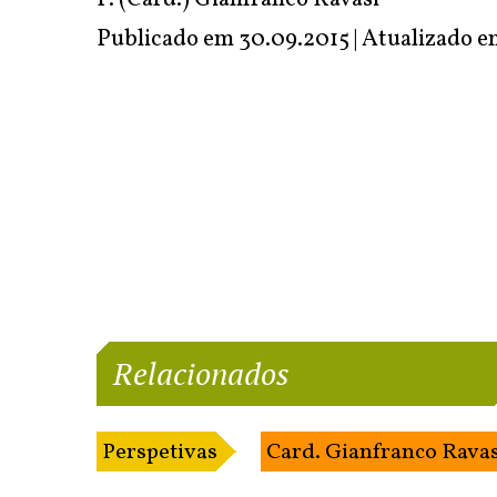
Publicado em 30.09.2015 | Atualizado 
Relacionados
Perspetivas
Card. Gianfranco Ravas