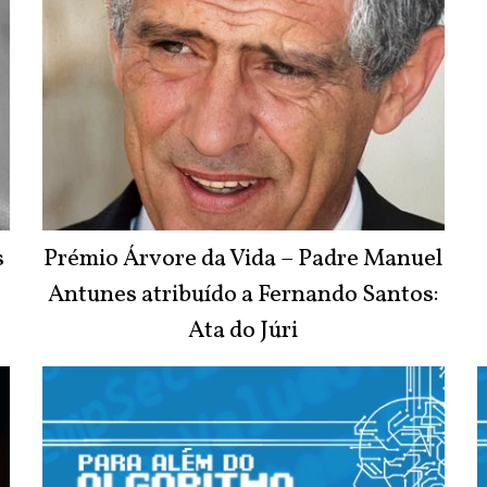
s
Prémio Árvore da Vida – Padre Manuel
Antunes atribuído a Fernando Santos:
Ata do Júri