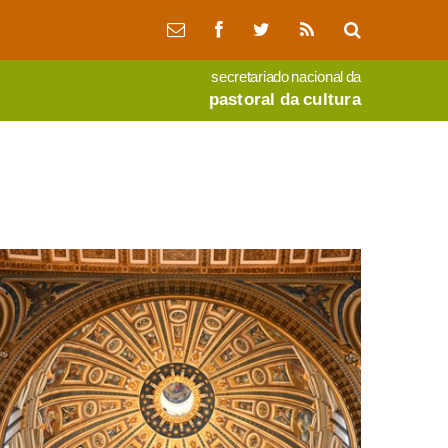
secretariado nacional da
pastoral da cultura