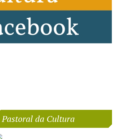
Pastoral da Cultura