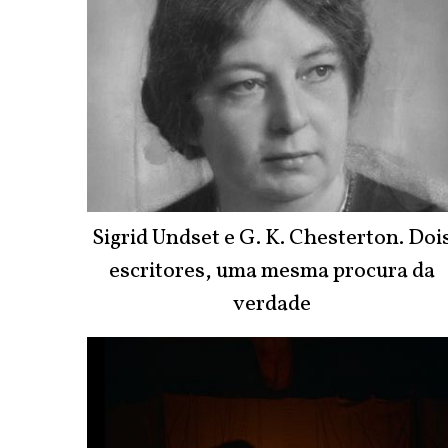
Sigrid Undset e G. K. Chesterton. Doi
escritores, uma mesma procura da
verdade