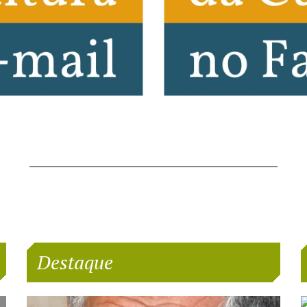
Destaque