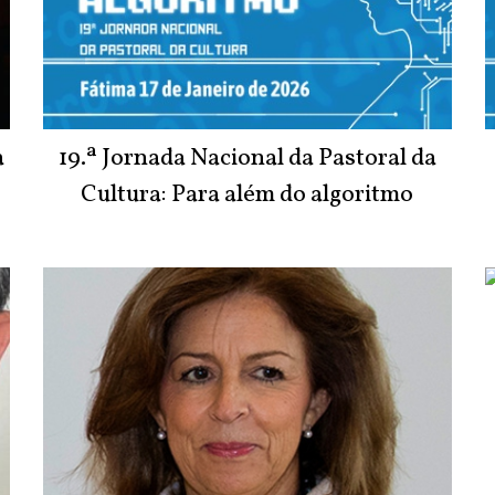
a
19.ª Jornada Nacional da Pastoral da
Cultura: Para além do algoritmo