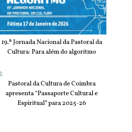
19.ª Jornada Nacional da Pastoral da
Cultura: Para além do algoritmo
Pastoral da Cultura de Coimbra
apresenta “Passaporte Cultural e
Espiritual” para 2025-26