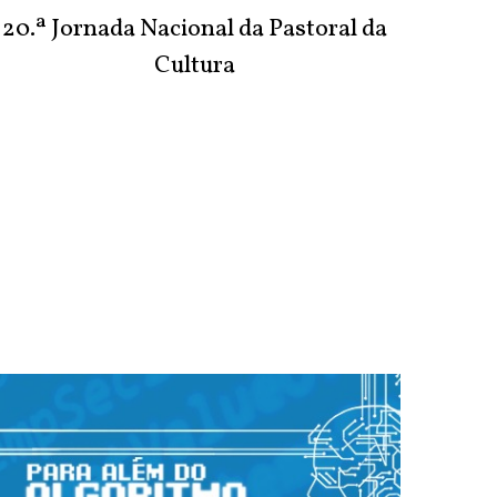
20.ª Jornada Nacional da Pastoral da
Cultura