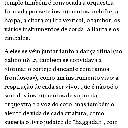
templo também é convocada a orquestra
formada por sete instrumentos: o chifre, a
harpa, a cítara ou lira vertical, o tambor, os
vários instrumentos de corda, a flauta e os
címbalos.
A eles se vêm juntar tanto a dança ritual (no
Salmo 118,27 também se convidava a
«formar o cortejo dançante com ramos
frondosos»), como um instrumento vivo: a
respiração de cada ser vivo, que é não só o
som dos instrumentos de sopro da
orquestra e a voz do coro, mas também o
alento de vida de cada criatura, como
sugeria o livro judaico do "haggadah", com