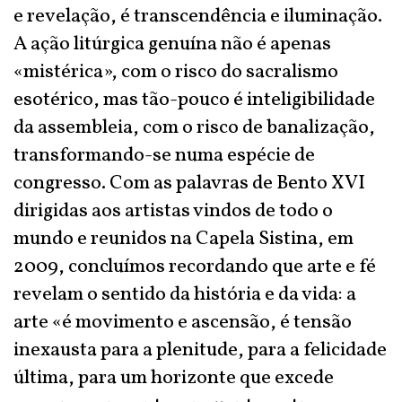
e revelação, é transcendência e iluminação.
A ação litúrgica genuína não é apenas
«mistérica», com o risco do sacralismo
esotérico, mas tão-pouco é inteligibilidade
da assembleia, com o risco de banalização,
transformando-se numa espécie de
congresso. Com as palavras de Bento XVI
dirigidas aos artistas vindos de todo o
mundo e reunidos na Capela Sistina, em
2009, concluímos recordando que arte e fé
revelam o sentido da história e da vida: a
arte «é movimento e ascensão, é tensão
inexausta para a plenitude, para a felicidade
última, para um horizonte que excede