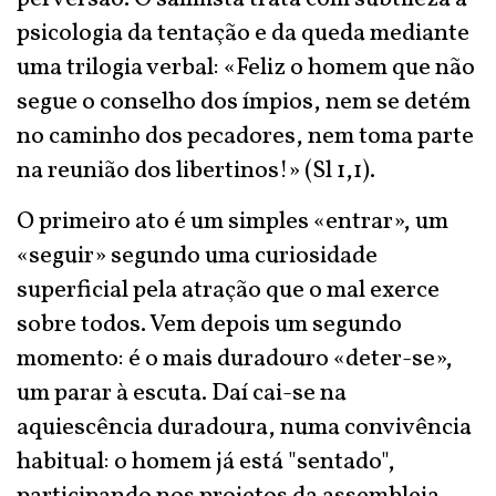
psicologia da tentação e da queda mediante
uma trilogia verbal: «Feliz o homem que não
segue o conselho dos ímpios, nem se detém
no caminho dos pecadores, nem toma parte
na reunião dos libertinos!» (Sl 1,1).
O primeiro ato é um simples «entrar», um
«seguir» segundo uma curiosidade
superficial pela atração que o mal exerce
sobre todos. Vem depois um segundo
momento: é o mais duradouro «deter-se»,
um parar à escuta. Daí cai-se na
aquiescência duradoura, numa convivência
habitual: o homem já está "sentado",