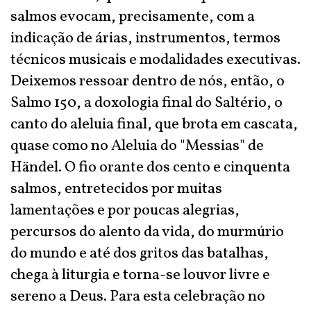
salmos evocam, precisamente, com a
indicação de árias, instrumentos, termos
técnicos musicais e modalidades executivas.
Deixemos ressoar dentro de nós, então, o
Salmo 150, a doxologia final do Saltério, o
canto do aleluia final, que brota em cascata,
quase como no Aleluia do "Messias" de
Händel. O fio orante dos cento e cinquenta
salmos, entretecidos por muitas
lamentações e por poucas alegrias,
percursos do alento da vida, do murmúrio
do mundo e até dos gritos das batalhas,
chega à liturgia e torna-se louvor livre e
sereno a Deus. Para esta celebração no