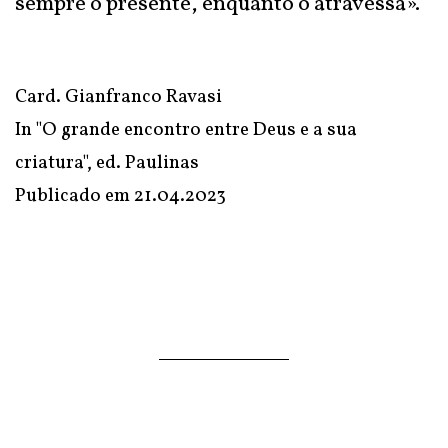
sempre o presente, enquanto o atravessa».
Card. Gianfranco Ravasi
In "O grande encontro entre Deus e a sua
criatura", ed. Paulinas
Publicado em
21.04.2023