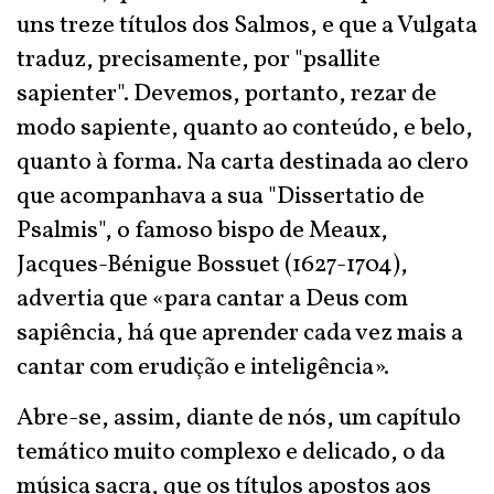
uns treze títulos dos Salmos, e que a Vulgata
traduz, precisamente, por "psallite
sapienter". Devemos, portanto, rezar de
modo sapiente, quanto ao conteúdo, e belo,
quanto à forma. Na carta destinada ao clero
que acompanhava a sua "Dissertatio de
Psalmis", o famoso bispo de Meaux,
Jacques-Bénigue Bossuet (1627-1704),
advertia que «para cantar a Deus com
sapiência, há que aprender cada vez mais a
cantar com erudição e inteligência».
Abre-se, assim, diante de nós, um capítulo
temático muito complexo e delicado, o da
música sacra, que os títulos apostos aos