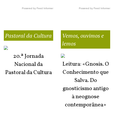
Powered by Feed Informer
Powered by Feed Informer
Pastoral da Cultura
Vemos, ouvimos e
lemos
20.ª Jornada
Leitura: «Gnosis. O
Nacional da
Conhecimento que
Pastoral da Cultura
Salva. Do
gnosticismo antigo
à neognose
contemporânea»