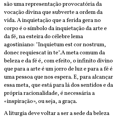
são uma representação provocatória da
vocação divina que subverte a ordem da
vida. A inquietação que a ferida gera no
corpo é o símbolo da inquietação da arte e
da fé, na esteira do célebre lema
agostiniano: "Inquietum est cor nostrum,
donec requiescat in te".A meta comum da
beleza e da fé é, com efeito, o infinito divino
que para a arte é um jorro de luz e para a fé é
uma pessoa que nos espera. E, para alcançar
essa meta, que está para lá dos sentidos e da
própria racionalidade, é necessária a
«inspiração», ou seja, a graça.
A liturgia deve voltar a ser a sede da beleza