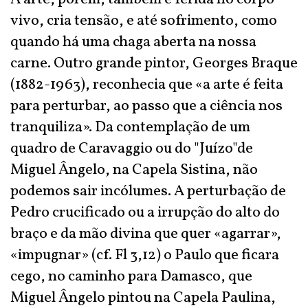
vivo, cria tensão, e até sofrimento, como
quando há uma chaga aberta na nossa
carne. Outro grande pintor, Georges Braque
(1882-1963), reconhecia que «a arte é feita
para perturbar, ao passo que a ciência nos
tranquiliza». Da contemplação de um
quadro de Caravaggio ou do "Juízo"de
Miguel Ângelo, na Capela Sistina, não
podemos sair incólumes. A perturbação de
Pedro crucificado ou a irrupção do alto do
braço e da mão divina que quer «agarrar»,
«impugnar» (cf. Fl 3,12) o Paulo que ficara
cego, no caminho para Damasco, que
Miguel Ângelo pintou na Capela Paulina,