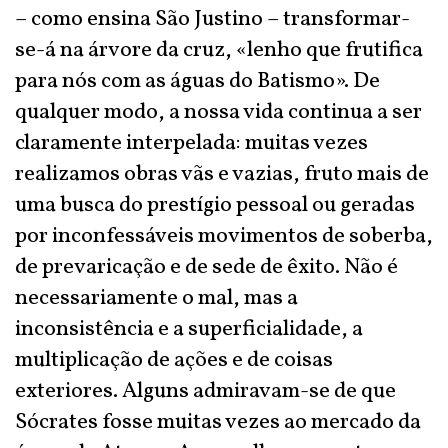
– como ensina São Justino – transformar-
se-á na árvore da cruz, «lenho que frutifica
para nós com as águas do Batismo». De
qualquer modo, a nossa vida continua a ser
claramente interpelada: muitas vezes
realizamos obras vãs e vazias, fruto mais de
uma busca do prestígio pessoal ou geradas
por inconfessáveis movimentos de soberba,
de prevaricação e de sede de êxito. Não é
necessariamente o mal, mas a
inconsistência e a superficialidade, a
multiplicação de ações e de coisas
exteriores. Alguns admiravam-se de que
Sócrates fosse muitas vezes ao mercado da