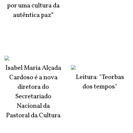
por uma cultura da
autêntica paz”
Isabel Maria Alçada
Leitura: "Teorbas
Cardoso é a nova
dos tempos"
diretora do
Secretariado
Nacional da
Pastoral da Cultura