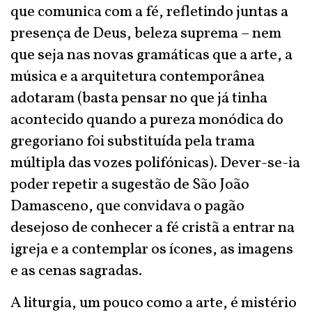
que comunica com a fé, refletindo juntas a
presença de Deus, beleza suprema – nem
que seja nas novas gramáticas que a arte, a
música e a arquitetura contemporânea
adotaram (basta pensar no que já tinha
acontecido quando a pureza monódica do
gregoriano foi substituída pela trama
múltipla das vozes polifónicas). Dever-se-ia
poder repetir a sugestão de São João
Damasceno, que convidava o pagão
desejoso de conhecer a fé cristã a entrar na
igreja e a contemplar os ícones, as imagens
e as cenas sagradas.
A liturgia, um pouco como a arte, é mistério