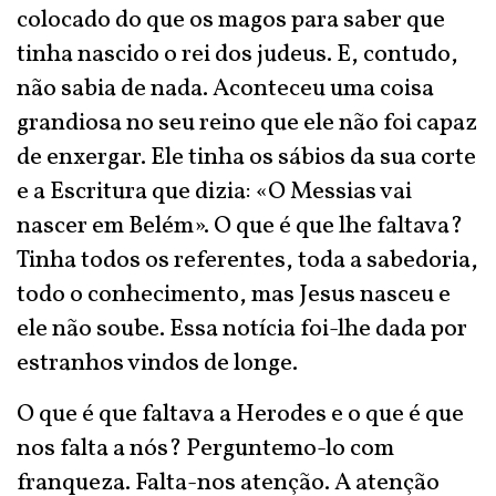
colocado do que os magos para saber que
tinha nascido o rei dos judeus. E, contudo,
não sabia de nada. Aconteceu uma coisa
grandiosa no seu reino que ele não foi capaz
de enxergar. Ele tinha os sábios da sua corte
e a Escritura que dizia: «O Messias vai
nascer em Belém». O que é que lhe faltava?
Tinha todos os referentes, toda a sabedoria,
todo o conhecimento, mas Jesus nasceu e
ele não soube. Essa notícia foi-lhe dada por
estranhos vindos de longe.
O que é que faltava a Herodes e o que é que
nos falta a nós? Perguntemo-lo com
franqueza. Falta-nos atenção. A atenção