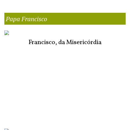
Papa Francisco
Francisco, da Misericórdia