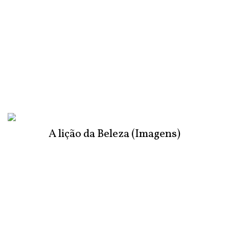
A lição da Beleza (Imagens)