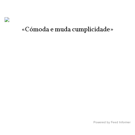
«Cómoda e muda cumplicidade»
Powered by Feed Informer