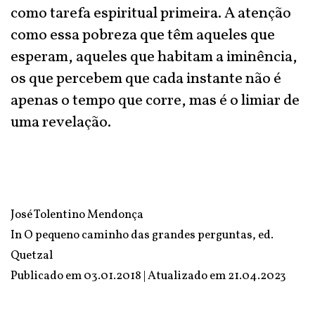
como tarefa espiritual primeira. A atenção
como essa pobreza que têm aqueles que
esperam, aqueles que habitam a iminência,
os que percebem que cada instante não é
apenas o tempo que corre, mas é o limiar de
uma revelação.
José Tolentino Mendonça
In
O pequeno caminho das grandes perguntas
, ed.
Quetzal
Publicado em 03.01.2018 | Atualizado em
21.04.2023