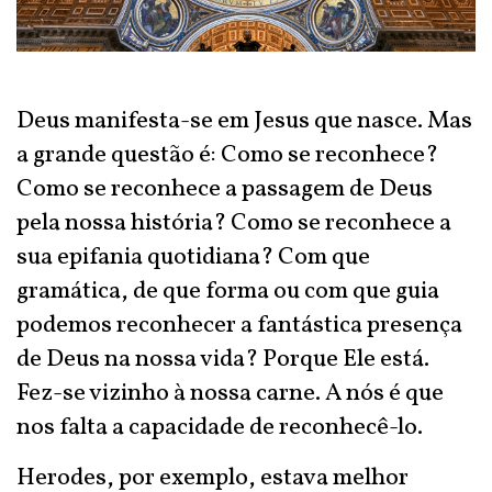
Deus manifesta-se em Jesus que nasce. Mas
a grande questão é: Como se reconhece?
Como se reconhece a passagem de Deus
pela nossa história? Como se reconhece a
sua epifania quotidiana? Com que
gramática, de que forma ou com que guia
podemos reconhecer a fantástica presença
de Deus na nossa vida? Porque Ele está.
Fez-se vizinho à nossa carne. A nós é que
nos falta a capacidade de reconhecê-lo.
Herodes, por exemplo, estava melhor