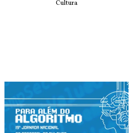
Cultura