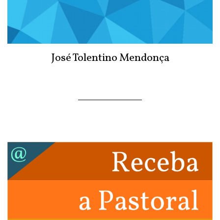
José Tolentino Mendonça