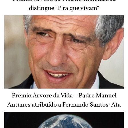
distingue "P'ra que vivam"
Prémio Árvore da Vida – Padre Manuel
Antunes atribuído a Fernando Santos: Ata
do Júri