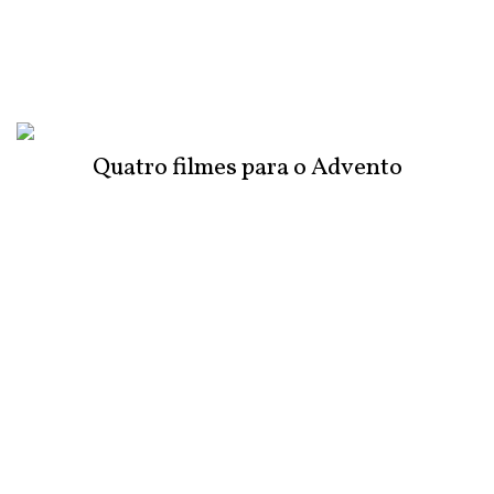
Quatro filmes para o Advento