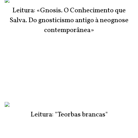
Leitura: «Gnosis. O Conhecimento que
Salva. Do gnosticismo antigo à neognose
contemporânea»
Leitura: "Teorbas brancas"