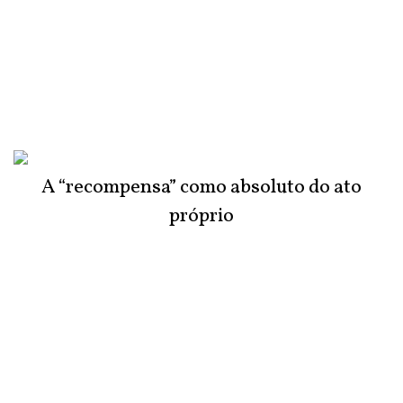
A “recompensa” como absoluto do ato
próprio