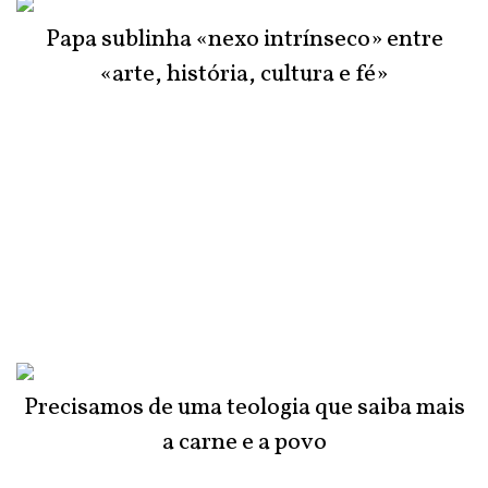
Papa sublinha «nexo intrínseco» entre
«arte, história, cultura e fé»
Precisamos de uma teologia que saiba mais
a carne e a povo