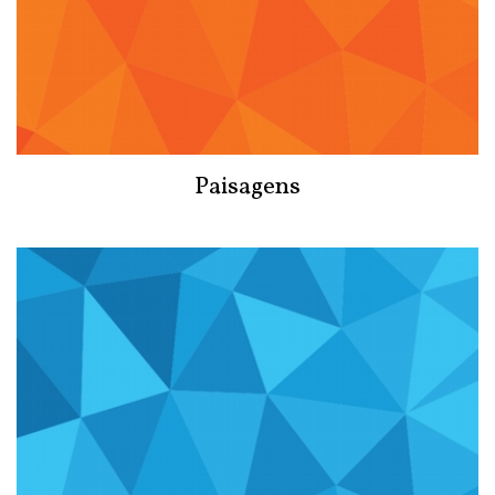
Paisagens