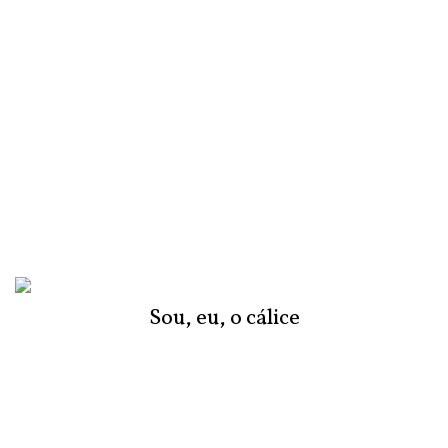
Sou, eu, o cálice