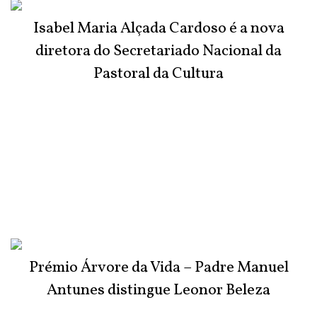
Isabel Maria Alçada Cardoso é a nova
diretora do Secretariado Nacional da
Pastoral da Cultura
Prémio Árvore da Vida – Padre Manuel
Antunes distingue Leonor Beleza