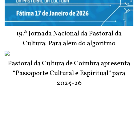
19.ª Jornada Nacional da Pastoral da
Cultura: Para além do algoritmo
Pastoral da Cultura de Coimbra apresenta
“Passaporte Cultural e Espiritual” para
2025-26