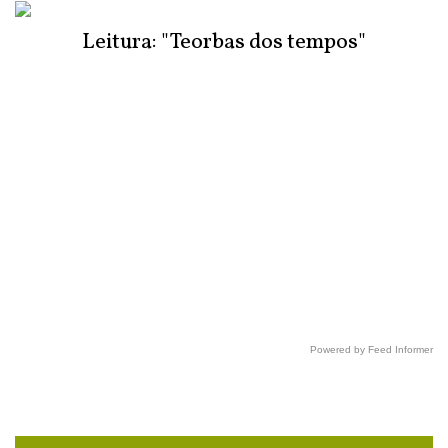
Leitura: "Teorbas dos tempos"
Powered by Feed Informer