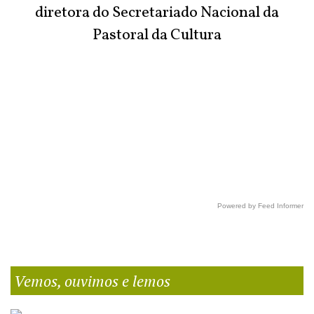
diretora do Secretariado Nacional da
Pastoral da Cultura
Powered by Feed Informer
Vemos, ouvimos e lemos