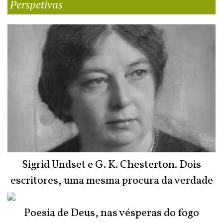
Perspetivas
Sigrid Undset e G. K. Chesterton. Dois
escritores, uma mesma procura da verdade
Poesia de Deus, nas vésperas do fogo