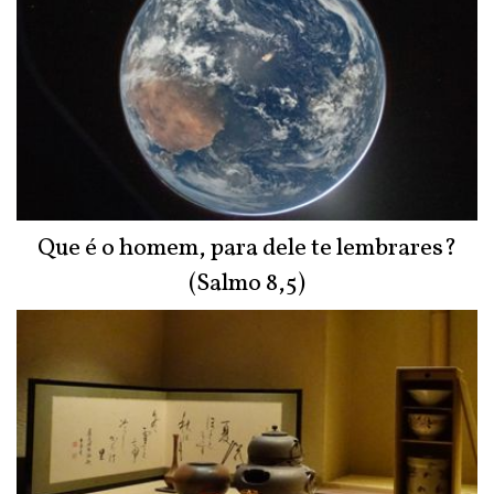
Que é o homem, para dele te lembrares?
(Salmo 8,5)