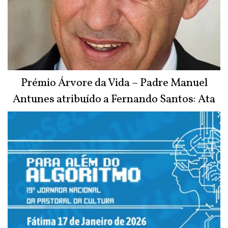
Prémio Árvore da Vida – Padre Manuel
Antunes atribuído a Fernando Santos: Ata
do Júri