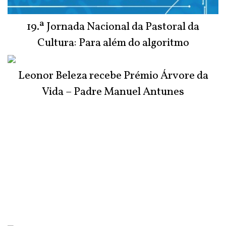
19.ª Jornada Nacional da Pastoral da
Cultura: Para além do algoritmo
Leonor Beleza recebe Prémio Árvore da
Vida – Padre Manuel Antunes