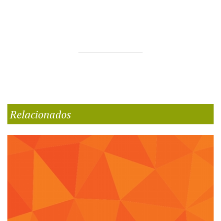
Relacionados