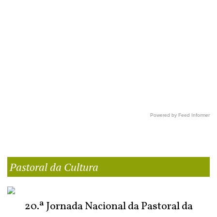
Powered by Feed Informer
Pastoral da Cultura
20.ª Jornada Nacional da Pastoral da