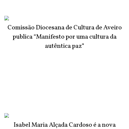
Comissão Diocesana de Cultura de Aveiro
publica “Manifesto por uma cultura da
autêntica paz”
Isabel Maria Alçada Cardoso é a nova