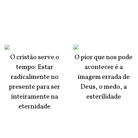
O cristão serve o
O pior que nos pode
tempo: Estar
acontecer é a
radicalmente no
imagem errada de
presente para ser
Deus, o medo, a
inteiramente na
esterilidade
eternidade