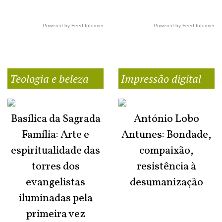
Powered by Feed Informer
Powered by Feed Informer
Teologia e beleza
Impressão digital
Basílica da Sagrada
António Lobo
Família: Arte e
Antunes: Bondade,
espiritualidade das
compaixão,
torres dos
resistência à
evangelistas
desumanização
iluminadas pela
primeira vez