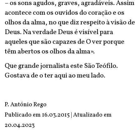
– os sons agudos, graves, agradáveis. Assim
acontece com os ouvidos do coração e os
olhos da alma, no que diz respeito à visão de
Deus. Na verdade Deus é visível para
aqueles que são capazes de O ver porque
têm abertos os olhos da alma».
Que grande jornalista este São Teófilo.
Gostava de o ter aqui ao meu lado.
P. António Rego
Publicado em 16.03.2015 | Atualizado em
20.04.2023