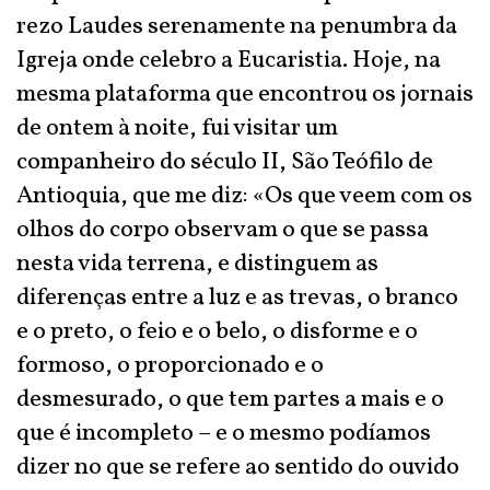
rezo Laudes serenamente na penumbra da
Igreja onde celebro a Eucaristia. Hoje, na
mesma plataforma que encontrou os jornais
de ontem à noite, fui visitar um
companheiro do século II, São Teófilo de
Antioquia, que me diz: «Os que veem com os
olhos do corpo observam o que se passa
nesta vida terrena, e distinguem as
diferenças entre a luz e as trevas, o branco
e o preto, o feio e o belo, o disforme e o
formoso, o proporcionado e o
desmesurado, o que tem partes a mais e o
que é incompleto – e o mesmo podíamos
dizer no que se refere ao sentido do ouvido