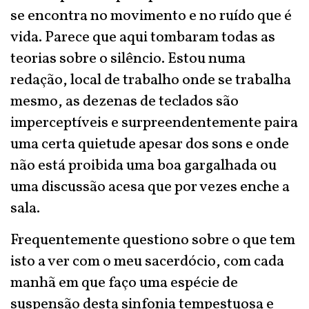
se encontra no movimento e no ruído que é
vida. Parece que aqui tombaram todas as
teorias sobre o silêncio. Estou numa
redação, local de trabalho onde se trabalha
mesmo, as dezenas de teclados são
imperceptíveis e surpreendentemente paira
uma certa quietude apesar dos sons e onde
não está proibida uma boa gargalhada ou
uma discussão acesa que por vezes enche a
sala.
Frequentemente questiono sobre o que tem
isto a ver com o meu sacerdócio, com cada
manhã em que faço uma espécie de
suspensão desta sinfonia tempestuosa e