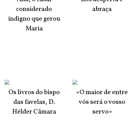
considerado
abraça
indigno que gerou
Maria
Os livros do bispo
«O maior de entre
das favelas, D.
vós será o vosso
Hélder Câmara
servo»