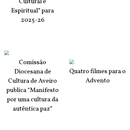
Cultural e
Espiritual” para
2025-26
Comissão
Quatro filmes para o
Diocesana de
Advento
Cultura de Aveiro
publica “Manifesto
por uma cultura da
autêntica paz”