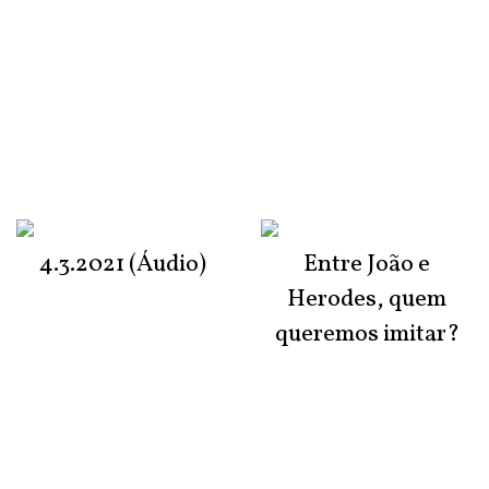
4.3.2021 (Áudio)
Entre João e
Herodes, quem
queremos imitar?