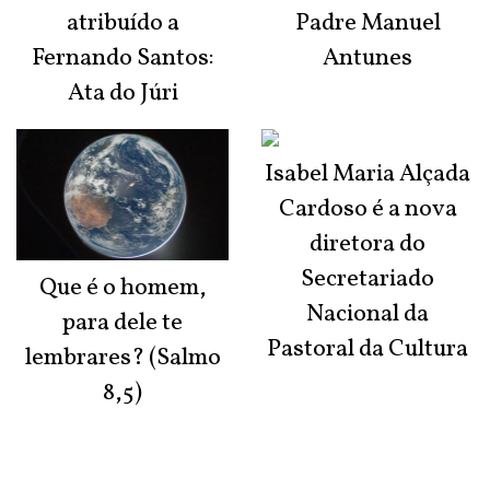
atribuído a
Padre Manuel
Fernando Santos:
Antunes
Ata do Júri
Isabel Maria Alçada
Cardoso é a nova
diretora do
Secretariado
Que é o homem,
Nacional da
para dele te
Pastoral da Cultura
lembrares? (Salmo
8,5)