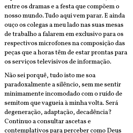
entre os dramas e a festa que compõem o
nosso mundo. Tudo aqui vem parar. E ainda
ouço os colegas a meu lado nas suas mesas
de trabalho a falarem em exclusivo para os
respectivos microfones na composição das
peças que a horas têm de estar prontas para
os serviços televisivos de informação.
Não sei porquê, tudo isto me soa
paradoxalmente a silêncio, sem me sentir
minimamente incomodado com o ruído de
semitom que vagueia à minha volta. Será
degeneração, adaptação, decadência?
Continuo a consultar ascetas e
contemplativos para perceber como Deus