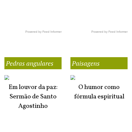
Powered by Feed Informer
Powered by Feed Informer
Pedras angulares
Paisagens
Em louvor da paz:
O humor como
Sermão de Santo
fórmula espiritual
Agostinho