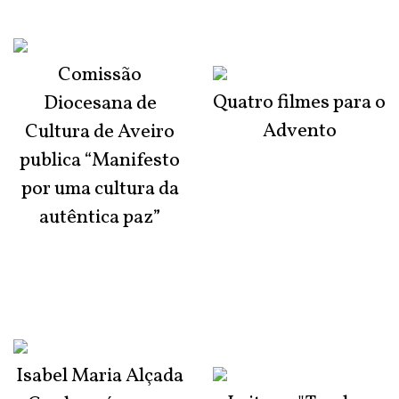
Comissão
Quatro filmes para o
Diocesana de
Advento
Cultura de Aveiro
publica “Manifesto
por uma cultura da
autêntica paz”
Isabel Maria Alçada