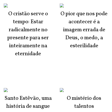
O cristão serve o
O pior que nos pode
tempo: Estar
acontecer é a
radicalmente no
imagem errada de
presente para ser
Deus, o medo, a
inteiramente na
esterilidade
eternidade
Santo Estêvão, uma
O mistério dos
história de sangue
talentos