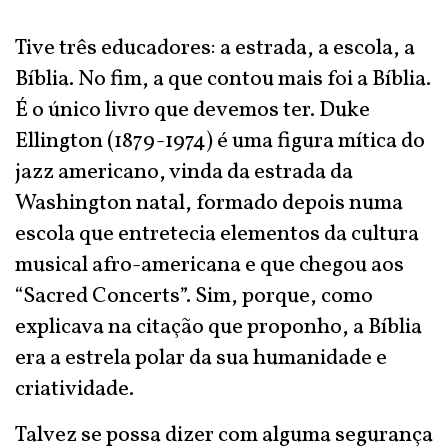
Tive três educadores: a estrada, a escola, a
Bíblia. No fim, a que contou mais foi a Bíblia.
É o único livro que devemos ter. Duke
Ellington (1879-1974) é uma figura mítica do
jazz americano, vinda da estrada da
Washington natal, formado depois numa
escola que entretecia elementos da cultura
musical afro-americana e que chegou aos
“Sacred Concerts”. Sim, porque, como
explicava na citação que proponho, a Bíblia
era a estrela polar da sua humanidade e
criatividade.
Talvez se possa dizer com alguma segurança