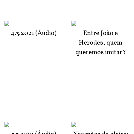
4.3.2021 (Áudio)
Entre João e
Herodes, quem
queremos imitar?