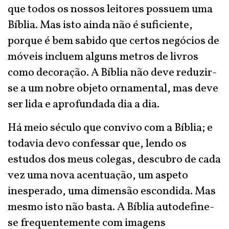
que todos os nossos leitores possuem uma
Bíblia. Mas isto ainda não é suficiente,
porque é bem sabido que certos negócios de
móveis incluem alguns metros de livros
como decoração. A Bíblia não deve reduzir-
se a um nobre objeto ornamental, mas deve
ser lida e aprofundada dia a dia.
Há meio século que convivo com a Bíblia; e
todavia devo confessar que, lendo os
estudos dos meus colegas, descubro de cada
vez uma nova acentuação, um aspeto
inesperado, uma dimensão escondida. Mas
mesmo isto não basta. A Bíblia autodefine-
se frequentemente com imagens