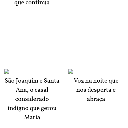
que continua
São Joaquim e Santa
Voz na noite que
Ana, o casal
nos desperta e
considerado
abraça
indigno que gerou
Maria