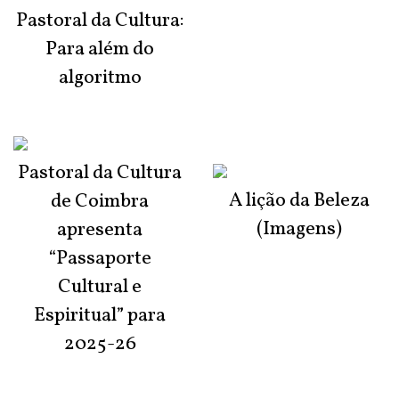
Pastoral da Cultura:
Para além do
algoritmo
Pastoral da Cultura
A lição da Beleza
de Coimbra
(Imagens)
apresenta
“Passaporte
Cultural e
Espiritual” para
2025-26