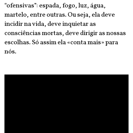
“ofensivas”: espada, fogo, luz, água,
martelo, entre outras. Ou seja, ela deve
incidir na vida, deve inquietar as
consciências mortas, deve dirigir as
nossas
escolhas. Só assim ela «conta mais» para
nós.