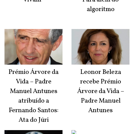
algoritmo
Prémio Árvore da
Leonor Beleza
Vida – Padre
recebe Prémio
Manuel Antunes
Árvore da Vida –
atribuído a
Padre Manuel
Fernando Santos:
Antunes
Ata do Júri