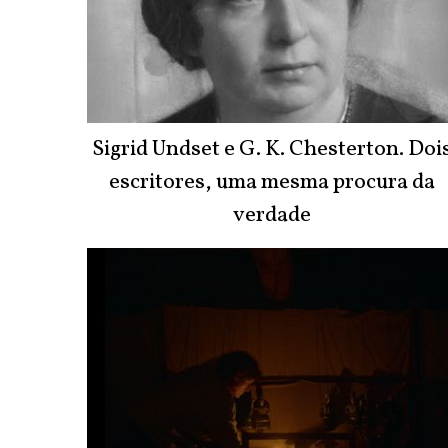
Sigrid Undset e G. K. Chesterton. Doi
escritores, uma mesma procura da
verdade