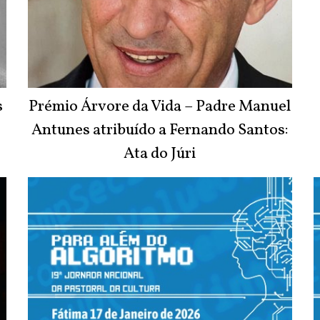
s
Prémio Árvore da Vida – Padre Manuel
Antunes atribuído a Fernando Santos:
Ata do Júri