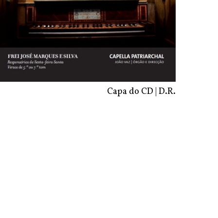
Capa do CD | D.R.