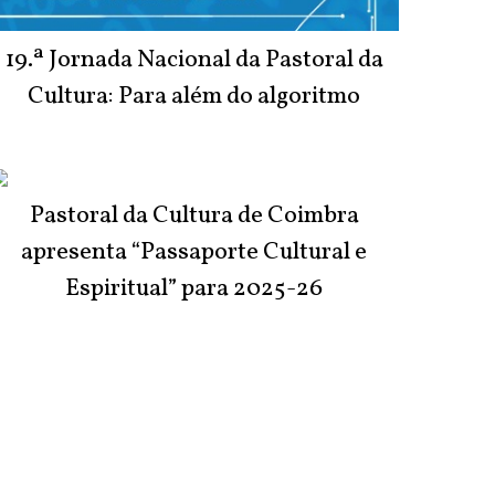
19.ª Jornada Nacional da Pastoral da
Cultura: Para além do algoritmo
Pastoral da Cultura de Coimbra
apresenta “Passaporte Cultural e
Espiritual” para 2025-26