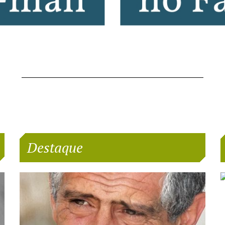
Destaque