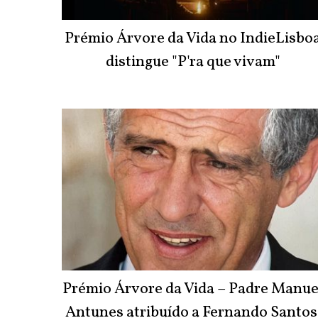
Prémio Árvore da Vida no IndieLisbo
distingue "P'ra que vivam"
Prémio Árvore da Vida – Padre Manue
Antunes atribuído a Fernando Santos