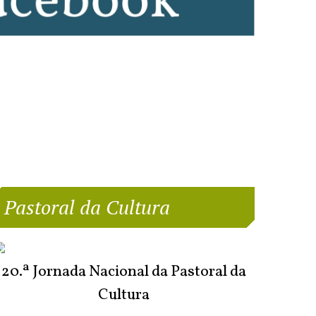
Pastoral da Cultura
20.ª Jornada Nacional da Pastoral da
Cultura