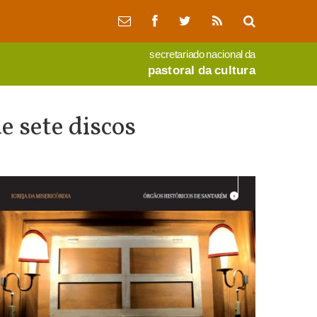
secretariado nacional da
pastoral da cultura
 sete discos