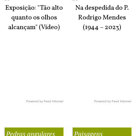
Exposição: "Tão alto
Na despedida do P.
quanto os olhos
Rodrigo Mendes
alcançam" (Vídeo)
(1944 – 2023)
Powered by Feed Informer
Powered by Feed Informer
Pedras angulares
Paisagens