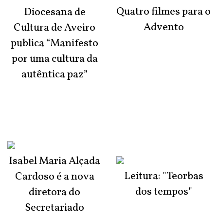
Quatro filmes para o
Diocesana de
Advento
Cultura de Aveiro
publica “Manifesto
por uma cultura da
autêntica paz”
Isabel Maria Alçada
Leitura: "Teorbas
Cardoso é a nova
dos tempos"
diretora do
Secretariado