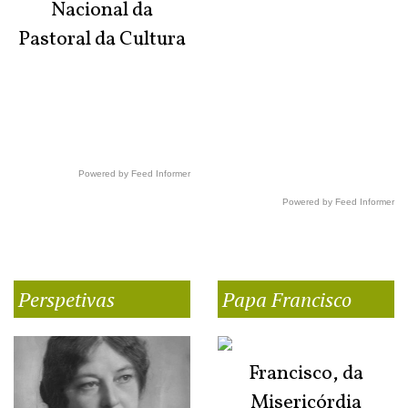
Nacional da
Pastoral da Cultura
Powered by Feed Informer
Powered by Feed Informer
Perspetivas
Papa Francisco
Francisco, da
Misericórdia