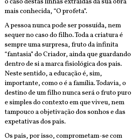
o caso destas linhas extraídas da sua obra
mais conhecida, “O profeta”.
A pessoa nunca pode ser possuída, nem
sequer no caso do filho. Toda a criatura é
sempre uma surpresa, fruto da infinita
“fantasia” do Criador, ainda que guardando
dentro de si a marca fisiológica dos pais.
Neste sentido, a educação é, sim,
importante, como o é a família. Todavia, o
destino de um filho nunca será o fruto puro
e simples do contexto em que viveu, nem
tampouco a objetivação dos sonhos e das
expetativas dos pais.
Os pais, por isso, comprometam-se com