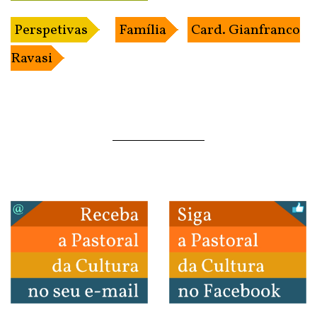
Perspetivas
Família
Card. Gianfranco
Ravasi