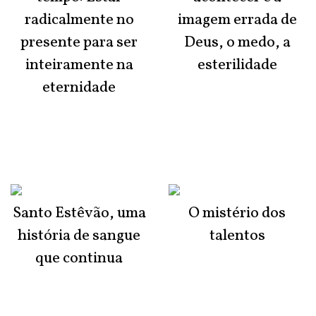
radicalmente no
imagem errada de
presente para ser
Deus, o medo, a
inteiramente na
esterilidade
eternidade
Santo Estêvão, uma
O mistério dos
história de sangue
talentos
que continua