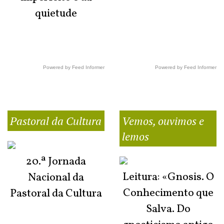
quietude
Powered by Feed Informer
Powered by Feed Informer
Pastoral da Cultura
Vemos, ouvimos e
lemos
20.ª Jornada
Leitura: «Gnosis. O
Nacional da
Conhecimento que
Pastoral da Cultura
Salva. Do