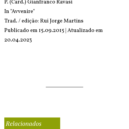
P. (Card.) Gianfranco Ravasi
In
"Avvenire"
Trad. / edição: Rui Jorge Martins
Publicado em 15.09.2015 | Atualizado em
20.04.2023
Relacionados