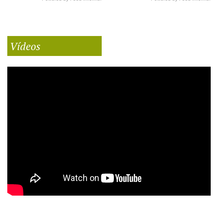
Vídeos