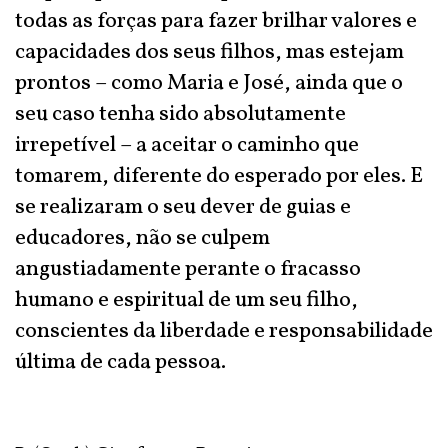
todas as forças para fazer brilhar valores e
capacidades dos seus filhos, mas estejam
prontos – como Maria e José, ainda que o
seu caso tenha sido absolutamente
irrepetível – a aceitar o caminho que
tomarem, diferente do esperado por eles. E
se realizaram o seu dever de guias e
educadores, não se culpem
angustiadamente perante o fracasso
humano e espiritual de um seu filho,
conscientes da liberdade e responsabilidade
última de cada pessoa.