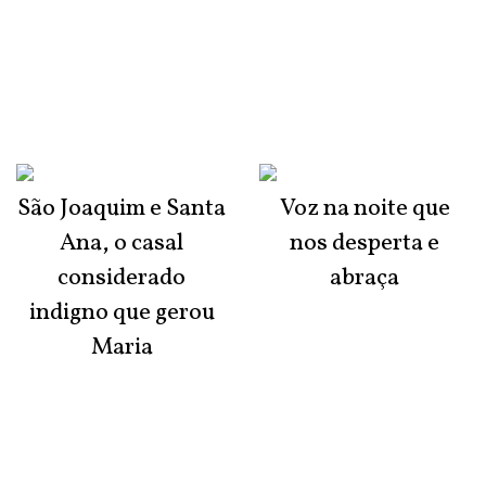
São Joaquim e Santa
Voz na noite que
Ana, o casal
nos desperta e
considerado
abraça
indigno que gerou
Maria