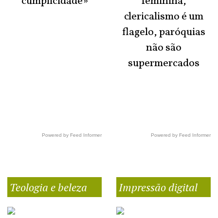
cumplicidade»
feminina,
clericalismo é um
flagelo, paróquias
não são
supermercados
Powered by Feed Informer
Powered by Feed Informer
Teologia e beleza
Impressão digital