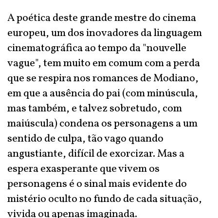
A poética deste grande mestre do cinema
europeu, um dos inovadores da linguagem
cinematográfica ao tempo da "nouvelle
vague", tem muito em comum com a perda
que se respira nos romances de Modiano,
em que a ausência do pai (com minúscula,
mas também, e talvez sobretudo, com
maiúscula) condena os personagens a um
sentido de culpa, tão vago quando
angustiante, difícil de exorcizar. Mas a
espera exasperante que vivem os
personagens é o sinal mais evidente do
mistério oculto no fundo de cada situação,
vivida ou apenas imaginada.