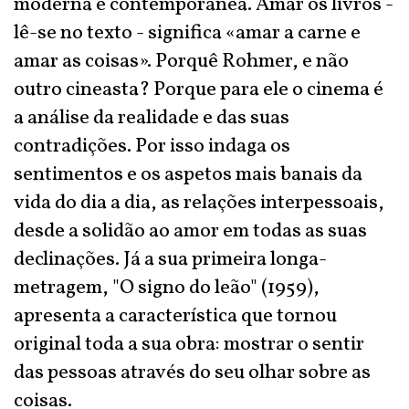
moderna e contemporânea. Amar os livros -
lê-se no texto - significa «amar a carne e
amar as coisas». Porquê Rohmer, e não
outro cineasta? Porque para ele o cinema é
a análise da realidade e das suas
contradições. Por isso indaga os
sentimentos e os aspetos mais banais da
vida do dia a dia, as relações interpessoais,
desde a solidão ao amor em todas as suas
declinações. Já a sua primeira longa-
metragem, "O signo do leão" (1959),
apresenta a característica que tornou
original toda a sua obra: mostrar o sentir
das pessoas através do seu olhar sobre as
coisas.