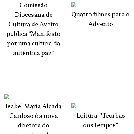
Comissão
Quatro filmes para o
Diocesana de
Advento
Cultura de Aveiro
publica “Manifesto
por uma cultura da
autêntica paz”
Isabel Maria Alçada
Leitura: "Teorbas
Cardoso é a nova
dos tempos"
diretora do