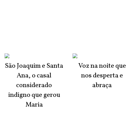
São Joaquim e Santa
Voz na noite que
Ana, o casal
nos desperta e
considerado
abraça
indigno que gerou
Maria