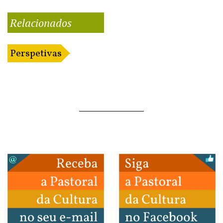
Relacionados
Perspetivas