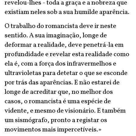
revelou-lhes - toda a graça e a nobreza que
existiam neles sob a sua humilde aparência.
O trabalho do romancista deve ir neste
sentido. A sua imaginação, longe de
deformar a realidade, deve penetrá-la em
profundidade e revelar esta realidade como
ela é, com a força dos infravermelhos e
ultravioletas para detetar o que se esconde
por trás das aparências. E não estarei de
longe de acreditar que, no melhor dos
casos, o romancista é uma espécie de
vidente, e mesmo de visionário. E também
um sismógrafo, pronto a registar os
movimentos mais impercetíveis.»