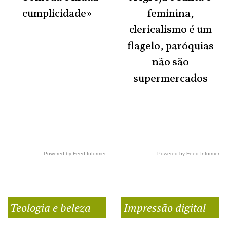
cumplicidade»
feminina,
clericalismo é um
flagelo, paróquias
não são
supermercados
Powered by Feed Informer
Powered by Feed Informer
Teologia e beleza
Impressão digital