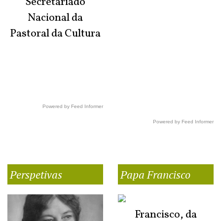
Secretariado
Nacional da
Pastoral da Cultura
Powered by Feed Informer
Powered by Feed Informer
Perspetivas
Papa Francisco
Francisco, da