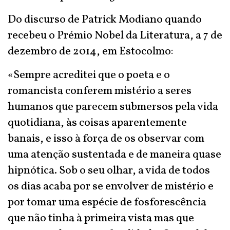
Do discurso de Patrick Modiano quando
recebeu o Prémio Nobel da Literatura, a 7 de
dezembro de 2014, em Estocolmo:
«Sempre acreditei que o poeta e o
romancista conferem mistério a seres
humanos que parecem submersos pela vida
quotidiana, às coisas aparentemente
banais, e isso à força de os observar com
uma atenção sustentada e de maneira quase
hipnótica. Sob o seu olhar, a vida de todos
os dias acaba por se envolver de mistério e
por tomar uma espécie de fosforescência
que não tinha à primeira vista mas que