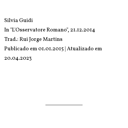
Silvia Guidi
In "L'Osservatore Romano", 21.12.2014
Trad.: Rui Jorge Martins
Publicado em 01.01.2015 | Atualizado em
20.04.2023