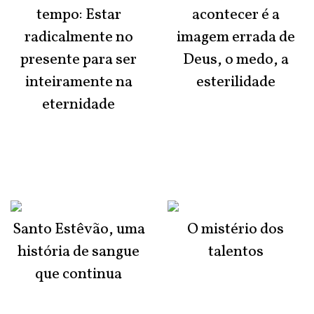
tempo: Estar
acontecer é a
radicalmente no
imagem errada de
presente para ser
Deus, o medo, a
inteiramente na
esterilidade
eternidade
Santo Estêvão, uma
O mistério dos
história de sangue
talentos
que continua