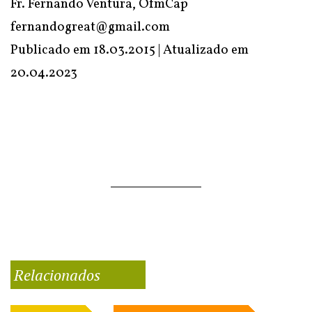
Fr. Fernando Ventura, OfmCap
fernandogreat@gmail.com
Publicado em 18.03.2015 | Atualizado em
20.04.2023
Relacionados