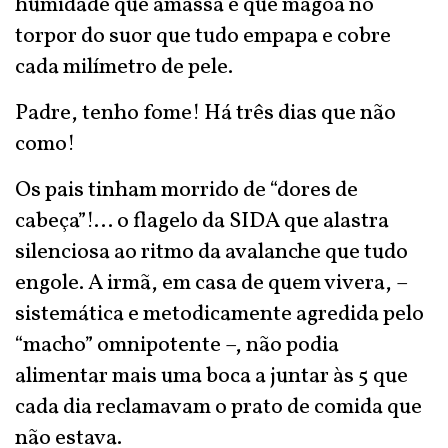
humidade que amassa e que magoa no
torpor do suor que tudo empapa e cobre
cada milímetro de pele.
Padre, tenho fome! Há três dias que não
como!
Os pais tinham morrido de “dores de
cabeça”!... o flagelo da SIDA que alastra
silenciosa ao ritmo da avalanche que tudo
engole. A irmã, em casa de quem vivera, –
sistemática e metodicamente agredida pelo
“macho” omnipotente –, não podia
alimentar mais uma boca a juntar às 5 que
cada dia reclamavam o prato de comida que
não estava.