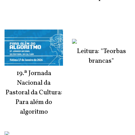
Leitura: "Teorbas
brancas"
19.ª Jornada
Nacional da
Pastoral da Cultura:
Para além do
algoritmo