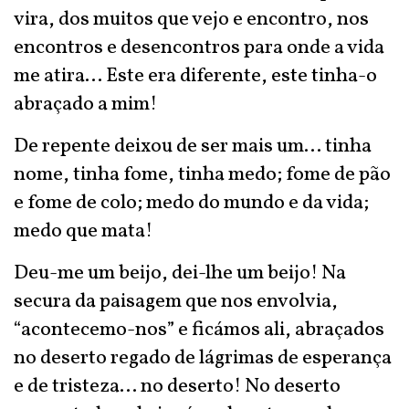
vira, dos muitos que vejo e encontro, nos
encontros e desencontros para onde a vida
me atira... Este era diferente, este tinha-o
abraçado a mim!
De repente deixou de ser mais um... tinha
nome, tinha fome, tinha medo; fome de pão
e fome de colo; medo do mundo e da vida;
medo que mata!
Deu-me um beijo, dei-lhe um beijo! Na
secura da paisagem que nos envolvia,
“acontecemo-nos” e ficámos ali, abraçados
no deserto regado de lágrimas de esperança
e de tristeza... no deserto! No deserto