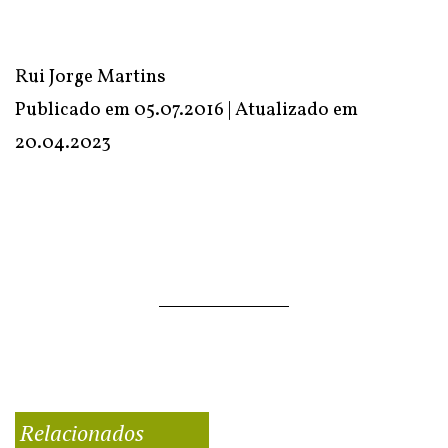
Rui Jorge Martins
Publicado em 05.07.2016 | Atualizado em
20.04.2023
Relacionados