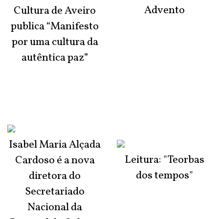
Advento
Cultura de Aveiro
publica “Manifesto
por uma cultura da
autêntica paz”
Isabel Maria Alçada
Leitura: "Teorbas
Cardoso é a nova
dos tempos"
diretora do
Secretariado
Nacional da