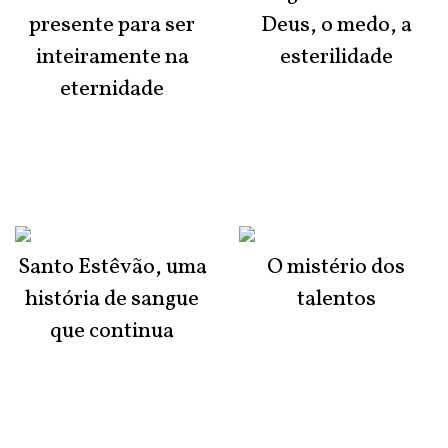
presente para ser
Deus, o medo, a
inteiramente na
esterilidade
eternidade
Santo Estêvão, uma
O mistério dos
história de sangue
talentos
que continua