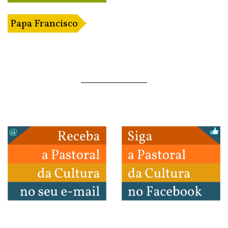
Papa Francisco