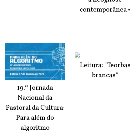
contemporânea»
Leitura: "Teorbas
brancas"
19.ª Jornada
Nacional da
Pastoral da Cultura:
Para além do
algoritmo