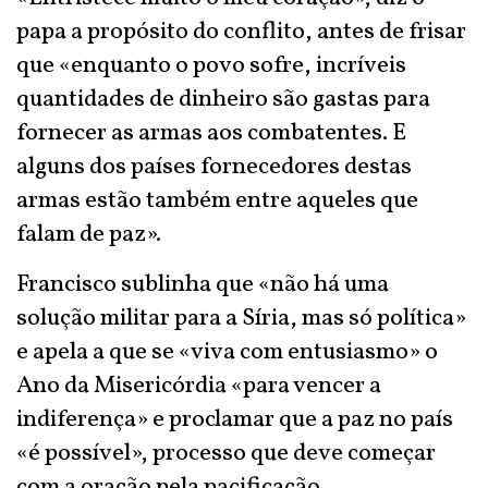
papa a propósito do conflito, antes de frisar
que «enquanto o povo sofre, incríveis
quantidades de dinheiro são gastas para
fornecer as armas aos combatentes. E
alguns dos países fornecedores destas
armas estão também entre aqueles que
falam de paz».
Francisco sublinha que «não há uma
solução militar para a Síria, mas só política»
e apela a que se «viva com entusiasmo» o
Ano da Misericórdia «para vencer a
indiferença» e proclamar que a paz no país
«é possível», processo que deve começar
com a oração pela pacificação.