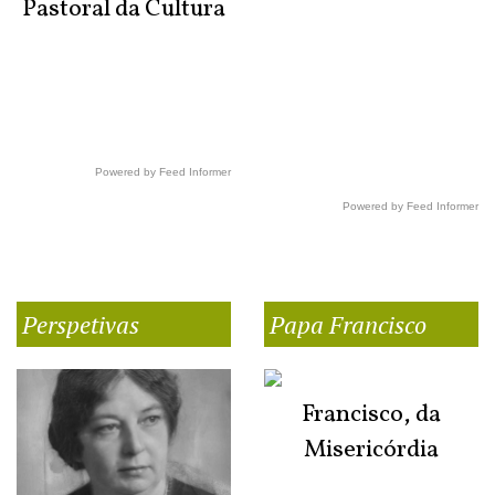
Pastoral da Cultura
Powered by Feed Informer
Powered by Feed Informer
Perspetivas
Papa Francisco
Francisco, da
Misericórdia