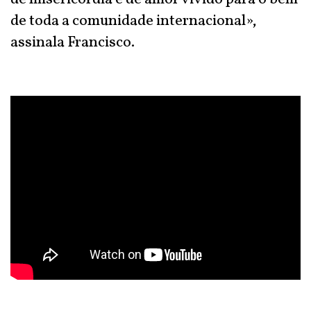
de toda a comunidade internacional»,
assinala Francisco.