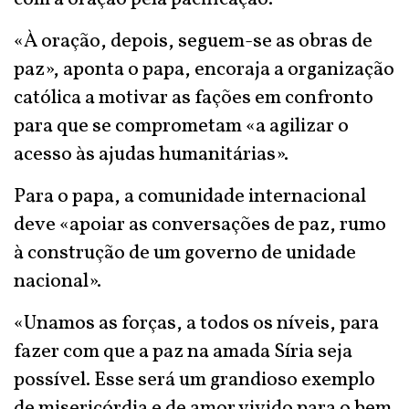
«À oração, depois, seguem-se as obras de
paz», aponta o papa, encoraja a organização
católica a motivar as fações em confronto
para que se comprometam «a agilizar o
acesso às ajudas humanitárias».
Para o papa, a comunidade internacional
deve «apoiar as conversações de paz, rumo
à construção de um governo de unidade
nacional».
«Unamos as forças, a todos os níveis, para
fazer com que a paz na amada Síria seja
possível. Esse será um grandioso exemplo
de misericórdia e de amor vivido para o bem