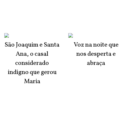
São Joaquim e Santa
Voz na noite que
Ana, o casal
nos desperta e
considerado
abraça
indigno que gerou
Maria