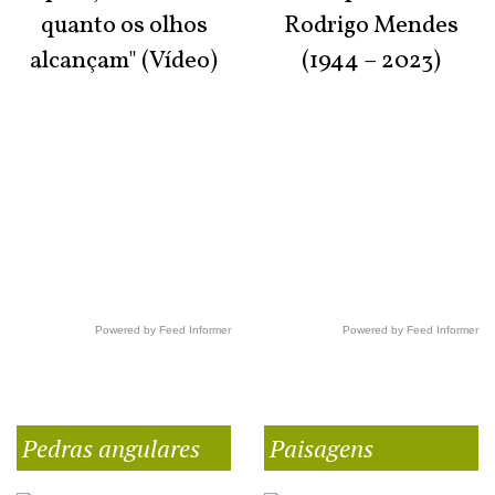
quanto os olhos
Rodrigo Mendes
alcançam" (Vídeo)
(1944 – 2023)
Powered by Feed Informer
Powered by Feed Informer
Pedras angulares
Paisagens