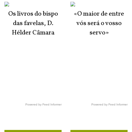
Os livros do bispo
«O maior de entre
das favelas, D.
vós será o vosso
Hélder Câmara
servo»
Powered by Feed Informer
Powered by Feed Informer