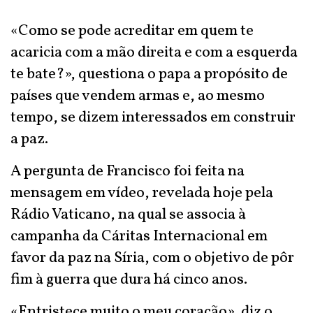
«Como se pode acreditar em quem te
acaricia com a mão direita e com a esquerda
te bate?», questiona o papa a propósito de
países que vendem armas e, ao mesmo
tempo, se dizem interessados em construir
a paz.
A pergunta de Francisco foi feita na
mensagem em vídeo, revelada hoje pela
Rádio Vaticano, na qual se associa à
campanha da Cáritas Internacional em
favor da paz na Síria, com o objetivo de pôr
fim à guerra que dura há cinco anos.
«Entristece muito o meu coração», diz o