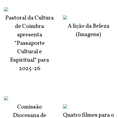
Pastoral da Cultura
A lição da Beleza
de Coimbra
(Imagens)
apresenta
“Passaporte
Cultural e
Espiritual” para
2025-26
Comissão
Quatro filmes para o
Diocesana de