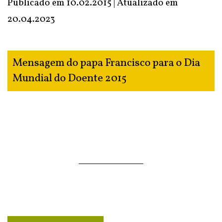
Publicado em 10.02.2015 | Atualizado em
20.04.2023
Mensagem do papa Francisco para o Dia
Mundial do Doente 2015