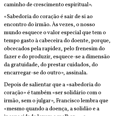
caminho de crescimento espiritual».
«Sabedoria do coração é sair de si ao
encontro do irmão. Às vezes, o nosso
mundo esquece o valor especial que tem o
tempo gasto à cabeceira do doente, porque,
obcecados pela rapidez, pelo frenesim do
fazer e do produzir, esquece-se a dimensão
da gratuidade, do prestar cuidados, do
encarregar-se do outro», assinala.
Depois de salientar que a «sabedoria do
coração» é também «ser solidário com o
irmão, sem o julgar», Francisco lembra que
«mesmo quando a doença, a solidão e a