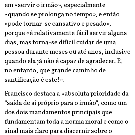
em «servir o irmão», especialmente
«quando se prolonga no tempo», e então
«pode tornar-se cansativo e pesado»,
porque «é relativamente fácil servir alguns
dias, mas torna-se difícil cuidar de uma
pessoa durante meses ou até anos, inclusive
quando ela já não é capaz de agradecer. E,
no entanto, que grande caminho de
santificação é este!».
Francisco destaca a «absoluta prioridade da
“saída de si próprio para o irmão”, como um
dos dois mandamentos principais que
fundamentam toda a norma moral e como o
sinal mais claro para discernir sobre o