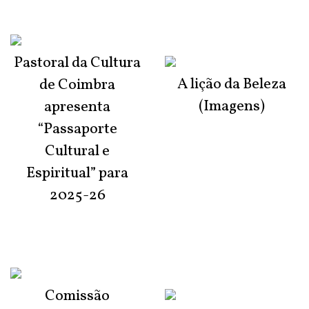
Pastoral da Cultura
A lição da Beleza
de Coimbra
(Imagens)
apresenta
“Passaporte
Cultural e
Espiritual” para
2025-26
Comissão