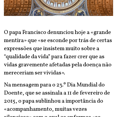
O papa Francisco denunciou hoje a «grande
mentira» que «se esconde por trás de certas
expressões que insistem muito sobre a
“qualidade da vida” para fazer crer que as
vidas gravemente afetadas pela doença não
mereceriam ser vividas».
Na mensagem para o 23.º Dia Mundial do
Doente, que se assinala a 11 de fevereiro de
2015, o papa sublinhou a importância do
«acompanhamento, muitas vezes