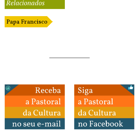
Relacionados
Papa Francisco