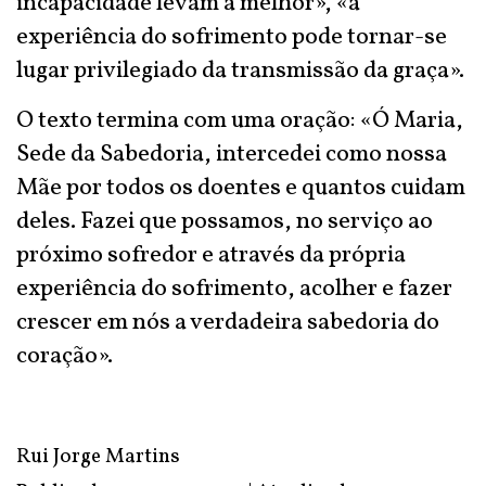
incapacidade levam a melhor», «a
experiência do sofrimento pode tornar-se
lugar privilegiado da transmissão da graça».
O texto termina com uma oração: «Ó Maria,
Sede da Sabedoria, intercedei como nossa
Mãe por todos os doentes e quantos cuidam
deles. Fazei que possamos, no serviço ao
próximo sofredor e através da própria
experiência do sofrimento, acolher e fazer
crescer em nós a verdadeira sabedoria do
coração».
Rui Jorge Martins