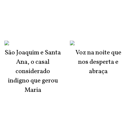
São Joaquim e Santa
Voz na noite que
Ana, o casal
nos desperta e
considerado
abraça
indigno que gerou
Maria