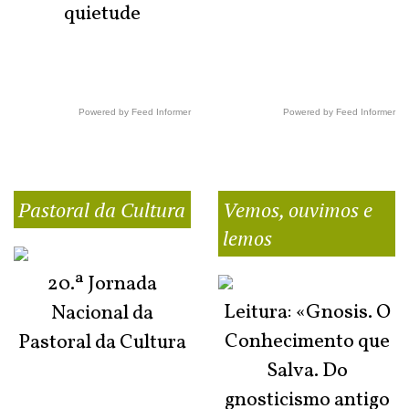
quietude
Powered by Feed Informer
Powered by Feed Informer
Pastoral da Cultura
Vemos, ouvimos e
lemos
20.ª Jornada
Leitura: «Gnosis. O
Nacional da
Conhecimento que
Pastoral da Cultura
Salva. Do
gnosticismo antigo