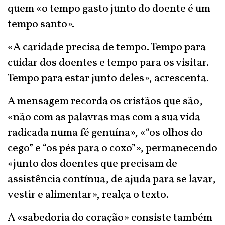
quem «o tempo gasto junto do doente é um
tempo santo».
«A caridade precisa de tempo. Tempo para
cuidar dos doentes e tempo para os visitar.
Tempo para estar junto deles», acrescenta.
A mensagem recorda os cristãos que são,
«não com as palavras mas com a sua vida
radicada numa fé genuína», «“os olhos do
cego” e “os pés para o coxo”», permanecendo
«junto dos doentes que precisam de
assistência contínua, de ajuda para se lavar,
vestir e alimentar», realça o texto.
A «sabedoria do coração» consiste também