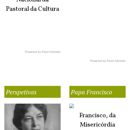
Pastoral da Cultura
Powered by Feed Informer
Powered by Feed Informer
Perspetivas
Papa Francisco
Francisco, da
Misericórdia