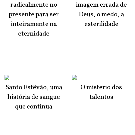
radicalmente no
imagem errada de
presente para ser
Deus, o medo, a
inteiramente na
esterilidade
eternidade
Santo Estêvão, uma
O mistério dos
história de sangue
talentos
que continua