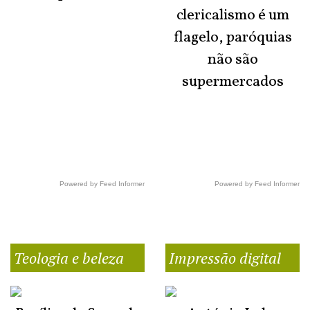
clericalismo é um
flagelo, paróquias
não são
supermercados
Powered by Feed Informer
Powered by Feed Informer
Teologia e beleza
Impressão digital