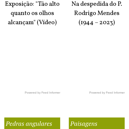
Exposição: "Tão alto
Na despedida do P.
quanto os olhos
Rodrigo Mendes
alcançam" (Vídeo)
(1944 – 2023)
Powered by Feed Informer
Powered by Feed Informer
Pedras angulares
Paisagens