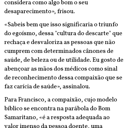
considera como algo bom o seu
desaparecimento», frisou.
«Sabeis bem que isso significaria o triunfo
do egoísmo, dessa "cultura do descarte" que
rechaça e desvaloriza as pessoas que não
cumprem com determinados cânones de
saúde, de beleza ou de utilidade. Eu gosto de
abençoar as mãos dos médicos como sinal
de reconhecimento dessa compaixão que se
faz carícia de saúde», assinalou.
Para Francisco, a compaixão, cujo modelo
bíblico se encontra na parábola do Bom
Samaritano, «é a resposta adequada ao
valor imenso da pessoa doente, uma