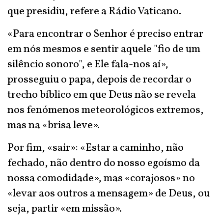
que presidiu, refere a Rádio Vaticano.
«Para encontrar o Senhor é preciso entrar
em nós mesmos e sentir aquele "fio de um
silêncio sonoro", e Ele fala-nos aí»,
prosseguiu o papa, depois de recordar o
trecho bíblico em que Deus não se revela
nos fenómenos meteorológicos extremos,
mas na «brisa leve».
Por fim, «sair»: «Estar a caminho, não
fechado, não dentro do nosso egoísmo da
nossa comodidade», mas «corajosos» no
«levar aos outros a mensagem» de Deus, ou
seja, partir «em missão».