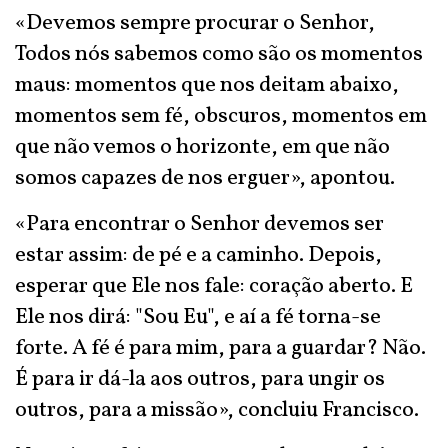
«Devemos sempre procurar o Senhor,
Todos nós sabemos como são os momentos
maus: momentos que nos deitam abaixo,
momentos sem fé, obscuros, momentos em
que não vemos o horizonte, em que não
somos capazes de nos erguer», apontou.
«Para encontrar o Senhor devemos ser
estar assim: de pé e a caminho. Depois,
esperar que Ele nos fale: coração aberto. E
Ele nos dirá: "Sou Eu", e aí a fé torna-se
forte. A fé é para mim, para a guardar? Não.
É para ir dá-la aos outros, para ungir os
outros, para a missão», concluiu Francisco.