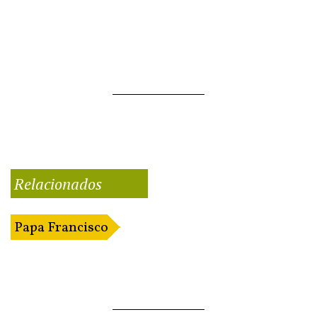
Relacionados
Papa Francisco