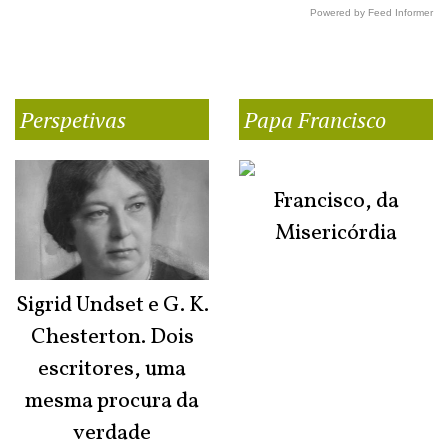
Powered by Feed Informer
Perspetivas
Papa Francisco
Francisco, da
Misericórdia
Sigrid Undset e G. K.
Chesterton. Dois
escritores, uma
mesma procura da
verdade