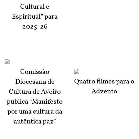
Cultural e
Espiritual” para
2025-26
Comissão
Quatro filmes para o
Diocesana de
Advento
Cultura de Aveiro
publica “Manifesto
por uma cultura da
autêntica paz”