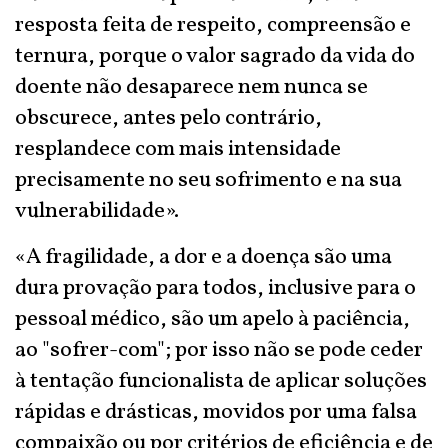
resposta feita de respeito, compreensão e
ternura, porque o valor sagrado da vida do
doente não desaparece nem nunca se
obscurece, antes pelo contrário,
resplandece com mais intensidade
precisamente no seu sofrimento e na sua
vulnerabilidade».
«A fragilidade, a dor e a doença são uma
dura provação para todos, inclusive para o
pessoal médico, são um apelo à paciência,
ao "sofrer-com"; por isso não se pode ceder
à tentação funcionalista de aplicar soluções
rápidas e drásticas, movidos por uma falsa
compaixão ou por critérios de eficiência e de