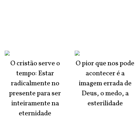
O cristão serve o
O pior que nos pode
tempo: Estar
acontecer é a
radicalmente no
imagem errada de
presente para ser
Deus, o medo, a
inteiramente na
esterilidade
eternidade