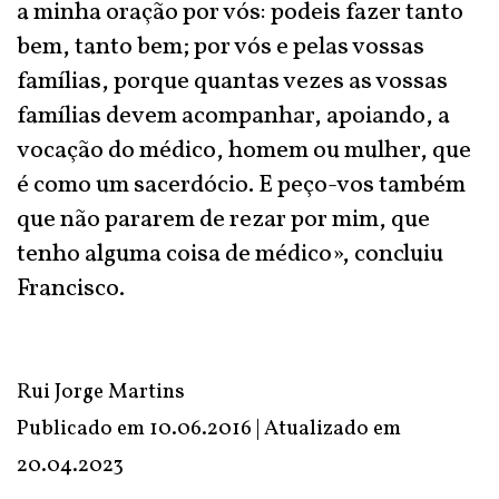
a minha oração por vós: podeis fazer tanto
bem, tanto bem; por vós e pelas vossas
famílias, porque quantas vezes as vossas
famílias devem acompanhar, apoiando, a
vocação do médico, homem ou mulher, que
é como um sacerdócio. E peço-vos também
que não pararem de rezar por mim, que
tenho alguma coisa de médico», concluiu
Francisco.
Rui Jorge Martins
Publicado em 10.06.2016 | Atualizado em
20.04.2023