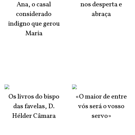
Ana, o casal
nos desperta e
considerado
abraça
indigno que gerou
Maria
Os livros do bispo
«O maior de entre
das favelas, D.
vós será o vosso
Hélder Câmara
servo»