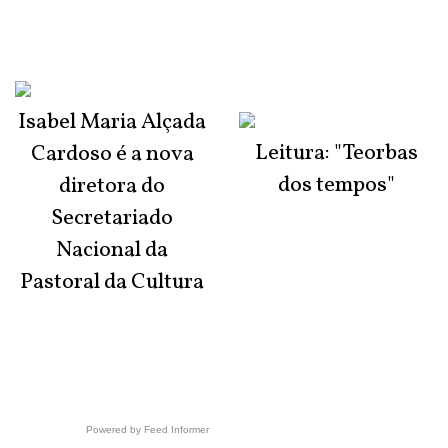
Isabel Maria Alçada
Leitura: "Teorbas
Cardoso é a nova
dos tempos"
diretora do
Secretariado
Nacional da
Pastoral da Cultura
Powered by Feed Informer