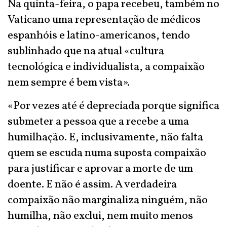
Na quinta-feira, o papa recebeu, também no
Vaticano uma representação de médicos
espanhóis e latino-americanos, tendo
sublinhado que na atual «cultura
tecnológica e individualista, a compaixão
nem sempre é bem vista».
«Por vezes até é depreciada porque significa
submeter a pessoa que a recebe a uma
humilhação. E, inclusivamente, não falta
quem se escuda numa suposta compaixão
para justificar e aprovar a morte de um
doente. E não é assim. A verdadeira
compaixão não marginaliza ninguém, não
humilha, não exclui, nem muito menos