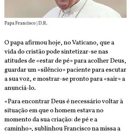
Papa Francisco | D.R.
O papa afirmou hoje, no Vaticano, que a
vida do cristão pode sintetizar-se nas
atitudes de «estar de pé» para acolher Deus,
guardar um «silêncio» paciente para escutar
a sua voz, e mostrar-se pronto para «sair» a
anunciá-lo.
«Para encontrar Deus é necessário voltar à
situação em que o homem estava no
momento da sua criação: de pé e a
caminho», sublinhou Francisco na missa a