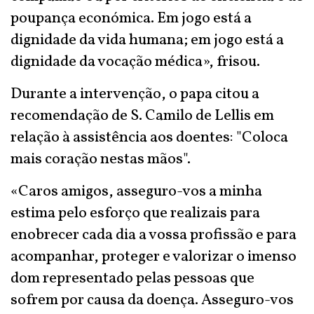
poupança económica. Em jogo está a
dignidade da vida humana; em jogo está a
dignidade da vocação médica», frisou.
Durante a intervenção, o papa citou a
recomendação de S. Camilo de Lellis em
relação à assistência aos doentes: "Coloca
mais coração nestas mãos".
«Caros amigos, asseguro-vos a minha
estima pelo esforço que realizais para
enobrecer cada dia a vossa profissão e para
acompanhar, proteger e valorizar o imenso
dom representado pelas pessoas que
sofrem por causa da doença. Asseguro-vos