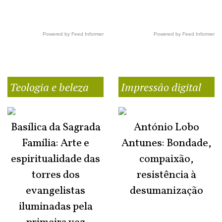
Powered by Feed Informer
Powered by Feed Informer
Teologia e beleza
Impressão digital
Basílica da Sagrada
António Lobo
Família: Arte e
Antunes: Bondade,
espiritualidade das
compaixão,
torres dos
resistência à
evangelistas
desumanização
iluminadas pela