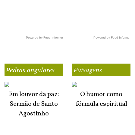
Powered by Feed Informer
Powered by Feed Informer
Pedras angulares
Paisagens
Em louvor da paz:
O humor como
Sermão de Santo
fórmula espiritual
Agostinho