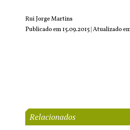
Rui Jorge Martins
Publicado em 15.09.2015 | Atualizado e
Relacionados