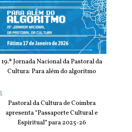
19.ª Jornada Nacional da Pastoral da
Cultura: Para além do algoritmo
Pastoral da Cultura de Coimbra
apresenta “Passaporte Cultural e
Espiritual” para 2025-26