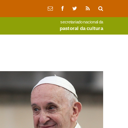
secretariado nacional da
pastoral da cultura