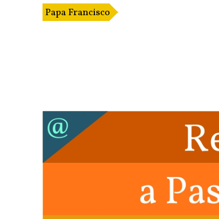
Papa Francisco