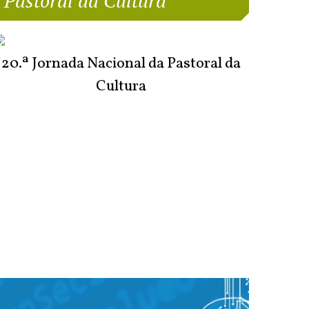
Pastoral da Cultura
20.ª Jornada Nacional da Pastoral da
Cultura