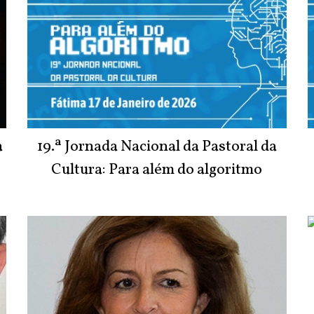
a
19.ª Jornada Nacional da Pastoral da
Cultura: Para além do algoritmo