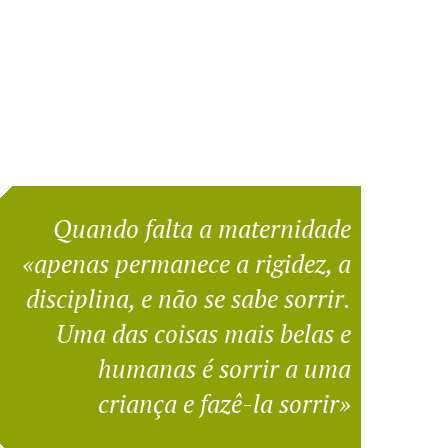
Quando falta a maternidade
«apenas permanece a rigidez, a
disciplina, e não se sabe sorrir.
Uma das coisas mais belas e
humanas é sorrir a uma
criança e fazê-la sorrir»