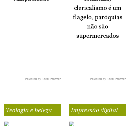
clericalismo é um
flagelo, paróquias
não são
supermercados
Powered by Feed Informer
Powered by Feed Informer
Teologia e beleza
Impressão digital