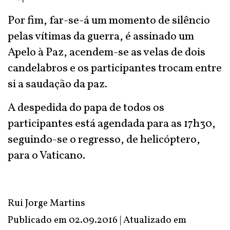
Por fim, far-se-á um momento de silêncio
pelas vítimas da guerra, é assinado um
Apelo à Paz, acendem-se as velas de dois
candelabros e os participantes trocam entre
si a saudação da paz.
A despedida do papa de todos os
participantes está agendada para as 17h30,
seguindo-se o regresso, de helicóptero,
para o Vaticano.
Rui Jorge Martins
Publicado em 02.09.2016 | Atualizado em