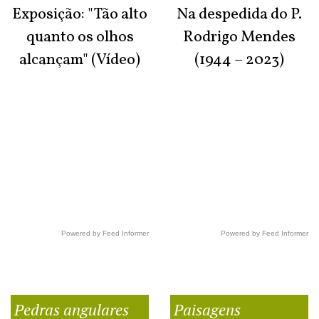
Exposição: "Tão alto
Na despedida do P.
quanto os olhos
Rodrigo Mendes
alcançam" (Vídeo)
(1944 – 2023)
Powered by Feed Informer
Powered by Feed Informer
Pedras angulares
Paisagens