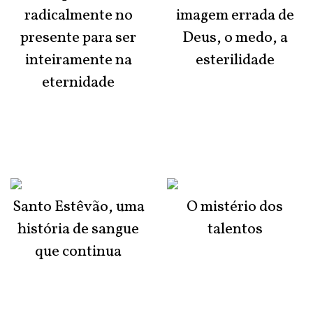
radicalmente no
imagem errada de
presente para ser
Deus, o medo, a
inteiramente na
esterilidade
eternidade
Santo Estêvão, uma
O mistério dos
história de sangue
talentos
que continua