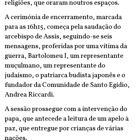
religiões, que oraram noutros espaços.
A cerimónia de encerramento, marcada
para as 16h15, começa pela saudação do
arcebispo de Assis, seguindo-se seis
mensagens, proferidas por uma vítima da
guerra, Bartolomeu I, um representante
muçulmano, um representante do
judaísmo, o patriarca budista japonês e o
fundador da Comunidade de Santo Egídio,
Andrea Riccardi.
A sessão prossegue com a intervenção do
papa, que antecede a leitura de um apelo à
paz, que entregue por crianças de várias
nações.