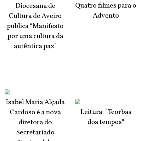
Quatro filmes para o
Diocesana de
Advento
Cultura de Aveiro
publica “Manifesto
por uma cultura da
autêntica paz”
Isabel Maria Alçada
Leitura: "Teorbas
Cardoso é a nova
dos tempos"
diretora do
Secretariado