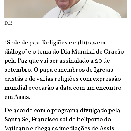
D.R.
“Sede de paz. Religiões e culturas em
diálogo” é o tema do Dia Mundial de Oração
pela Paz que vai ser assinalado a 20 de
setembro. O papa e membros de Igrejas
cristãs e de várias religiões com expressão
mundial evocarão a data com um encontro
em Assis.
De acordo com o programa divulgado pela
Santa Sé, Francisco sai do heliporto do
Vaticano e chega às imediações de Assis