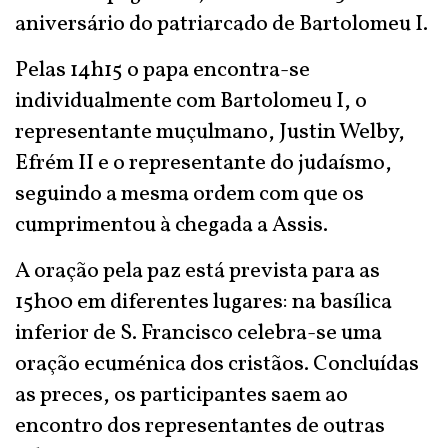
aniversário do patriarcado de Bartolomeu I.
Pelas 14h15 o papa encontra-se
individualmente com Bartolomeu I, o
representante muçulmano, Justin Welby,
Efrém II e o representante do judaísmo,
seguindo a mesma ordem com que os
cumprimentou à chegada a Assis.
A oração pela paz está prevista para as
15h00 em diferentes lugares: na basílica
inferior de S. Francisco celebra-se uma
oração ecuménica dos cristãos. Concluídas
as preces, os participantes saem ao
encontro dos representantes de outras