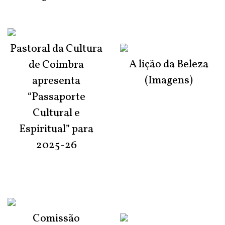
Pastoral da Cultura
A lição da Beleza
de Coimbra
(Imagens)
apresenta
“Passaporte
Cultural e
Espiritual” para
2025-26
Comissão