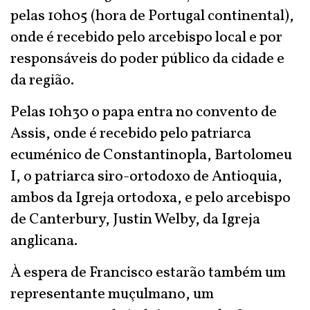
pelas 10h05 (hora de Portugal continental),
onde é recebido pelo arcebispo local e por
responsáveis do poder público da cidade e
da região.
Pelas 10h30 o papa entra no convento de
Assis, onde é recebido pelo patriarca
ecuménico de Constantinopla, Bartolomeu
I, o patriarca siro-ortodoxo de Antioquia,
ambos da Igreja ortodoxa, e pelo arcebispo
de Canterbury, Justin Welby, da Igreja
anglicana.
À espera de Francisco estarão também um
representante muçulmano, um