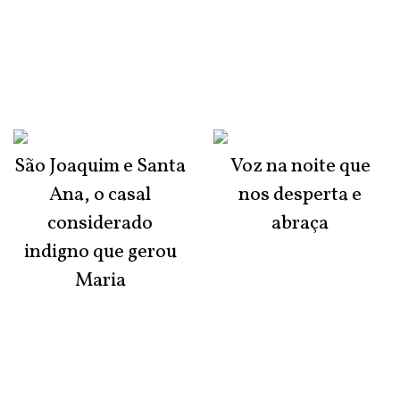
São Joaquim e Santa
Voz na noite que
Ana, o casal
nos desperta e
considerado
abraça
indigno que gerou
Maria