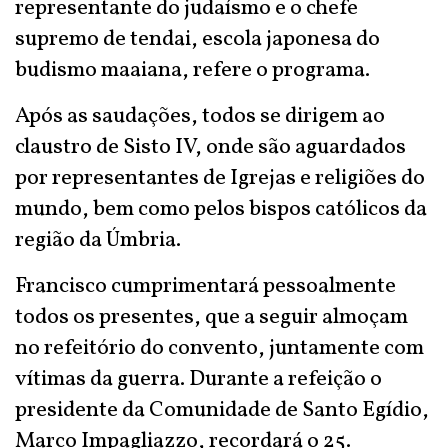
representante do judaísmo e o chefe
supremo de tendai, escola japonesa do
budismo maaiana, refere o programa.
Após as saudações, todos se dirigem ao
claustro de Sisto IV, onde são aguardados
por representantes de Igrejas e religiões do
mundo, bem como pelos bispos católicos da
região da Úmbria.
Francisco cumprimentará pessoalmente
todos os presentes, que a seguir almoçam
no refeitório do convento, juntamente com
vítimas da guerra. Durante a refeição o
presidente da Comunidade de Santo Egídio,
Marco Impagliazzo, recordará o 25.