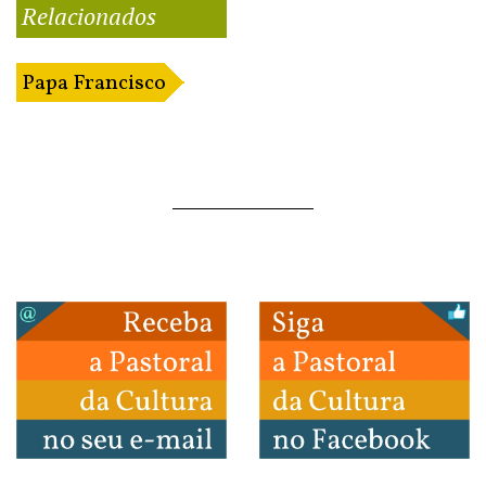
Relacionados
Papa Francisco