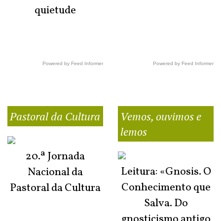
quietude
Powered by Feed Informer
Powered by Feed Informer
Pastoral da Cultura
Vemos, ouvimos e
lemos
20.ª Jornada
Leitura: «Gnosis. O
Nacional da
Conhecimento que
Pastoral da Cultura
Salva. Do
gnosticismo antigo