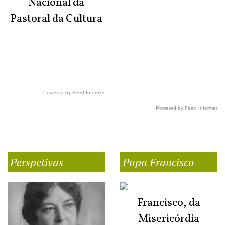
Nacional da
Pastoral da Cultura
Powered by Feed Informer
Powered by Feed Informer
Perspetivas
Papa Francisco
Francisco, da
Misericórdia