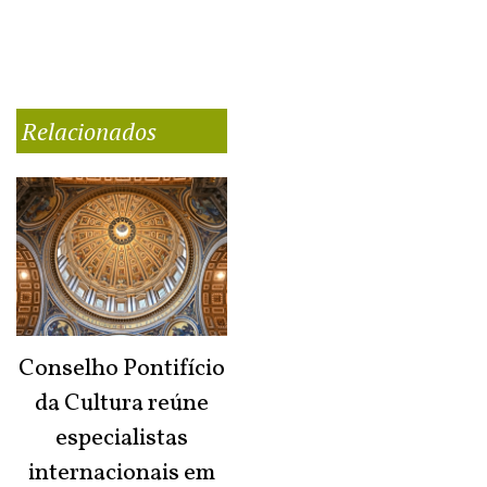
Relacionados
Conselho Pontifício
da Cultura reúne
especialistas
internacionais em