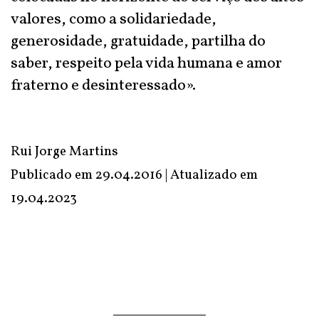
valores, como a solidariedade,
generosidade, gratuidade, partilha do
saber, respeito pela vida humana e amor
fraterno e desinteressado».
Rui Jorge Martins
Publicado em 29.04.2016 | Atualizado em
19.04.2023