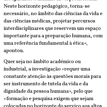
Neste horizonte pedagógico, torna-se
necessário, no âmbito das ciências da vida e
das ciências médicas, projetar percursos
interdisciplinares que reservem um espaço
importante para a preparação humana, com
uma referência fundamental à ética»,
apontou.
Quer seja no âmbito académico ou
industrial, a investigação «requer uma
constante atenção às questões morais para
ser instrumento de tutela da vida e da
dignidade da pessoa humana», pelo que
«formação e pesquisa exigem que sejam
colocadas no horizonte do serviço aos altos