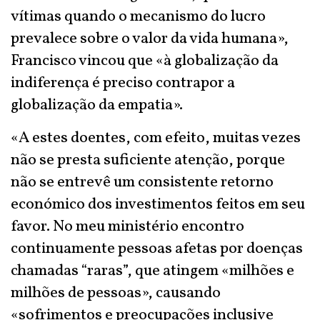
vítimas quando o mecanismo do lucro
prevalece sobre o valor da vida humana»,
Francisco vincou que «à globalização da
indiferença é preciso contrapor a
globalização da empatia».
«A estes doentes, com efeito, muitas vezes
não se presta suficiente atenção, porque
não se entrevê um consistente retorno
económico dos investimentos feitos em seu
favor. No meu ministério encontro
continuamente pessoas afetas por doenças
chamadas “raras”, que atingem «milhões e
milhões de pessoas», causando
«sofrimentos e preocupações inclusive