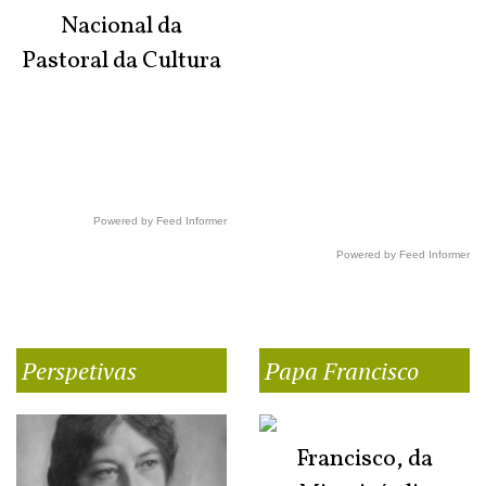
Nacional da
Pastoral da Cultura
Powered by Feed Informer
Powered by Feed Informer
Perspetivas
Papa Francisco
Francisco, da