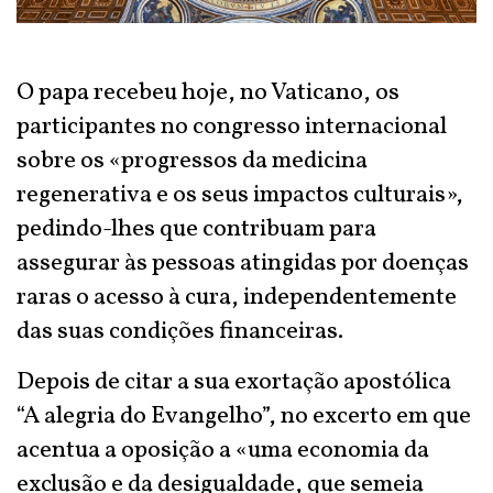
O papa recebeu hoje, no Vaticano, os
participantes no congresso internacional
sobre os «progressos da medicina
regenerativa e os seus impactos culturais»,
pedindo-lhes que contribuam para
assegurar às pessoas atingidas por doenças
raras o acesso à cura, independentemente
das suas condições financeiras.
Depois de citar a sua exortação apostólica
“A alegria do Evangelho”, no excerto em que
acentua a oposição a «uma economia da
exclusão e da desigualdade, que semeia