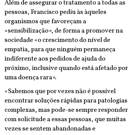
Além de assegurar o tratamento a todas as
pessoas, Francisco pediu às àqueles
organismos que favoreçam a
«sensibilização», de forma a promover na
sociedade «o crescimento do nível de
empatia, para que ninguém permaneça
indiferente aos pedidos de ajuda do
próximo, inclusive quando está afetado por
uma doença rara».
«Sabemos que por vezes não é possível
encontrar soluções rápidas para patologias
complexas, mas pode-se sempre responder
com solicitude a essas pessoas, que muitas
vezes se sentem abandonadas e