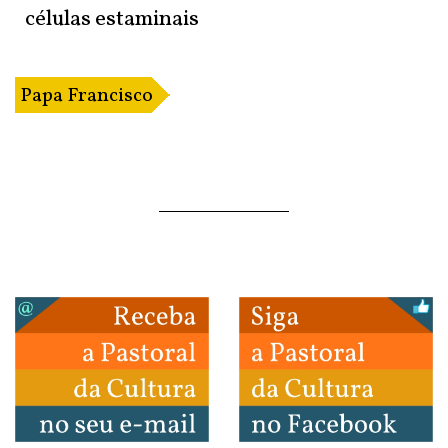
células estaminais
Papa Francisco