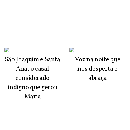
São Joaquim e Santa
Voz na noite que
Ana, o casal
nos desperta e
considerado
abraça
indigno que gerou
Maria