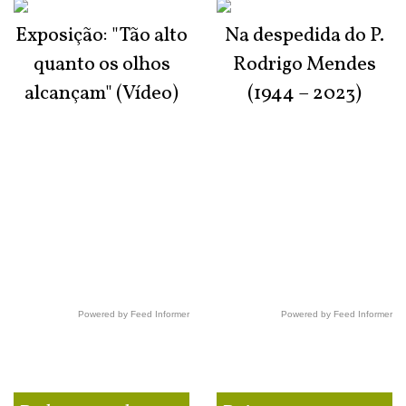
Exposição: "Tão alto
Na despedida do P.
quanto os olhos
Rodrigo Mendes
alcançam" (Vídeo)
(1944 – 2023)
Powered by Feed Informer
Powered by Feed Informer