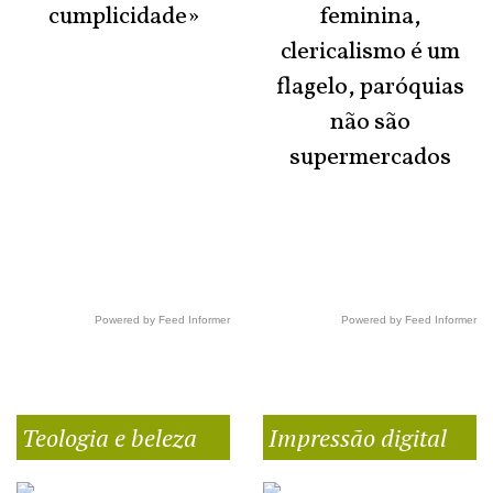
cumplicidade»
feminina,
clericalismo é um
flagelo, paróquias
não são
supermercados
Powered by Feed Informer
Powered by Feed Informer
Teologia e beleza
Impressão digital