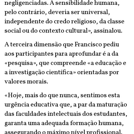
negligenciadas. A sensibilidade humana,
pelo contrário, deveria ser universal,
independente do credo religioso, da classe
social ou do contexto cultural», assinalou.
A terceira dimensão que Francisco pediu
aos participantes para aprofundar é a da
«pesquisa», que compreende «a educação e
a investigação científica» orientadas por
valores morais.
«Hoje, mais do que nunca, sentimos esta
urgência educativa que, a par da maturação
das faculdades intelectuais dos estudantes,
garanta uma adequada formação humana,
assegurando o máximo nível profissional.