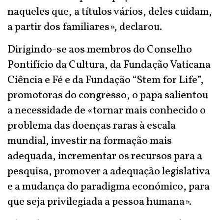
naqueles que, a títulos vários, deles cuidam,
a partir dos familiares», declarou.
Dirigindo-se aos membros do Conselho
Pontifício da Cultura, da Fundação Vaticana
Ciência e Fé e da Fundação “Stem for Life”,
promotoras do congresso, o papa salientou
a necessidade de «tornar mais conhecido o
problema das doenças raras à escala
mundial, investir na formação mais
adequada, incrementar os recursos para a
pesquisa, promover a adequação legislativa
e a mudança do paradigma económico, para
que seja privilegiada a pessoa humana».