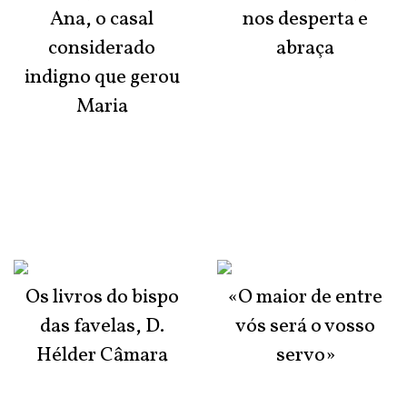
Ana, o casal
nos desperta e
considerado
abraça
indigno que gerou
Maria
Os livros do bispo
«O maior de entre
das favelas, D.
vós será o vosso
Hélder Câmara
servo»