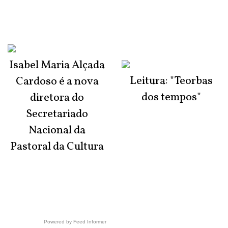
Isabel Maria Alçada
Leitura: "Teorbas
Cardoso é a nova
dos tempos"
diretora do
Secretariado
Nacional da
Pastoral da Cultura
Powered by Feed Informer