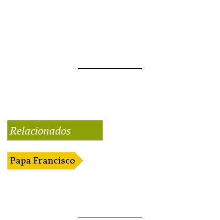
Relacionados
Papa Francisco