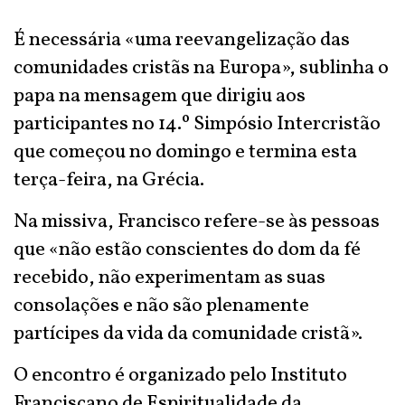
É necessária «uma reevangelização das
comunidades cristãs na Europa», sublinha o
papa na mensagem que dirigiu aos
participantes no 14.º Simpósio Intercristão
que começou no domingo e termina esta
terça-feira, na Grécia.
Na missiva, Francisco refere-se às pessoas
que «não estão conscientes do dom da fé
recebido, não experimentam as suas
consolações e não são plenamente
partícipes da vida da comunidade cristã».
O encontro é organizado pelo Instituto
Franciscano de Espiritualidade da