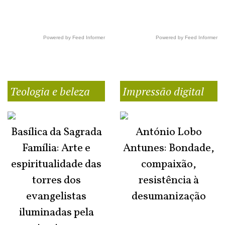
Powered by Feed Informer
Powered by Feed Informer
Teologia e beleza
Impressão digital
Basílica da Sagrada
António Lobo
Família: Arte e
Antunes: Bondade,
espiritualidade das
compaixão,
torres dos
resistência à
evangelistas
desumanização
iluminadas pela