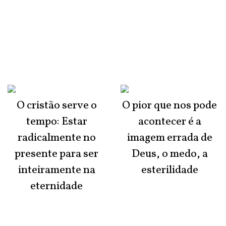
O cristão serve o
O pior que nos pode
tempo: Estar
acontecer é a
radicalmente no
imagem errada de
presente para ser
Deus, o medo, a
inteiramente na
esterilidade
eternidade