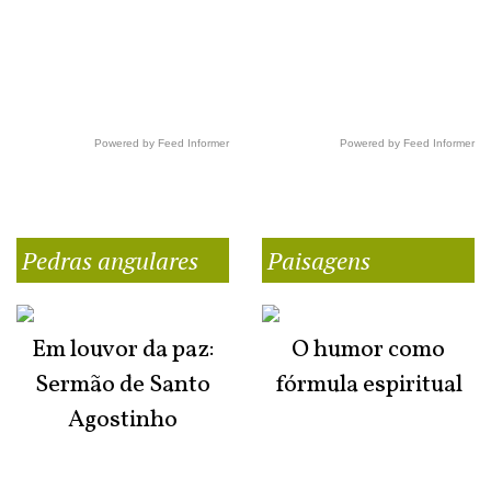
Powered by Feed Informer
Powered by Feed Informer
Pedras angulares
Paisagens
Em louvor da paz:
O humor como
Sermão de Santo
fórmula espiritual
Agostinho