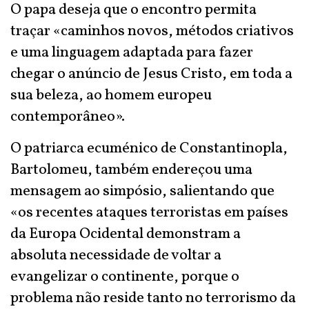
O papa deseja que o encontro permita
traçar «caminhos novos, métodos criativos
e uma linguagem adaptada para fazer
chegar o anúncio de Jesus Cristo, em toda a
sua beleza, ao homem europeu
contemporâneo».
O patriarca ecuménico de Constantinopla,
Bartolomeu, também endereçou uma
mensagem ao simpósio, salientando que
«os recentes ataques terroristas em países
da Europa Ocidental demonstram a
absoluta necessidade de voltar a
evangelizar o continente, porque o
problema não reside tanto no terrorismo da