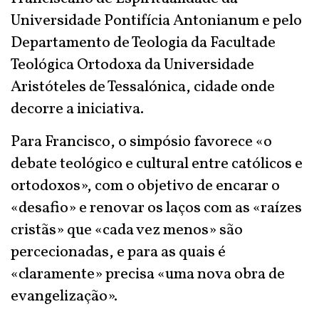
Universidade Pontifícia Antonianum e pelo
Departamento de Teologia da Facultade
Teológica Ortodoxa da Universidade
Aristóteles de Tessalónica, cidade onde
decorre a iniciativa.
Para Francisco, o simpósio favorece «o
debate teológico e cultural entre católicos e
ortodoxos», com o objetivo de encarar o
«desafio» e renovar os laços com as «raízes
cristãs» que «cada vez menos» são
percecionadas, e para as quais é
«claramente» precisa «uma nova obra de
evangelização».