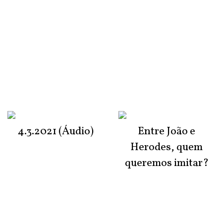
4.3.2021 (Áudio)
Entre João e
Herodes, quem
queremos imitar?