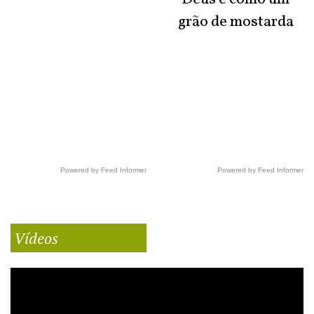
grão de mostarda
Powered by Feed Informer
Powered by Feed Informer
Vídeos