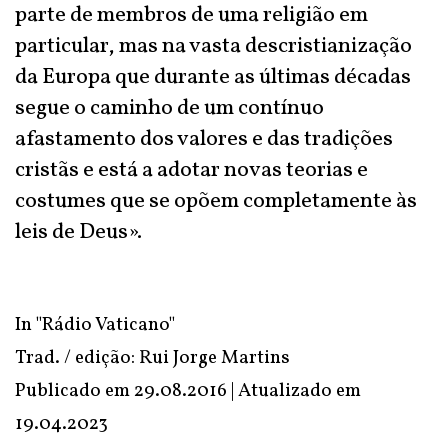
parte de membros de uma religião em
particular, mas na vasta descristianização
da Europa que durante as últimas décadas
segue o caminho de um contínuo
afastamento dos valores e das tradições
cristãs e está a adotar novas teorias e
costumes que se opõem completamente às
leis de Deus».
In
"Rádio Vaticano"
Trad. / edição: Rui Jorge Martins
Publicado em 29.08.2016 | Atualizado em
19.04.2023