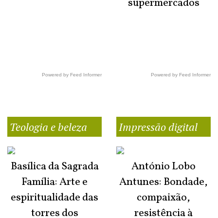
supermercados
Powered by Feed Informer
Powered by Feed Informer
Teologia e beleza
Impressão digital
Basílica da Sagrada
António Lobo
Família: Arte e
Antunes: Bondade,
espiritualidade das
compaixão,
torres dos
resistência à