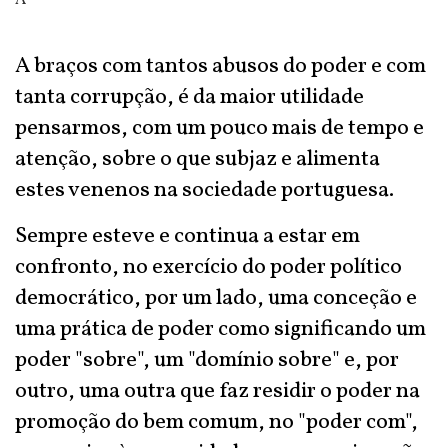
A
A braços com tantos abusos do poder e com
tanta corrupção, é da maior utilidade
pensarmos, com um pouco mais de tempo e
atenção, sobre o que subjaz e alimenta
estes venenos na sociedade portuguesa.
Sempre esteve e continua a estar em
confronto, no exercício do poder político
democrático, por um lado, uma conceção e
uma prática de poder como significando um
poder "sobre", um "domínio sobre" e, por
outro, uma outra que faz residir o poder na
promoção do bem comum, no "poder com",