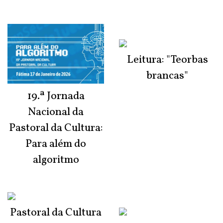
Leitura: "Teorbas
brancas"
19.ª Jornada
Nacional da
Pastoral da Cultura:
Para além do
algoritmo
Pastoral da Cultura