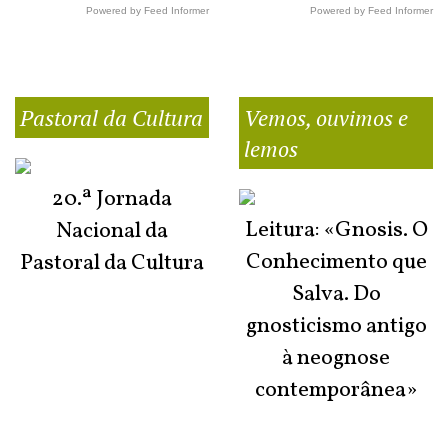
Powered by Feed Informer
Powered by Feed Informer
Pastoral da Cultura
Vemos, ouvimos e
lemos
20.ª Jornada
Leitura: «Gnosis. O
Nacional da
Conhecimento que
Pastoral da Cultura
Salva. Do
gnosticismo antigo
à neognose
contemporânea»