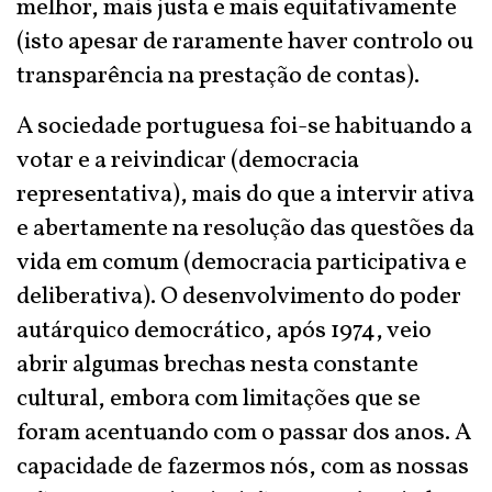
melhor, mais justa e mais equitativamente
(isto apesar de raramente haver controlo ou
transparência na prestação de contas).
A sociedade portuguesa foi-se habituando a
votar e a reivindicar (democracia
representativa), mais do que a intervir ativa
e abertamente na resolução das questões da
vida em comum (democracia participativa e
deliberativa). O desenvolvimento do poder
autárquico democrático, após 1974, veio
abrir algumas brechas nesta constante
cultural, embora com limitações que se
foram acentuando com o passar dos anos. A
capacidade de fazermos nós, com as nossas