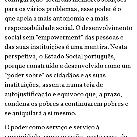
para os vários problemas, esse poder é o
que apela a mais autonomia e a mais
responsabilidade social. O desenvolvimento
social sem "empowerment" das pessoas e
das suas instituições é uma mentira. Nesta
perspetiva, o Estado Social português,
porque construído e desenvolvido como um
"poder sobre" os cidadãos e as suas
instituições, assenta numa teia de
autojustificação e equívoco que, a prazo,
condena os pobres a continuarem pobres e
se aniquilará a si mesmo.
O poder como serviço e serviço à