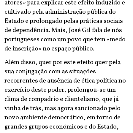
atores» para explicar este efeito induzido e
cultivado pela administração pública do
Estado e prolongado pelas práticas sociais
de dependência. Mais, José Gil fala de nós
portugueses como um povo que tem «medo
de inscrição» no espaço público.
Além disso, quer por este efeito quer pela
sua conjugação com as situações
recorrentes de ausência de ética política no
exercício deste poder, prolongou-se um
clima de compadrio e clientelismo, que já
vinha de trás, mas agora sancionado pelo
novo ambiente democrático, em torno de
grandes grupos económicos e do Estado,