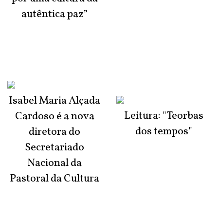
autêntica paz”
Isabel Maria Alçada
Leitura: "Teorbas
Cardoso é a nova
dos tempos"
diretora do
Secretariado
Nacional da
Pastoral da Cultura