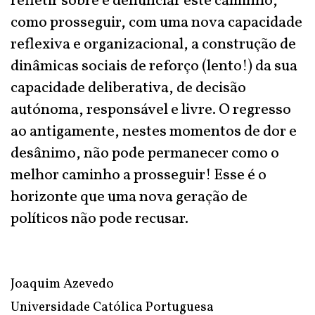
refletir sobre e denunciar este caminho,
como prosseguir, com uma nova capacidade
reflexiva e organizacional, a construção de
dinâmicas sociais de reforço (lento!) da sua
capacidade deliberativa, de decisão
autónoma, responsável e livre. O regresso
ao antigamente, nestes momentos de dor e
desânimo, não pode permanecer como o
melhor caminho a prosseguir! Esse é o
horizonte que uma nova geração de
políticos não pode recusar.
Joaquim Azevedo
Universidade Católica Portuguesa