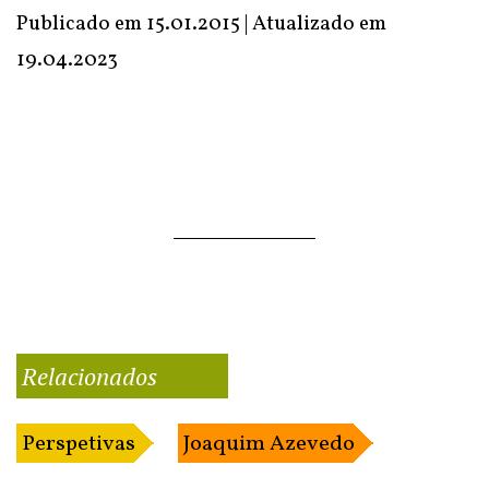
Publicado em 15.01.2015 | Atualizado em
19.04.2023
Relacionados
Perspetivas
Joaquim Azevedo