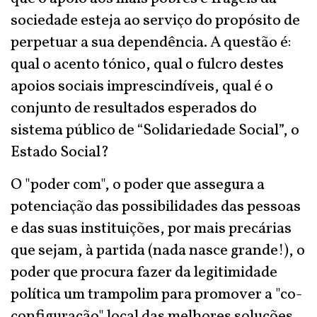
sociedade esteja ao serviço do propósito de
perpetuar a sua dependência. A questão é:
qual o acento tónico, qual o fulcro destes
apoios sociais imprescindíveis, qual é o
conjunto de resultados esperados do
sistema público de “Solidariedade Social”, o
Estado Social?
O "poder com", o poder que assegura a
potenciação das possibilidades das pessoas
e das suas instituições, por mais precárias
que sejam, à partida (nada nasce grande!), o
poder que procura fazer da legitimidade
política um trampolim para promover a "co-
configuração" local das melhores soluções