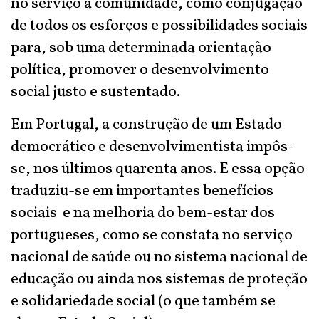
no serviço à comunidade, como conjugação
de todos os esforços e possibilidades sociais
para, sob uma determinada orientação
política, promover o desenvolvimento
social justo e sustentado.
Em Portugal, a construção de um Estado
democrático e desenvolvimentista impôs-
se, nos últimos quarenta anos. E essa opção
traduziu-se em importantes benefícios
sociais e na melhoria do bem-estar dos
portugueses, como se constata no serviço
nacional de saúde ou no sistema nacional de
educação ou ainda nos sistemas de proteção
e solidariedade social (o que também se