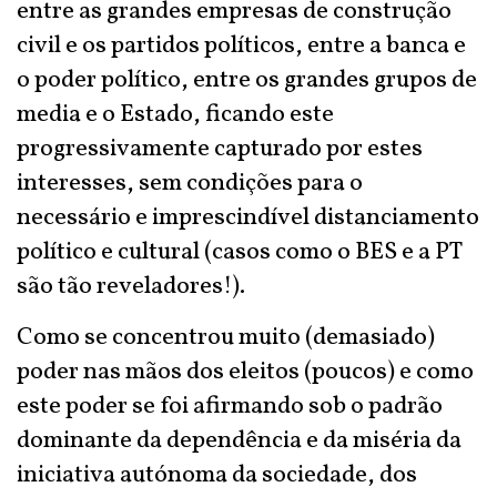
entre as grandes empresas de construção
civil e os partidos políticos, entre a banca e
o poder político, entre os grandes grupos de
media e o Estado, ficando este
progressivamente capturado por estes
interesses, sem condições para o
necessário e imprescindível distanciamento
político e cultural (casos como o BES e a PT
são tão reveladores!).
Como se concentrou muito (demasiado)
poder nas mãos dos eleitos (poucos) e como
este poder se foi afirmando sob o padrão
dominante da dependência e da miséria da
iniciativa autónoma da sociedade, dos