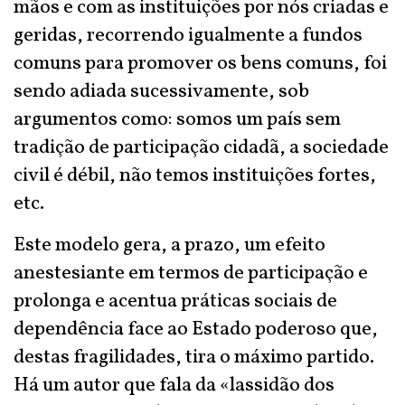
mãos e com as instituições por nós criadas e
geridas, recorrendo igualmente a fundos
comuns para promover os bens comuns, foi
sendo adiada sucessivamente, sob
argumentos como: somos um país sem
tradição de participação cidadã, a sociedade
civil é débil, não temos instituições fortes,
etc.
Este modelo gera, a prazo, um efeito
anestesiante em termos de participação e
prolonga e acentua práticas sociais de
dependência face ao Estado poderoso que,
destas fragilidades, tira o máximo partido.
Há um autor que fala da «lassidão dos