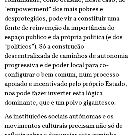
comunidade, como ocasião, neste caso, de
"empowerment" dos mais pobres e
desprotegidos, pode vir a constituir uma
fonte de reinvenção da importância do
espaço público e da própria política (e dos
“políticos”). Só a construção
descentralizada de caminhos de autonomia
progressiva e de poder local para co-
configurar o bem comum, num processo
apoiado e incentivado pelo próprio Estado,
nos pode fazer inverter esta lógica
dominante, que é um polvo gigantesco.
As instituições sociais autónomas e os
movimentos culturais precisam não só de