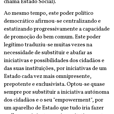
chama Estado Social).
Ao mesmo tempo, este poder político
democrático afirmou-se centralizando e
estatizando progressivamente a capacidade
de promoção do bem comum. Este poder
legítimo traduziu-se muitas vezes na
necessidade de substituir e abafar as
iniciativas e possibilidades dos cidadãos e
das suas instituições, por iniciativas de um
Estado cada vez mais omnipresente,
prepotente e exclusivista. Optou-se quase
sempre por substituir a iniciativa autónoma
dos cidadãos e o seu "empowerment", por
um aparelho de Estado que tudo iria fazer