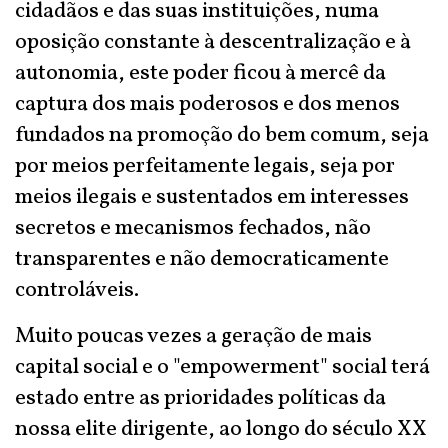
cidadãos e das suas instituições, numa
oposição constante à descentralização e à
autonomia, este poder ficou à mercê da
captura dos mais poderosos e dos menos
fundados na promoção do bem comum, seja
por meios perfeitamente legais, seja por
meios ilegais e sustentados em interesses
secretos e mecanismos fechados, não
transparentes e não democraticamente
controláveis.
Muito poucas vezes a geração de mais
capital social e o "empowerment" social terá
estado entre as prioridades políticas da
nossa elite dirigente, ao longo do século XX