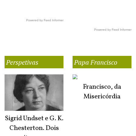
Powered by Feed Informer
Powered by Feed Informer
Perspetivas
Papa Francisco
Francisco, da
Misericórdia
Sigrid Undset e G. K.
Chesterton. Dois