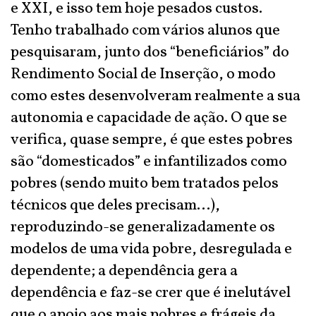
e XXI, e isso tem hoje pesados custos.
Tenho trabalhado com vários alunos que
pesquisaram, junto dos “beneficiários” do
Rendimento Social de Inserção, o modo
como estes desenvolveram realmente a sua
autonomia e capacidade de ação. O que se
verifica, quase sempre, é que estes pobres
são “domesticados” e infantilizados como
pobres (sendo muito bem tratados pelos
técnicos que deles precisam...),
reproduzindo-se generalizadamente os
modelos de uma vida pobre, desregulada e
dependente; a dependência gera a
dependência e faz-se crer que é inelutável
que o apoio aos mais pobres e frágeis da