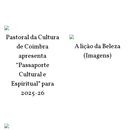
Pastoral da Cultura
A lição da Beleza
de Coimbra
(Imagens)
apresenta
“Passaporte
Cultural e
Espiritual” para
2025-26