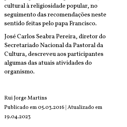
cultural à religiosidade popular, no
seguimento das recomendações neste
sentido feitas pelo papa Francisco.
José Carlos Seabra Pereira, diretor do
Secretariado Nacional da Pastoral da
Cultura, descreveu aos participantes
algumas das atuais atividades do
organismo.
Rui Jorge Martins
Publicado em 05.03.2016 | Atualizado em
19.04.2023