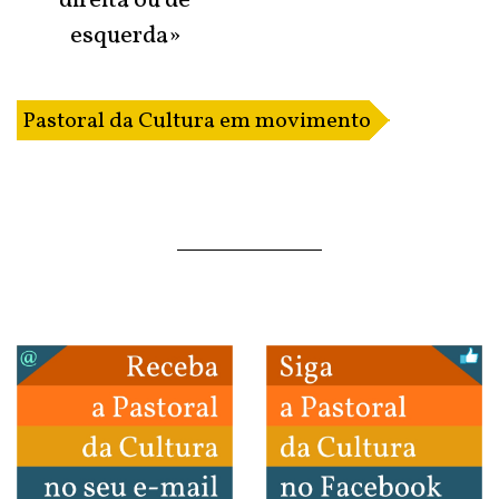
direita ou de
esquerda»
Pastoral da Cultura em movimento