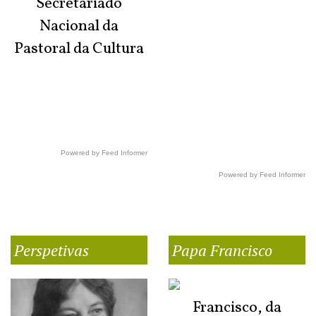
Secretariado
Nacional da
Pastoral da Cultura
Powered by Feed Informer
Powered by Feed Informer
Perspetivas
Papa Francisco
Francisco, da