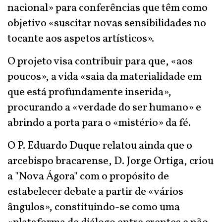
nacional» para conferências que têm como
objetivo «suscitar novas sensibilidades no
tocante aos aspetos artísticos».
O projeto visa contribuir para que, «aos
poucos», a vida «saia da materialidade em
que está profundamente inserida»,
procurando a «verdade do ser humano» e
abrindo a porta para o «mistério» da fé.
O P. Eduardo Duque relatou ainda que o
arcebispo bracarense, D. Jorge Ortiga, criou
a "Nova Ágora" com o propósito de
estabelecer debate a partir de «vários
ângulos», constituindo-se como uma