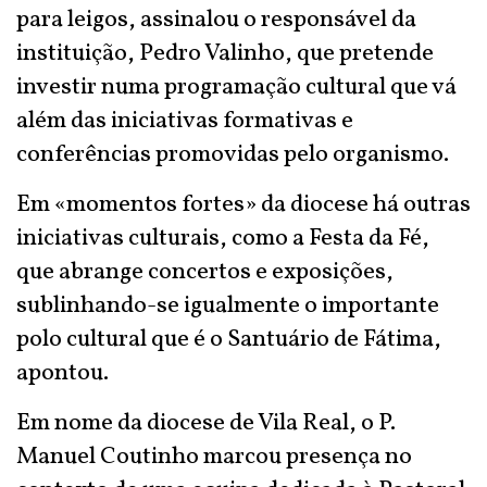
para leigos, assinalou o responsável da
instituição, Pedro Valinho, que pretende
investir numa programação cultural que vá
além das iniciativas formativas e
conferências promovidas pelo organismo.
Em «momentos fortes» da diocese há outras
iniciativas culturais, como a Festa da Fé,
que abrange concertos e exposições,
sublinhando-se igualmente o importante
polo cultural que é o Santuário de Fátima,
apontou.
Em nome da diocese de Vila Real, o P.
Manuel Coutinho marcou presença no