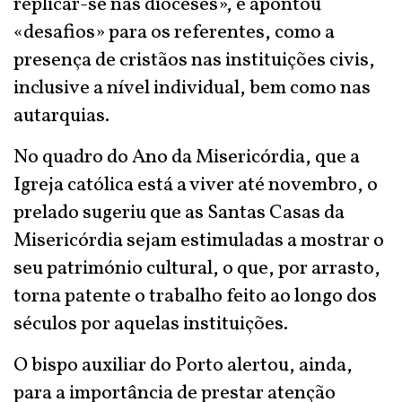
replicar-se nas dioceses», e apontou
«desafios» para os referentes, como a
presença de cristãos nas instituições civis,
inclusive a nível individual, bem como nas
autarquias.
No quadro do Ano da Misericórdia, que a
Igreja católica está a viver até novembro, o
prelado sugeriu que as Santas Casas da
Misericórdia sejam estimuladas a mostrar o
seu património cultural, o que, por arrasto,
torna patente o trabalho feito ao longo dos
séculos por aquelas instituições.
O bispo auxiliar do Porto alertou, ainda,
para a importância de prestar atenção