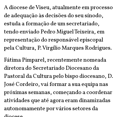
A diocese de Viseu, atualmente em processo
de adequação às decisões do seu sínodo,
estuda a formação de um secretariado,
tendo enviado Pedro Miguel Teixeira, em
representação do responsável episcopal
pela Cultura, P. Virgílio Marques Rodrigues.
Fátima Pimparel, recentemente nomeada
diretora do Secretariado Diocesano da
Pastoral da Cultura pelo bispo diocesano, D.
José Cordeiro, vai formar a sua equipa nas
próximas semanas, começando a coordenar
atividades que até agora eram dinamizadas
autonomamente por vários setores da
diocese.