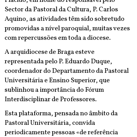
Plácido, em nome do responsável pelo
Sector da Pastoral da Cultura, P. Carlos
Aquino, as atividades têm sido sobretudo
promovidas a nível paroquial, muitas vezes
com repercussões em toda a diocese.
A arquidiocese de Braga esteve
representada pelo P. Eduardo Duque,
coordenador do Departamento da Pastoral
Universitária e Ensino Superior, que
sublinhou a importância do Fórum
Interdisciplinar de Professores.
Esta plataforma, pensada no âmbito da
Pastoral Universitária, convida
periodicamente pessoas «de referência