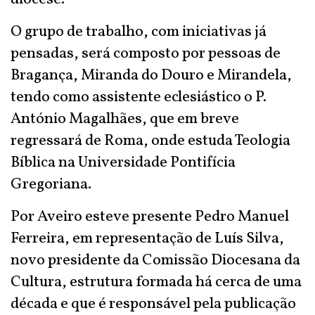
O grupo de trabalho, com iniciativas já
pensadas, será composto por pessoas de
Bragança, Miranda do Douro e Mirandela,
tendo como assistente eclesiástico o P.
António Magalhães, que em breve
regressará de Roma, onde estuda Teologia
Bíblica na Universidade Pontifícia
Gregoriana.
Por Aveiro esteve presente Pedro Manuel
Ferreira, em representação de Luís Silva,
novo presidente da Comissão Diocesana da
Cultura, estrutura formada há cerca de uma
década e que é responsável pela publicação