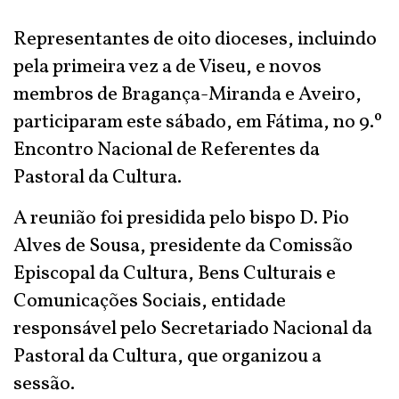
Representantes de oito dioceses, incluindo
pela primeira vez a de Viseu, e novos
membros de Bragança-Miranda e Aveiro,
participaram este sábado, em Fátima, no 9.º
Encontro Nacional de Referentes da
Pastoral da Cultura.
A reunião foi presidida pelo bispo D. Pio
Alves de Sousa, presidente da Comissão
Episcopal da Cultura, Bens Culturais e
Comunicações Sociais, entidade
responsável pelo Secretariado Nacional da
Pastoral da Cultura, que organizou a
sessão.