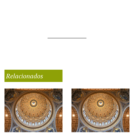
Relacionados