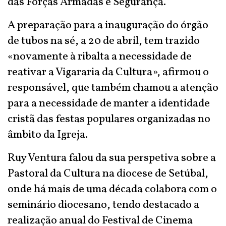
das Forças Armadas e Segurança.
A preparação para a inauguração do órgão
de tubos na sé, a 20 de abril, tem trazido
«novamente à ribalta a necessidade de
reativar a Vigararia da Cultura», afirmou o
responsável, que também chamou a atenção
para a necessidade de manter a identidade
cristã das festas populares organizadas no
âmbito da Igreja.
Ruy Ventura falou da sua perspetiva sobre a
Pastoral da Cultura na diocese de Setúbal,
onde há mais de uma década colabora com o
seminário diocesano, tendo destacado a
realização anual do Festival de Cinema