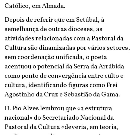
Católico, em Almada.
Depois de referir que em Setúbal, à
semelhança de outras dioceses, as
atividades relacionadas com a Pastoral da
Cultura são dinamizadas por vários setores,
sem coordenação unificada, o poeta
acentuou o potencial da Serra da Arrábida
como ponto de convergência entre culto e
cultura, identificando figuras como Frei
Agostinho da Cruz e Sebastião da Gama.
D. Pio Alves lembrou que «a estrutura
nacional» do Secretariado Nacional da
Pastoral da Cultura «deveria, em teoria,