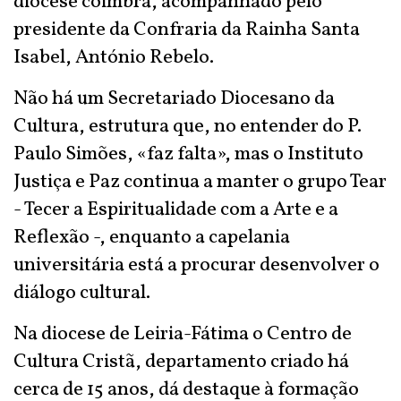
diocese coimbrã, acompanhado pelo
presidente da Confraria da Rainha Santa
Isabel, António Rebelo.
Não há um Secretariado Diocesano da
Cultura, estrutura que, no entender do P.
Paulo Simões, «faz falta», mas o Instituto
Justiça e Paz continua a manter o grupo Tear
- Tecer a Espiritualidade com a Arte e a
Reflexão -, enquanto a capelania
universitária está a procurar desenvolver o
diálogo cultural.
Na diocese de Leiria-Fátima o Centro de
Cultura Cristã, departamento criado há
cerca de 15 anos, dá destaque à formação