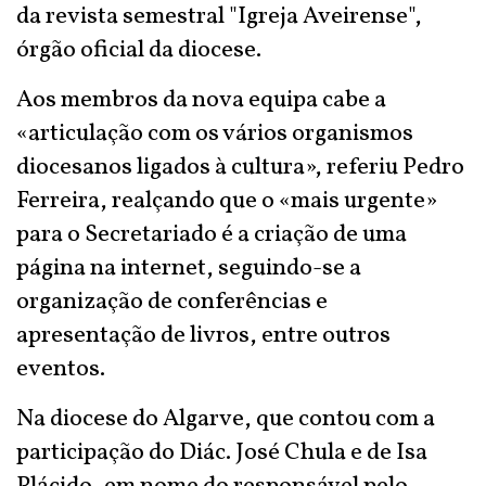
da revista semestral "Igreja Aveirense",
órgão oficial da diocese.
Aos membros da nova equipa cabe a
«articulação com os vários organismos
diocesanos ligados à cultura», referiu Pedro
Ferreira, realçando que o «mais urgente»
para o Secretariado é a criação de uma
página na internet, seguindo-se a
organização de conferências e
apresentação de livros, entre outros
eventos.
Na diocese do Algarve, que contou com a
participação do Diác. José Chula e de Isa