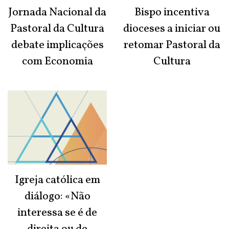
Jornada Nacional da
Bispo incentiva
Pastoral da Cultura
dioceses a iniciar ou
debate implicações
retomar Pastoral da
com Economia
Cultura
Igreja católica em
diálogo: «Não
interessa se é de