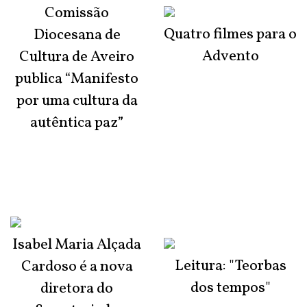
Comissão
Quatro filmes para o
Diocesana de
Advento
Cultura de Aveiro
publica “Manifesto
por uma cultura da
autêntica paz”
Isabel Maria Alçada
Leitura: "Teorbas
Cardoso é a nova
dos tempos"
diretora do