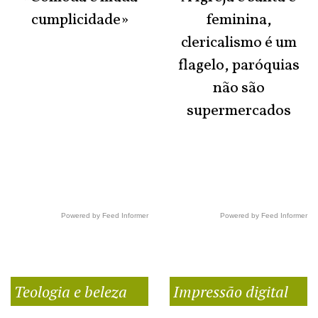
cumplicidade»
feminina,
clericalismo é um
flagelo, paróquias
não são
supermercados
Powered by Feed Informer
Powered by Feed Informer
Teologia e beleza
Impressão digital