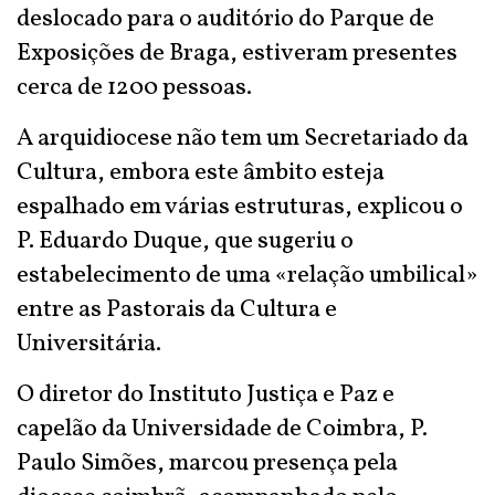
deslocado para o auditório do Parque de
Exposições de Braga, estiveram presentes
cerca de 1200 pessoas.
A arquidiocese não tem um Secretariado da
Cultura, embora este âmbito esteja
espalhado em várias estruturas, explicou o
P. Eduardo Duque, que sugeriu o
estabelecimento de uma «relação umbilical»
entre as Pastorais da Cultura e
Universitária.
O diretor do Instituto Justiça e Paz e
capelão da Universidade de Coimbra, P.
Paulo Simões, marcou presença pela