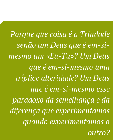
Porque que coisa é a Trindade
senão um Deus que é em-si-
mesmo um «Eu-Tu»? Um Deus
que é em-si-mesmo uma
tríplice alteridade? Um Deus
que é em-si-mesmo esse
paradoxo da semelhança e da
diferença que experimentamos
quando experimentamos o
outro?