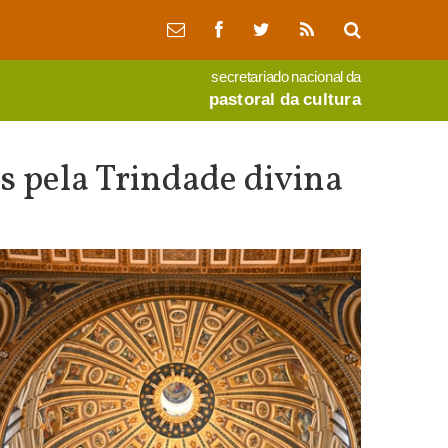
secretariado nacional da
pastoral da cultura
os pela Trindade divina