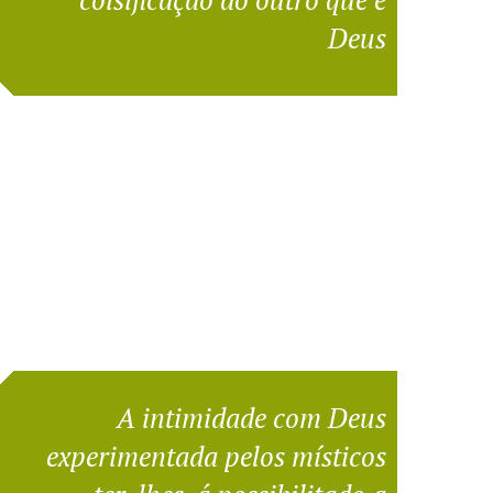
Deus
A intimidade com Deus
experimentada pelos místicos