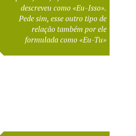
descreveu como «Eu-Isso».
Pede sim, esse outro tipo de
relação também por ele
formulada como «Eu-Tu»