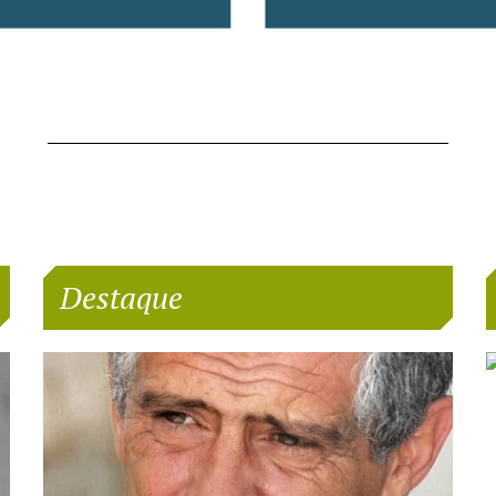
Destaque