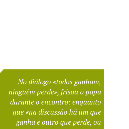
No diálogo «todos ganham,
ninguém perde», frisou o papa
durante o encontro: enquanto
que «na discussão há um que
ganha e outro que perde, ou