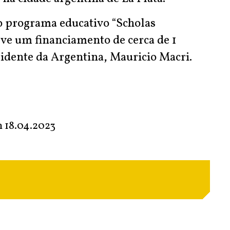
 o programa educativo “Scholas
eve um financiamento de cerca de 1
idente da Argentina, Mauricio Macri.
m
18.04.2023