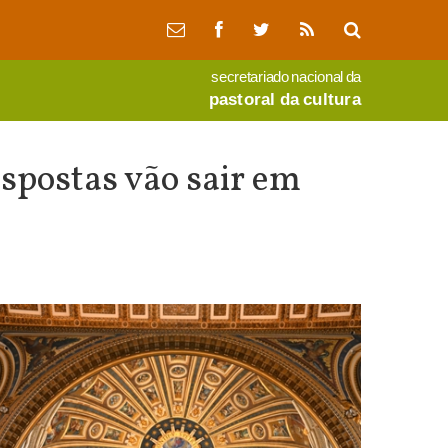
secretariado nacional da
pastoral da cultura
spostas vão sair em