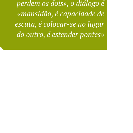
perdem os dois», o diálogo é
«mansidão, é capacidade de
escuta, é colocar-se no lugar
do outro, é estender pontes»