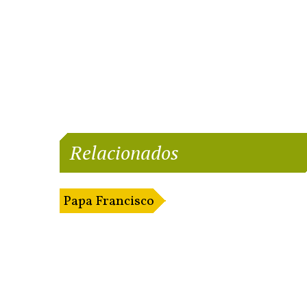
Relacionados
Papa Francisco