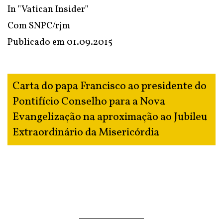
In
"Vatican Insider"
Com SNPC/rjm
Publicado em
01.09.2015
Carta do papa Francisco ao presidente do
Pontifício Conselho para a Nova
Evangelização na aproximação ao Jubileu
Extraordinário da Misericórdia