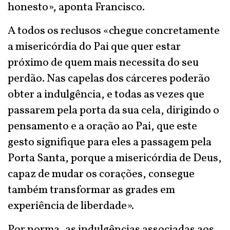
honesto», aponta Francisco.
A todos os reclusos «chegue concretamente
a misericórdia do Pai que quer estar
próximo de quem mais necessita do seu
perdão. Nas capelas dos cárceres poderão
obter a indulgência, e todas as vezes que
passarem pela porta da sua cela, dirigindo o
pensamento e a oração ao Pai, que este
gesto signifique para eles a passagem pela
Porta Santa, porque a misericórdia de Deus,
capaz de mudar os corações, consegue
também transformar as grades em
experiência de liberdade».
Por norma, as indulgências associadas aos