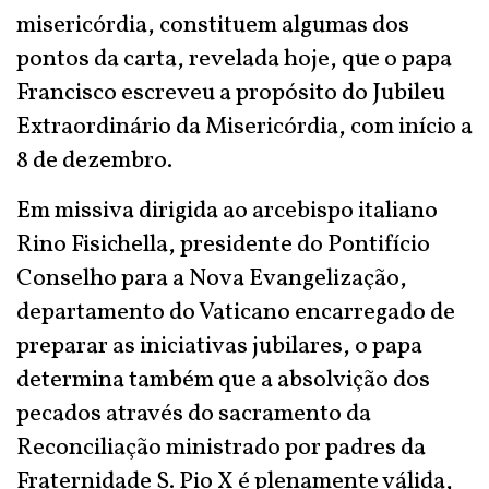
misericórdia, constituem algumas dos
pontos da carta, revelada hoje, que o papa
Francisco escreveu a propósito do Jubileu
Extraordinário da Misericórdia, com início a
8 de dezembro.
Em missiva dirigida ao arcebispo italiano
Rino Fisichella, presidente do Pontifício
Conselho para a Nova Evangelização,
departamento do Vaticano encarregado de
preparar as iniciativas jubilares, o papa
determina também que a absolvição dos
pecados através do sacramento da
Reconciliação ministrado por padres da
Fraternidade S. Pio X é plenamente válida,