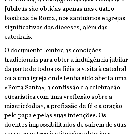
Jubileus são obtidas apenas nas quatro
basílicas de Roma, nos santuários e igrejas
significativas das dioceses, além das
catedrais.
O documento lembra as condições
tradicionais para obter a indulgência jubilar
da parte de todos os fiéis: a visita à catedral
ou a uma igreja onde tenha sido aberta uma
«Porta Santa», a confissão e a celebração
eucarística com uma «reflexão sobre a
misericórdia», a profissão de fé e a oração
pelo papa e pelas suas intenções. Os
doentes impossibilitados de saírem de suas