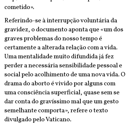
cometido».
Referindo-se à interrupção voluntária da
gravidez, o documento aponta que «um dos
graves problemas do nosso tempo é
certamente a alterada relação com a vida.
Uma mentalidade muito difundida já fez
perder a necessária sensibilidade pessoal e
social pelo acolhimento de uma nova vida. O
drama do aborto é vivido por alguns com
uma consciência superficial, quase sem se
dar conta do gravíssimo mal que um gesto
semelhante comporta», refere o texto
divulgado pelo Vaticano.