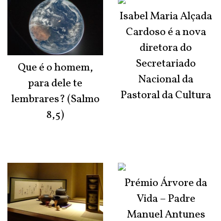
Isabel Maria Alçada
Cardoso é a nova
diretora do
Secretariado
Que é o homem,
Nacional da
para dele te
Pastoral da Cultura
lembrares? (Salmo
8,5)
Prémio Árvore da
Vida – Padre
Manuel Antunes