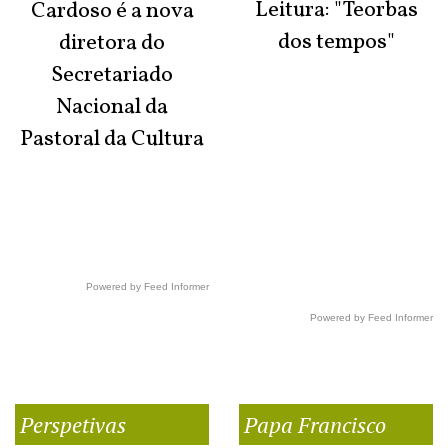
Leitura: "Teorbas
Cardoso é a nova
dos tempos"
diretora do
Secretariado
Nacional da
Pastoral da Cultura
Powered by Feed Informer
Powered by Feed Informer
Perspetivas
Papa Francisco