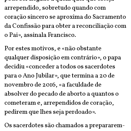
arrependido, sobretudo quando com
coração sincero se aproxima do Sacramento
da Confissão para obter a reconciliação com
o Pai», assinala Francisco.
Por estes motivos, e «não obstante
qualquer disposição em contrário», o papa
decidiu «conceder a todos os sacerdotes
para o Ano Jubilar», que termina a 20 de
novembro de 2016, «a faculdade de
absolver do pecado de aborto a quantos o
cometeram e, arrependidos de coração,
pedirem que lhes seja perdoado».
Os sacerdotes são chamados a prepararem-