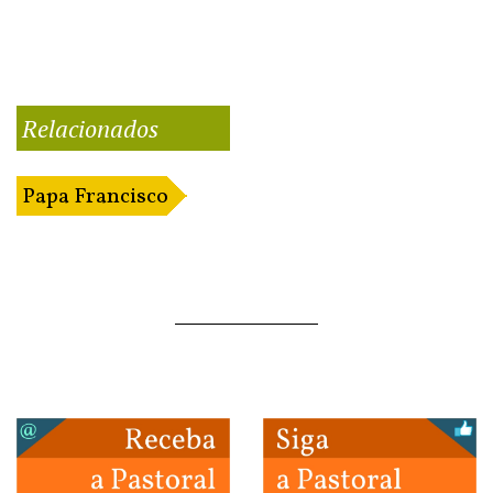
Relacionados
Papa Francisco