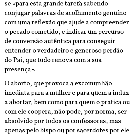
se «para esta grande tarefa sabendo
conjugar palavras de acolhimento genuíno
com uma reflexão que ajude a compreender
o pecado cometido, e indicar um percurso
de conversão autêntica para conseguir
entender o verdadeiro e generoso perdão
do Pai, que tudo renova com a sua
presença».
O aborto, que provoca a excomunhão
imediata para a mulher e para quem a induz
a abortar, bem como para quem o pratica ou
com ele coopera, não pode, por norma, ser
absolvido por todos os confessores, mas
apenas pelo bispo ou por sacerdotes por ele