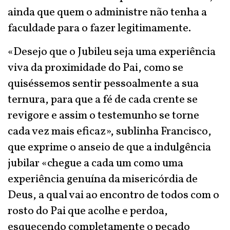
ainda que quem o administre não tenha a
faculdade para o fazer legitimamente.
«Desejo que o Jubileu seja uma experiência
viva da proximidade do Pai, como se
quiséssemos sentir pessoalmente a sua
ternura, para que a fé de cada crente se
revigore e assim o testemunho se torne
cada vez mais eficaz», sublinha Francisco,
que exprime o anseio de que a indulgência
jubilar «chegue a cada um como uma
experiência genuína da misericórdia de
Deus, a qual vai ao encontro de todos com o
rosto do Pai que acolhe e perdoa,
esquecendo completamente o pecado