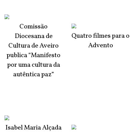
Comissão
Quatro filmes para o
Diocesana de
Advento
Cultura de Aveiro
publica “Manifesto
por uma cultura da
autêntica paz”
Isabel Maria Alçada