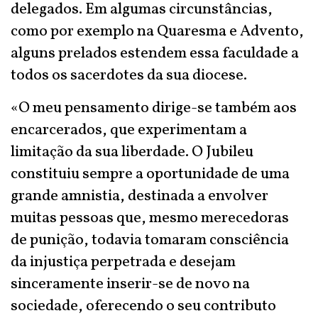
delegados. Em algumas circunstâncias,
como por exemplo na Quaresma e Advento,
alguns prelados estendem essa faculdade a
todos os sacerdotes da sua diocese.
«O meu pensamento dirige-se também aos
encarcerados, que experimentam a
limitação da sua liberdade. O Jubileu
constituiu sempre a oportunidade de uma
grande amnistia, destinada a envolver
muitas pessoas que, mesmo merecedoras
de punição, todavia tomaram consciência
da injustiça perpetrada e desejam
sinceramente inserir-se de novo na
sociedade, oferecendo o seu contributo