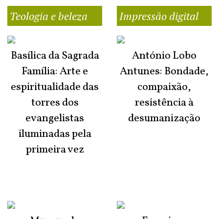
Teologia e beleza
Impressão digital
Basílica da Sagrada
António Lobo
Família: Arte e
Antunes: Bondade,
espiritualidade das
compaixão,
torres dos
resistência à
evangelistas
desumanização
iluminadas pela
primeira vez