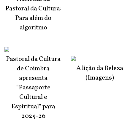
Pastoral da Cultura:
Para além do
algoritmo
Pastoral da Cultura
A lição da Beleza
de Coimbra
(Imagens)
apresenta
“Passaporte
Cultural e
Espiritual” para
2025-26