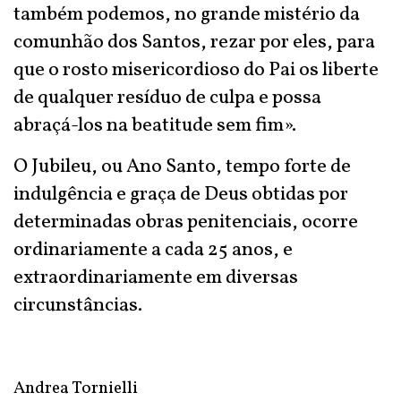
também podemos, no grande mistério da
comunhão dos Santos, rezar por eles, para
que o rosto misericordioso do Pai os liberte
de qualquer resíduo de culpa e possa
abraçá-los na beatitude sem fim».
O Jubileu, ou Ano Santo, tempo forte de
indulgência e graça de Deus obtidas por
determinadas obras penitenciais, ocorre
ordinariamente a cada 25 anos, e
extraordinariamente em diversas
circunstâncias.
Andrea Tornielli