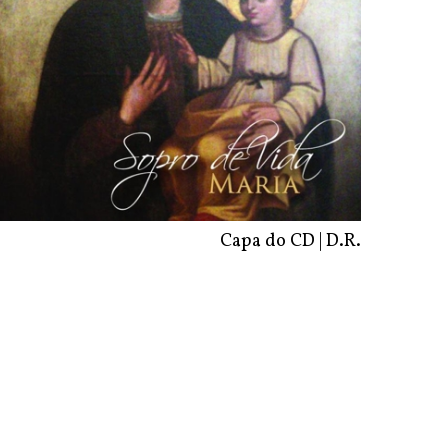
Capa do CD | D.R.