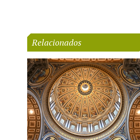
Relacionados