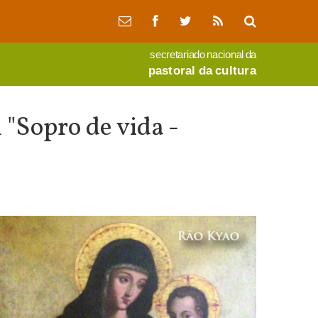
secretariado nacional da
pastoral da cultura
 "Sopro de vida -