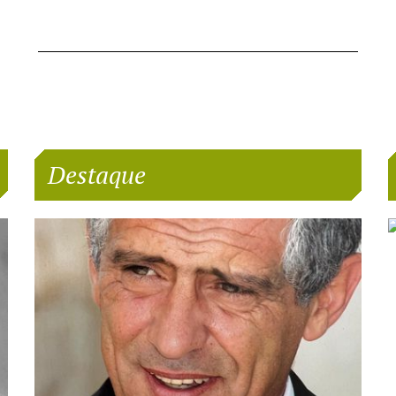
Destaque