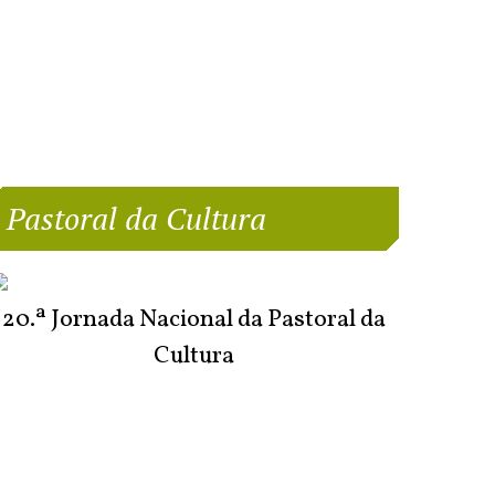
Pastoral da Cultura
20.ª Jornada Nacional da Pastoral da
Cultura