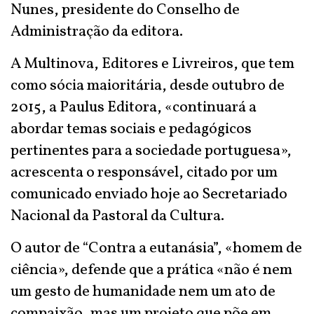
Nunes, presidente do Conselho de
Administração da editora.
A Multinova, Editores e Livreiros, que tem
como sócia maioritária, desde outubro de
2015, a Paulus Editora, «continuará a
abordar temas sociais e pedagógicos
pertinentes para a sociedade portuguesa»,
acrescenta o responsável, citado por um
comunicado enviado hoje ao Secretariado
Nacional da Pastoral da Cultura.
O autor de “Contra a eutanásia”, «homem de
ciência», defende que a prática «não é nem
um gesto de humanidade nem um ato de
compaixão, mas um projeto que põe em