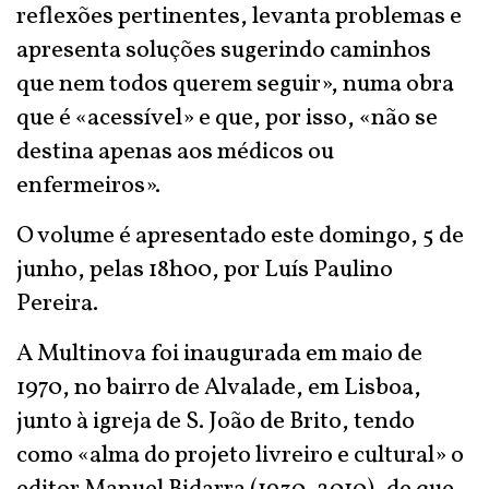
reflexões pertinentes, levanta problemas e
apresenta soluções sugerindo caminhos
que nem todos querem seguir», numa obra
que é «acessível» e que, por isso, «não se
destina apenas aos médicos ou
enfermeiros».
O volume é apresentado este domingo, 5 de
junho, pelas 18h00, por Luís Paulino
Pereira.
A Multinova foi inaugurada em maio de
1970, no bairro de Alvalade, em Lisboa,
junto à igreja de S. João de Brito, tendo
como «alma do projeto livreiro e cultural» o