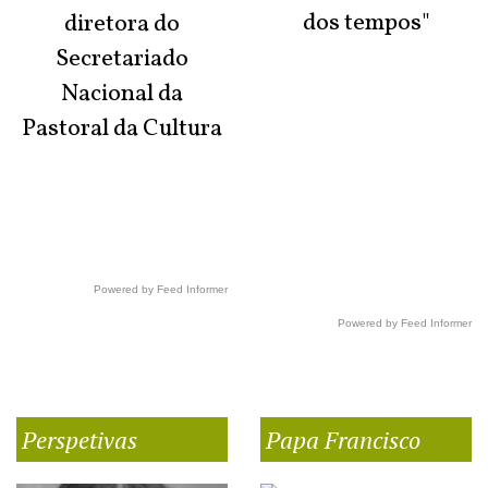
dos tempos"
diretora do
Secretariado
Nacional da
Pastoral da Cultura
Powered by Feed Informer
Powered by Feed Informer
Perspetivas
Papa Francisco