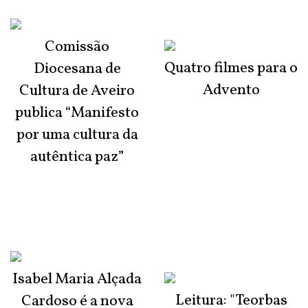
Comissão
Quatro filmes para o
Diocesana de
Advento
Cultura de Aveiro
publica “Manifesto
por uma cultura da
autêntica paz”
Isabel Maria Alçada
Leitura: "Teorbas
Cardoso é a nova