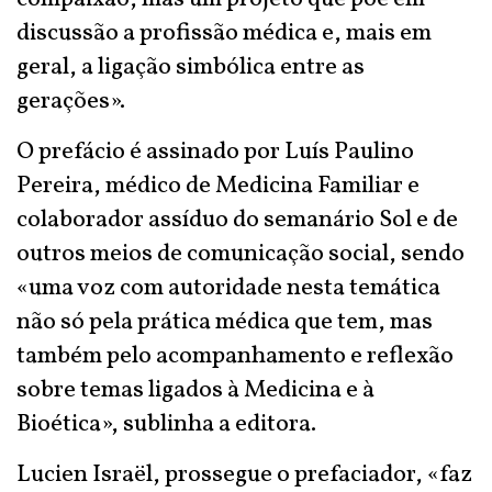
discussão a profissão médica e, mais em
geral, a ligação simbólica entre as
gerações».
O prefácio é assinado por Luís Paulino
Pereira, médico de Medicina Familiar e
colaborador assíduo do semanário Sol e de
outros meios de comunicação social, sendo
«uma voz com autoridade nesta temática
não só pela prática médica que tem, mas
também pelo acompanhamento e reflexão
sobre temas ligados à Medicina e à
Bioética», sublinha a editora.
Lucien Israël, prossegue o prefaciador, «faz