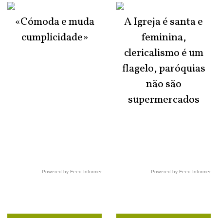
«Cómoda e muda
A Igreja é santa e
cumplicidade»
feminina,
clericalismo é um
flagelo, paróquias
não são
supermercados
Powered by Feed Informer
Powered by Feed Informer