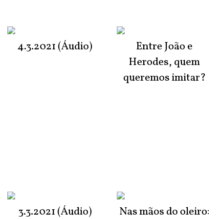
4.3.2021 (Áudio)
Entre João e
Herodes, quem
queremos imitar?
3.3.2021 (Áudio)
Nas mãos do oleiro: