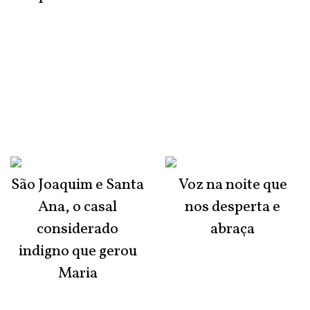
São Joaquim e Santa
Voz na noite que
Ana, o casal
nos desperta e
considerado
abraça
indigno que gerou
Maria