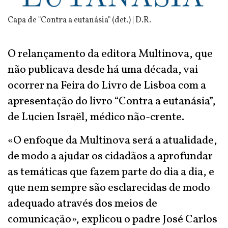
Capa de "Contra a eutanásia" (det.) | D.R.
O relançamento da editora Multinova, que
não publicava desde há uma década, vai
ocorrer na Feira do Livro de Lisboa com a
apresentação do livro “Contra a eutanásia”,
de Lucien Israël, médico não-crente.
«O enfoque da Multinova será a atualidade,
de modo a ajudar os cidadãos a aprofundar
as temáticas que fazem parte do dia a dia, e
que nem sempre são esclarecidas de modo
adequado através dos meios de
comunicação», explicou o padre José Carlos