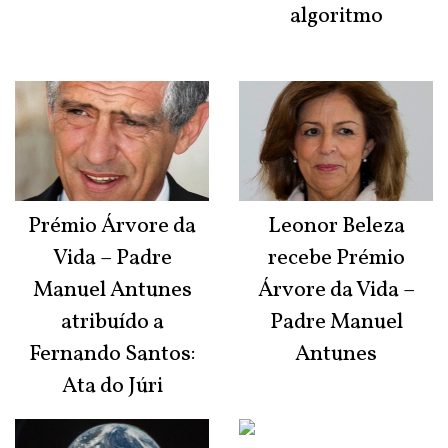
algoritmo
Prémio Árvore da
Leonor Beleza
Vida – Padre
recebe Prémio
Manuel Antunes
Árvore da Vida –
atribuído a
Padre Manuel
Fernando Santos:
Antunes
Ata do Júri