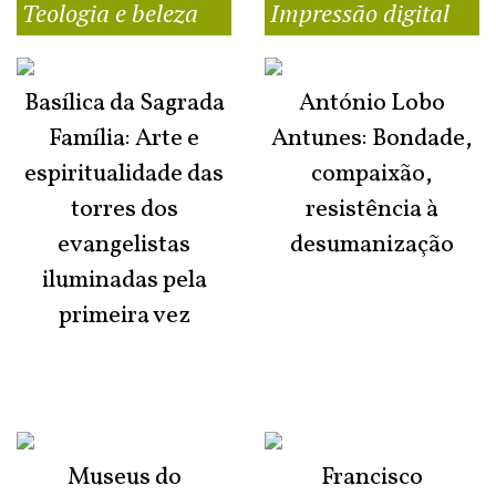
Teologia e beleza
Impressão digital
Basílica da Sagrada
António Lobo
Família: Arte e
Antunes: Bondade,
espiritualidade das
compaixão,
torres dos
resistência à
evangelistas
desumanização
iluminadas pela
primeira vez
Museus do
Francisco