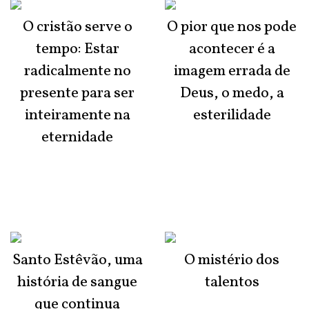
O cristão serve o
O pior que nos pode
tempo: Estar
acontecer é a
radicalmente no
imagem errada de
presente para ser
Deus, o medo, a
inteiramente na
esterilidade
eternidade
Santo Estêvão, uma
O mistério dos
história de sangue
talentos
que continua