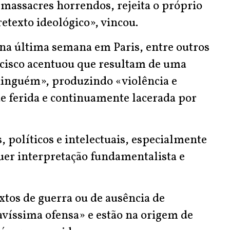
massacres horrendos, rejeita o próprio
texto ideológico», vincou.
 na última semana em Paris, entre outros
cisco acentuou que resultam de uma
inguém», produzindo «violência e
 ferida e continuamente lacerada por
, políticos e intelectuais, especialmente
r interpretação fundamentalista e
xtos de guerra ou de ausência de
ravíssima ofensa» e estão na origem de