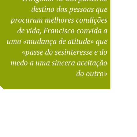
destino das pessoas que
procuram melhores condições
de vida, Francisco convida a
uma «mudança de atitude» que
«passe do sesinteresse e do
medo a uma sincera aceitação
do outro»