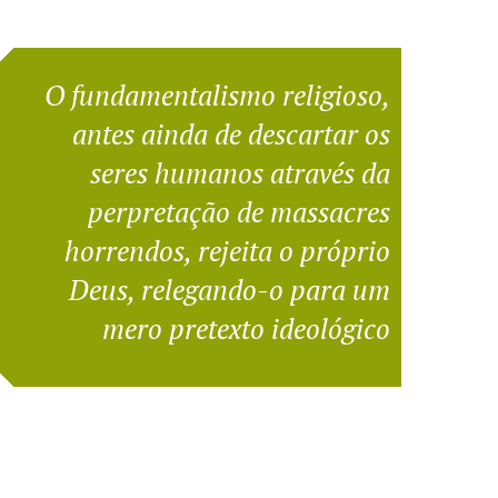
O fundamentalismo religioso,
antes ainda de descartar os
seres humanos através da
perpretação de massacres
horrendos, rejeita o próprio
Deus, relegando-o para um
mero pretexto ideológico