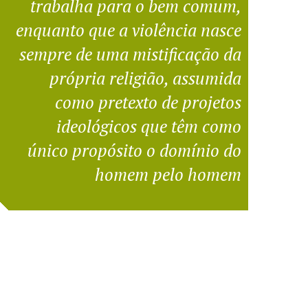
trabalha para o bem comum,
enquanto que a violência nasce
sempre de uma mistificação da
própria religião, assumida
como pretexto de projetos
ideológicos que têm como
único propósito o domínio do
homem pelo homem