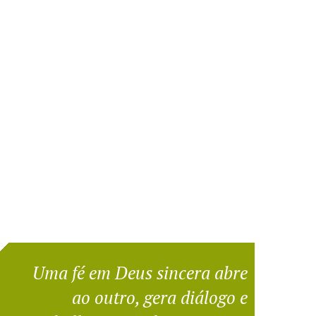
Uma fé em Deus sincera abre
ao outro, gera diálogo e