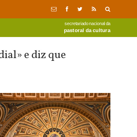
secretariado nacional da
pastoral da cultura
ial» e diz que