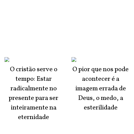
O cristão serve o
O pior que nos pode
tempo: Estar
acontecer é a
radicalmente no
imagem errada de
presente para ser
Deus, o medo, a
inteiramente na
esterilidade
eternidade