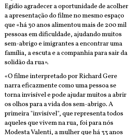
Egídio agradecer a oportunidade de acolher
a apresentação do filme no mesmo espaço
que «há 30 anos alimentou mais de 200 mil
pessoas em dificuldade, ajudando muitos
sem-abrigo e imigrantes a encontrar uma
família, a escuta e a companhia para sair da
solidão da rua».
«O filme interpretado por Richard Gere
narra eficazmente como uma pessoa se
torna invisível e pode ajudar muitos a abrir
os olhos para a vida dos sem-abrigo. A
primeira "invisível", que representa todos
aqueles que vivem na rua, foi para nós
Modesta Valenti, a mulher que há 33 anos