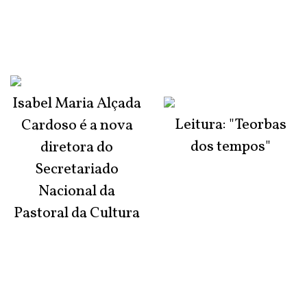
Isabel Maria Alçada
Leitura: "Teorbas
Cardoso é a nova
dos tempos"
diretora do
Secretariado
Nacional da
Pastoral da Cultura