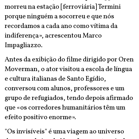
morreu na estação [ferroviária] Termini
porque ninguém a socorreu e que nós
recordamos a cada ano como vítima da
indiferença», acrescentou Marco
Impagliazzo.
Antes da exibição do filme dirigido por Oren
Moverman, o ator visitou a escola de língua
e cultura italianas de Santo Egídio,
conversou com alunos, professores e um
grupo de refugiados, tendo depois afirmado
que «os corredores humanitários têm um
efeito positivo enorme».
"Os invisíveis" é uma viagem ao universo