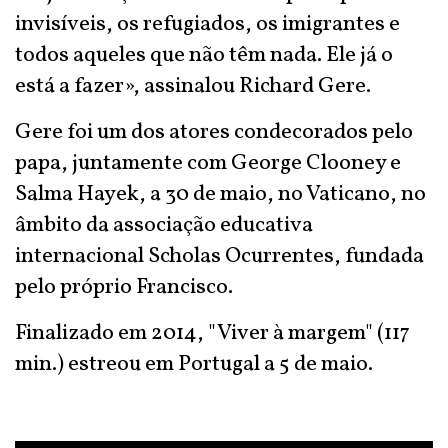
invisíveis, os refugiados, os imigrantes e
todos aqueles que não têm nada. Ele já o
está a fazer», assinalou Richard Gere.
Gere foi um dos atores condecorados pelo
papa, juntamente com George Clooney e
Salma Hayek, a 30 de maio, no Vaticano, no
âmbito da associação educativa
internacional Scholas Ocurrentes, fundada
pelo próprio Francisco.
Finalizado em 2014, "Viver à margem" (117
min.) estreou em Portugal a 5 de maio.