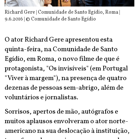
Richard Gere | Comunidade de Santo Egídio, Roma |
9.6.2016 | © Comunidade de Santo Egídio
O ator Richard Gere apresentou esta
quinta-feira, na Comunidade de Santo
Egídio, em Roma, o novo filme de que é
protagonista, "Os invisíveis" (em Portugal
"Viver à margem"), na presença de quatro
dezenas de pessoas sem-abrigo, além de
voluntários e jornalistas.
Sorrisos, apertos de mão, autógrafos e
muitos aplausos envolveram o ator norte-
americano na sua deslocação à instituição,