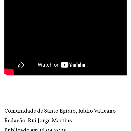
Comunidade de Santo Egídio, Rádio Vaticano
Redação: Rui Jorge Martins
Publicado em
16.04.2023