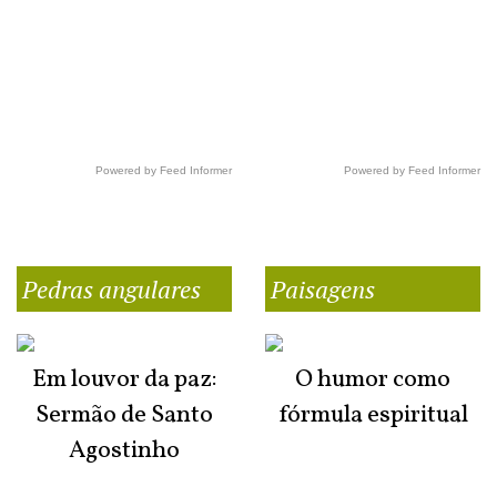
Powered by Feed Informer
Powered by Feed Informer
Pedras angulares
Paisagens
Em louvor da paz:
O humor como
Sermão de Santo
fórmula espiritual
Agostinho