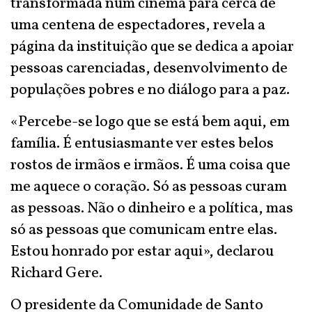
transformada num cinema para cerca de
uma centena de espectadores, revela a
página da instituição que se dedica a apoiar
pessoas carenciadas, desenvolvimento de
populações pobres e no diálogo para a paz.
«Percebe-se logo que se está bem aqui, em
família. É entusiasmante ver estes belos
rostos de irmãos e irmãos. É uma coisa que
me aquece o coração. Só as pessoas curam
as pessoas. Não o dinheiro e a política, mas
só as pessoas que comunicam entre elas.
Estou honrado por estar aqui», declarou
Richard Gere.
O presidente da Comunidade de Santo