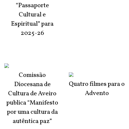
“Passaporte
Cultural e
Espiritual” para
2025-26
Comissão
Quatro filmes para o
Diocesana de
Advento
Cultura de Aveiro
publica “Manifesto
por uma cultura da
autêntica paz”