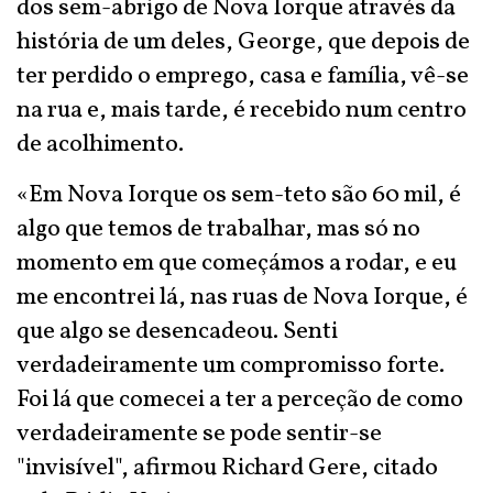
dos sem-abrigo de Nova Iorque através da
história de um deles, George, que depois de
ter perdido o emprego, casa e família, vê-se
na rua e, mais tarde, é recebido num centro
de acolhimento.
«Em Nova Iorque os sem-teto são 60 mil, é
algo que temos de trabalhar, mas só no
momento em que começámos a rodar, e eu
me encontrei lá, nas ruas de Nova Iorque, é
que algo se desencadeou. Senti
verdadeiramente um compromisso forte.
Foi lá que comecei a ter a perceção de como
verdadeiramente se pode sentir-se
"invisível", afirmou Richard Gere, citado