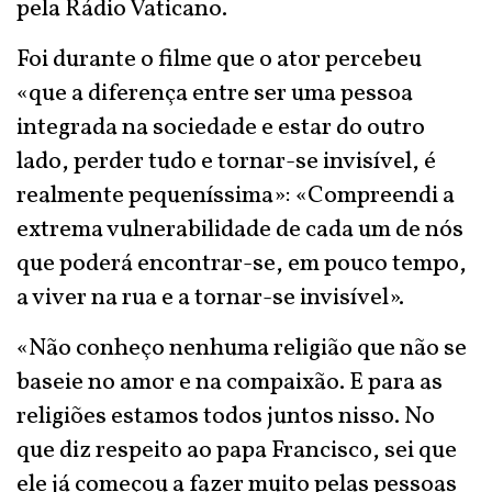
pela Rádio Vaticano.
Foi durante o filme que o ator percebeu
«que a diferença entre ser uma pessoa
integrada na sociedade e estar do outro
lado, perder tudo e tornar-se invisível, é
realmente pequeníssima»: «Compreendi a
extrema vulnerabilidade de cada um de nós
que poderá encontrar-se, em pouco tempo,
a viver na rua e a tornar-se invisível».
«Não conheço nenhuma religião que não se
baseie no amor e na compaixão. E para as
religiões estamos todos juntos nisso. No
que diz respeito ao papa Francisco, sei que
ele já começou a fazer muito pelas pessoas