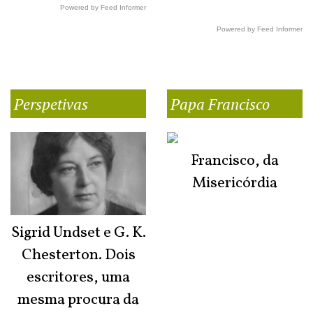
Powered by Feed Informer
Powered by Feed Informer
Perspetivas
Papa Francisco
Francisco, da
Misericórdia
Sigrid Undset e G. K.
Chesterton. Dois
escritores, uma
mesma procura da