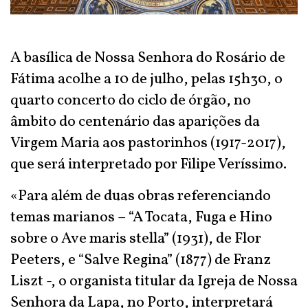
A basílica de Nossa Senhora do Rosário de
Fátima acolhe a 10 de julho, pelas 15h30, o
quarto concerto do ciclo de órgão, no
âmbito do centenário das aparições da
Virgem Maria aos pastorinhos (1917-2017),
que será interpretado por Filipe Veríssimo.
«Para além de duas obras referenciando
temas marianos – “A Tocata, Fuga e Hino
sobre o Ave maris stella” (1931), de Flor
Peeters, e “Salve Regina” (1877) de Franz
Liszt -, o organista titular da Igreja de Nossa
Senhora da Lapa, no Porto, interpretará