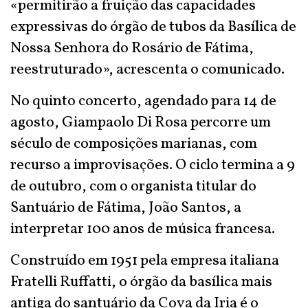
«permitirão a fruição das capacidades
expressivas do órgão de tubos da Basílica de
Nossa Senhora do Rosário de Fátima,
reestruturado», acrescenta o comunicado.
No quinto concerto, agendado para 14 de
agosto, Giampaolo Di Rosa percorre um
século de composições marianas, com
recurso a improvisações. O ciclo termina a 9
de outubro, com o organista titular do
Santuário de Fátima, João Santos, a
interpretar 100 anos de música francesa.
Construído em 1951 pela empresa italiana
Fratelli Ruffatti, o órgão da basílica mais
antiga do santuário da Cova da Iria é o