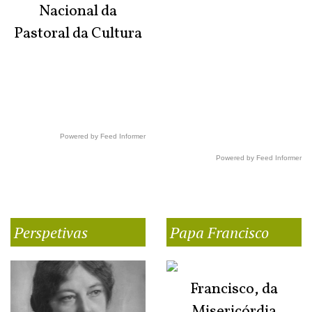
Nacional da
Pastoral da Cultura
Powered by Feed Informer
Powered by Feed Informer
Perspetivas
Papa Francisco
Francisco, da
Misericórdia