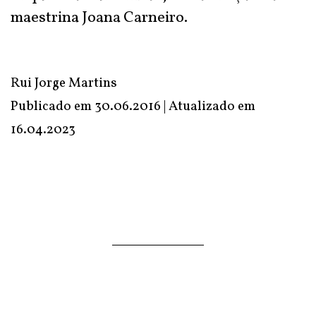
maestrina Joana Carneiro.
Rui Jorge Martins
Publicado em 30.06.2016 | Atualizado em
16.04.2023