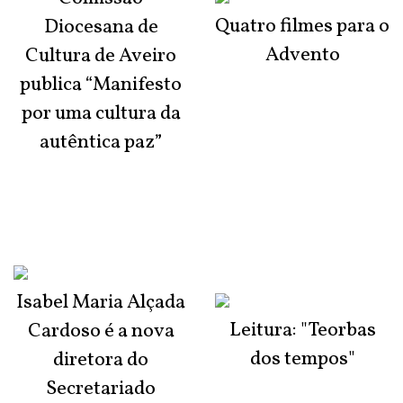
Quatro filmes para o
Diocesana de
Advento
Cultura de Aveiro
publica “Manifesto
por uma cultura da
autêntica paz”
Isabel Maria Alçada
Leitura: "Teorbas
Cardoso é a nova
dos tempos"
diretora do
Secretariado