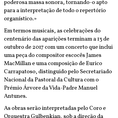
poderosa massa sonora, tornando-o apto
para a interpretação de todo o repertório
organístico.»
Em termos musicais, as celebrações do
centenário das aparições terminam a 13 de
outubro de 2017 com um concerto que inclui
uma peça do compositor escocês James
MacMillan e uma composição de Eurico
Carrapatoso, distinguido pelo Secretariado
Nacional da Pastoral da Cultura com o
Prémio Árvore da Vida-Padre Manuel
Antunes.
As obras serão interpretadas pelo Coro e
Orquestra Gulbenkian, sob a direção da