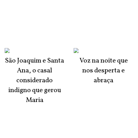
São Joaquim e Santa
Voz na noite que
Ana, o casal
nos desperta e
considerado
abraça
indigno que gerou
Maria