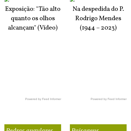
Exposição: "Tão alto
Na despedida do P.
quanto os olhos
Rodrigo Mendes
alcançam" (Vídeo)
(1944 – 2023)
Powered by Feed Informer
Powered by Feed Informer
Pedras angulares
Paisagens