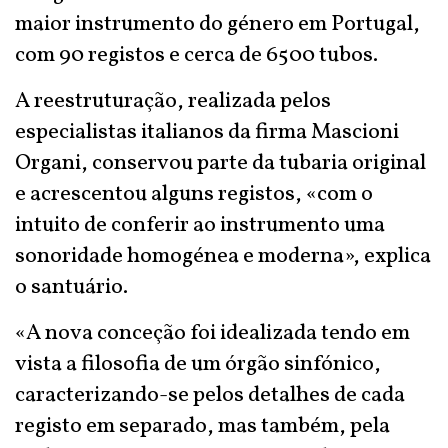
maior instrumento do género em Portugal,
com 90 registos e cerca de 6500 tubos.
A reestruturação, realizada pelos
especialistas italianos da firma Mascioni
Organi, conservou parte da tubaria original
e acrescentou alguns registos, «com o
intuito de conferir ao instrumento uma
sonoridade homogénea e moderna», explica
o santuário.
«A nova conceção foi idealizada tendo em
vista a filosofia de um órgão sinfónico,
caracterizando-se pelos detalhes de cada
registo em separado, mas também, pela