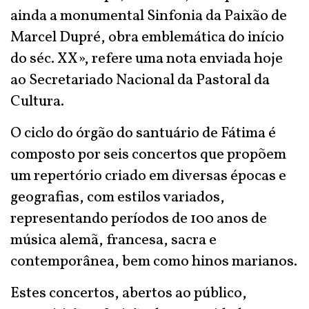
ainda a monumental Sinfonia da Paixão de
Marcel Dupré, obra emblemática do início
do séc. XX», refere uma nota enviada hoje
ao Secretariado Nacional da Pastoral da
Cultura.
O ciclo do órgão do santuário de Fátima é
composto por seis concertos que propõem
um repertório criado em diversas épocas e
geografias, com estilos variados,
representando períodos de 100 anos de
música alemã, francesa, sacra e
contemporânea, bem como hinos marianos.
Estes concertos, abertos ao público,