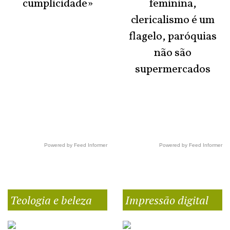
cumplicidade»
feminina,
clericalismo é um
flagelo, paróquias
não são
supermercados
Powered by Feed Informer
Powered by Feed Informer
Teologia e beleza
Impressão digital