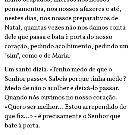
pensamentos, nos nossos afazeres e até,
nestes dias, nos nossos preparativos de
Natal, quantas vezes não nos damos conta
dele que passa e bata è porta do nosso
coração, pedindo acolhimento, pedindo um
"sim", como o de Maria.
Um santo dizia: «Tenho medo de que o
Senhor passe». Sabeis porque tinha medo?
Medo de não o acolher e deixá-lo passar.
Quando nós ouvimos no nosso coração:
«Quero ser melhor... Estou arrependido do
que fiz...» - é precisamente o Senhor que
bate à porta.