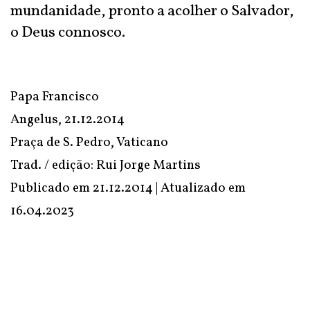
mundanidade, pronto a acolher o Salvador,
o Deus connosco.
Papa Francisco
Angelus, 21.12.2014
Praça de S. Pedro, Vaticano
Trad. / edição: Rui Jorge Martins
Publicado em 21.12.2014 | Atualizado em
16.04.2023