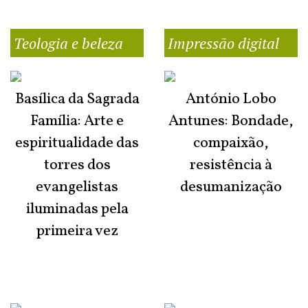
Teologia e beleza
Impressão digital
Basílica da Sagrada
António Lobo
Família: Arte e
Antunes: Bondade,
espiritualidade das
compaixão,
torres dos
resistência à
evangelistas
desumanização
iluminadas pela
primeira vez