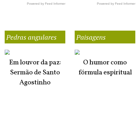
Powered by Feed Informer
Powered by Feed Informer
Pedras angulares
Paisagens
Em louvor da paz:
O humor como
Sermão de Santo
fórmula espiritual
Agostinho