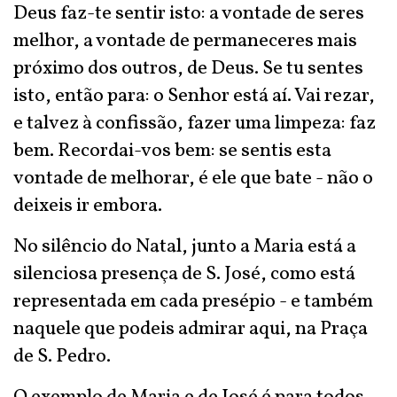
Deus faz-te sentir isto: a vontade de seres
melhor, a vontade de permaneceres mais
próximo dos outros, de Deus. Se tu sentes
isto, então para: o Senhor está aí. Vai rezar,
e talvez à confissão, fazer uma limpeza: faz
bem. Recordai-vos bem: se sentis esta
vontade de melhorar, é ele que bate - não o
deixeis ir embora.
No silêncio do Natal, junto a Maria está a
silenciosa presença de S. José, como está
representada em cada presépio - e também
naquele que podeis admirar aqui, na Praça
de S. Pedro.