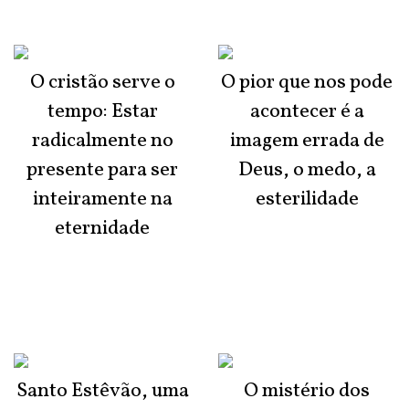
O cristão serve o
O pior que nos pode
tempo: Estar
acontecer é a
radicalmente no
imagem errada de
presente para ser
Deus, o medo, a
inteiramente na
esterilidade
eternidade
Santo Estêvão, uma
O mistério dos