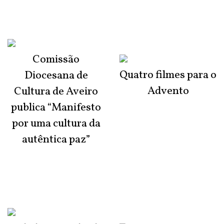
Comissão
Quatro filmes para o
Diocesana de
Advento
Cultura de Aveiro
publica “Manifesto
por uma cultura da
autêntica paz”