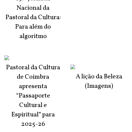
Nacional da
Pastoral da Cultura:
Para além do
algoritmo
Pastoral da Cultura
A lição da Beleza
de Coimbra
(Imagens)
apresenta
“Passaporte
Cultural e
Espiritual” para
2025-26