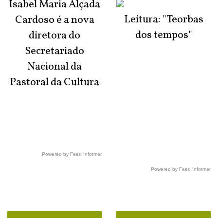
Isabel Maria Alçada
Leitura: "Teorbas
Cardoso é a nova
dos tempos"
diretora do
Secretariado
Nacional da
Pastoral da Cultura
Powered by Feed Informer
Powered by Feed Informer