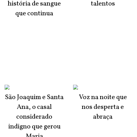
história de sangue
talentos
que continua
São Joaquim e Santa
Voz na noite que
Ana, o casal
nos desperta e
considerado
abraça
indigno que gerou
Maria