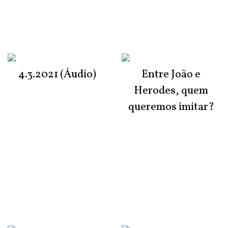
4.3.2021 (Áudio)
Entre João e
Herodes, quem
queremos imitar?