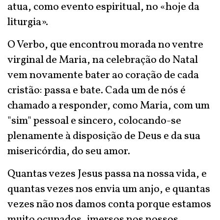
atua, como evento espiritual, no «hoje da
liturgia».
O Verbo, que encontrou morada no ventre
virginal de Maria, na celebração do Natal
vem novamente bater ao coração de cada
cristão: passa e bate. Cada um de nós é
chamado a responder, como Maria, com um
"sim" pessoal e sincero, colocando-se
plenamente à disposição de Deus e da sua
misericórdia, do seu amor.
Quantas vezes Jesus passa na nossa vida, e
quantas vezes nos envia um anjo, e quantas
vezes não nos damos conta porque estamos
muito ocupados, imersos nos nossos