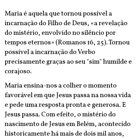
Maria é aquela que tornou possível a
incarnação do Filho de Deus, «a revelação
do mistério, envolvido no silêncio por
tempos eternos» (Romanos 16, 25). Tornou
possível a incarnação do Verbo
precisamente graças ao seu "sim" humilde e
corajoso.
Maria ensina-nos a colher o momento
favorável em que Jesus passa na nossa vida
e pede uma resposta pronta e generosa. E
Jesus passa. Com efeito, o mistério do
nascimento de Jesus em Belém, acontecido
historicamente há mais de dois mil anos,