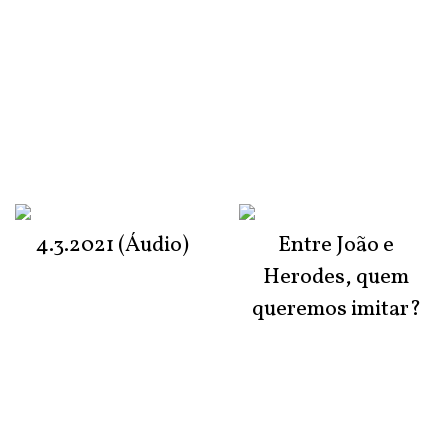
4.3.2021 (Áudio)
Entre João e
Herodes, quem
queremos imitar?