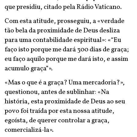
que presidiu, citado pela Rádio Vaticano.
Com esta atitude, prosseguiu, a «verdade
tão bela da proximidade de Deus desliza
para uma contabilidade espiritual»: «“Eu
faço isto porque me dará 300 dias de graça;
eu faço aquilo porque me dará isto, e assim
acumulo graça”».
«Mas o que é a graça? Uma mercadoria?»,
questionou, antes de sublinhar: «Na
história, esta proximidade de Deus ao seu
povo foi traída por esta nossa atitude,
egoísta, de querer controlar a graça,
comercializá-la».