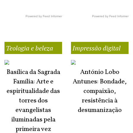
Powered by Feed Informer
Powered by Feed Informer
Teologia e beleza
Impressão digital
Basílica da Sagrada
António Lobo
Família: Arte e
Antunes: Bondade,
espiritualidade das
compaixão,
torres dos
resistência à
evangelistas
desumanização
iluminadas pela
primeira vez