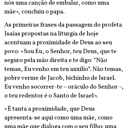
nós uma canção de embalar, como uma
mãe», concluiu o papa.
As primeiras frases da passagem do profeta
Isaías propostas na liturgia de hoje
acentuam a proximidade de Deus ao seu
povo: «Sou Eu, o Senhor, teu Deus, que te
seguro pela mão direita e te digo: “Não
temas, Eu venho em teu auxílio”. Não temas,
pobre verme de Jacob, bichinho de Israel.
Eu venho socorrer-te – oráculo do Senhor –,
o teu redentor é o Santo de Israel».
«É tanta a proximidade, que Deus
apresenta-se aqui como uma mãe, como
uma mãe que dialoga com o seu filho: uma