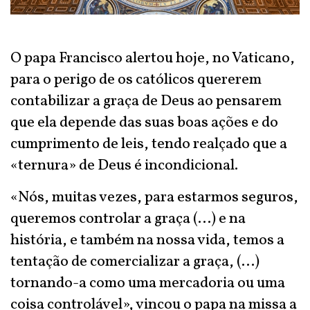
O papa Francisco alertou hoje, no Vaticano,
para o perigo de os católicos quererem
contabilizar a graça de Deus ao pensarem
que ela depende das suas boas ações e do
cumprimento de leis, tendo realçado que a
«ternura» de Deus é incondicional.
«Nós, muitas vezes, para estarmos seguros,
queremos controlar a graça (...) e na
história, e também na nossa vida, temos a
tentação de comercializar a graça, (...)
tornando-a como uma mercadoria ou uma
coisa controlável», vincou o papa na missa a