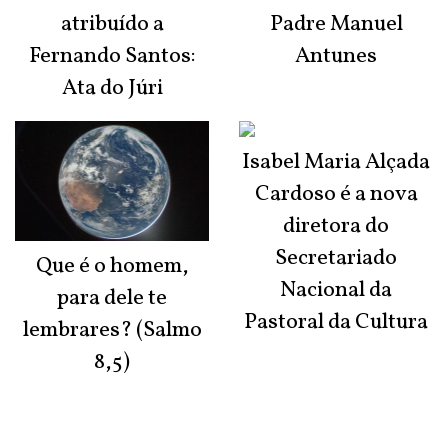
atribuído a
Padre Manuel
Fernando Santos:
Antunes
Ata do Júri
Isabel Maria Alçada
Cardoso é a nova
diretora do
Secretariado
Que é o homem,
Nacional da
para dele te
Pastoral da Cultura
lembrares? (Salmo
8,5)