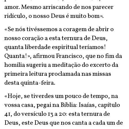
amor. Mesmo arriscando de nos parecer
ridículo, o nosso Deus é muito bom».
«Se nós tivéssemos a coragem de abrir o
nosso coração a esta ternura de Deus,
quanta liberdade espiritual teríamos!
Quanta!», afirmou Francisco, que no fim da
homilia sugeriu a meditação do excerto da
primeira leitura proclamada nas missas
desta quinta-feira.
«Hoje, se tiverdes um pouco de tempo, na
vossa casa, pegai na Bíblia: Isaías, capítulo
41, do versículo 13 a 20: esta ternura de
Deus, este Deus que nos canta a cada um de