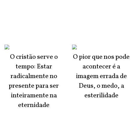
O cristão serve o
O pior que nos pode
tempo: Estar
acontecer é a
radicalmente no
imagem errada de
presente para ser
Deus, o medo, a
inteiramente na
esterilidade
eternidade