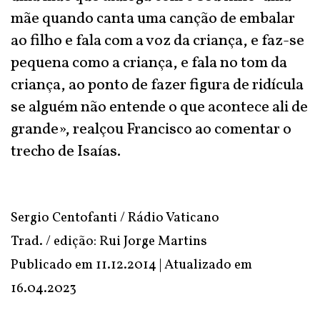
mãe quando canta uma canção de embalar
ao filho e fala com a voz da criança, e faz-se
pequena como a criança, e fala no tom da
criança, ao ponto de fazer figura de ridícula
se alguém não entende o que acontece ali de
grande», realçou Francisco ao comentar o
trecho de Isaías.
Sergio Centofanti / Rádio Vaticano
Trad. / edição: Rui Jorge Martins
Publicado em 11.12.2014 | Atualizado em
16.04.2023