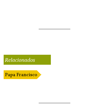
Relacionados
Papa Francisco