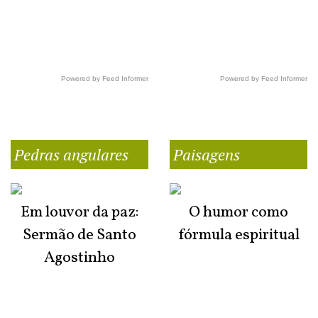
Powered by Feed Informer
Powered by Feed Informer
Pedras angulares
Paisagens
Em louvor da paz:
O humor como
Sermão de Santo
fórmula espiritual
Agostinho