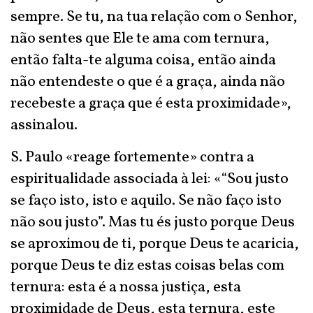
sempre. Se tu, na tua relação com o Senhor,
não sentes que Ele te ama com ternura,
então falta-te alguma coisa, então ainda
não entendeste o que é a graça, ainda não
recebeste a graça que é esta proximidade»,
assinalou.
S. Paulo «reage fortemente» contra a
espiritualidade associada à lei: «“Sou justo
se faço isto, isto e aquilo. Se não faço isto
não sou justo”. Mas tu és justo porque Deus
se aproximou de ti, porque Deus te acaricia,
porque Deus te diz estas coisas belas com
ternura: esta é a nossa justiça, esta
proximidade de Deus, esta ternura, este