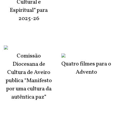
Cultural e
Espiritual” para
2025-26
Comissão
Quatro filmes para o
Diocesana de
Advento
Cultura de Aveiro
publica “Manifesto
por uma cultura da
autêntica paz”