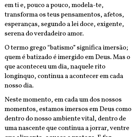
em ti e, pouco a pouco, modela-te,
transforma os teus pensamentos, afetos,
esperanças, segundo a lei doce, exigente,
serena do verdadeiro amor.
O termo grego “batismo” significa imersão;
quem é batizado é imergido em Deus. Mas o
que aconteceu um dia, naquele rito
longínquo, continua a acontecer em cada
nosso dia.
Neste momento, em cada um dos nossos
momentos, estamos imersos em Deus como
dentro do nosso ambiente vital, dentro de
uma nascente que continua a jorrar, ventre