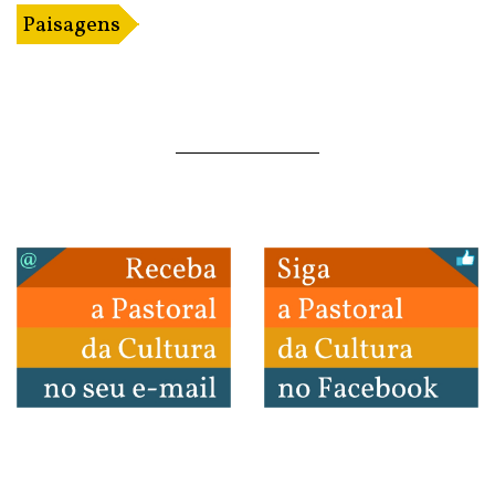
Paisagens