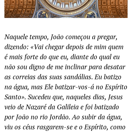
Naquele tempo, João começou a pregar,
dizendo: «Vai chegar depois de mim quem
é mais forte do que eu, diante do qual eu
não sou digno de me inclinar para desatar
as correias das suas sandálias. Eu batizo
na água, mas Ele batizar-vos-á no Espírito
Santo». Sucedeu que, naqueles dias, Jesus
veio de Nazaré da Galileia e foi batizado
por João no rio Jordão. Ao subir da água,
viu os céus rasgarem-se e o Espírito, como