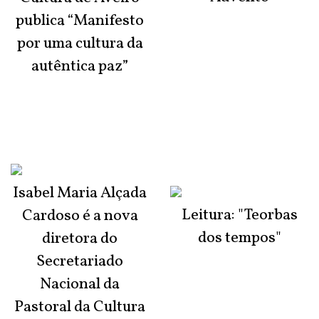
publica “Manifesto
por uma cultura da
autêntica paz”
Isabel Maria Alçada
Leitura: "Teorbas
Cardoso é a nova
dos tempos"
diretora do
Secretariado
Nacional da
Pastoral da Cultura