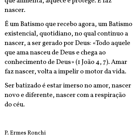
que alimenta, aquece e protege. E faz
nascer.
É um Batismo que recebo agora, um Batismo
existencial, quotidiano, no qual continuo a
nascer, a ser gerado por Deus: «Todo aquele
que ama nasceu de Deus e chega ao
conhecimento de Deus» (1 João 4, 7). Amar
faz nascer, volta a impelir o motor da vida.
Ser batizado é estar imerso no amor, nascer
novo e diferente, nascer com a respiração
do céu.
P. Ermes Ronchi