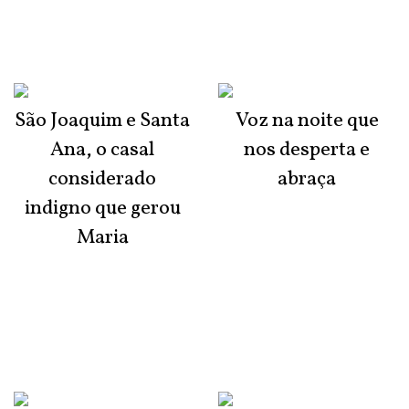
São Joaquim e Santa
Voz na noite que
Ana, o casal
nos desperta e
considerado
abraça
indigno que gerou
Maria