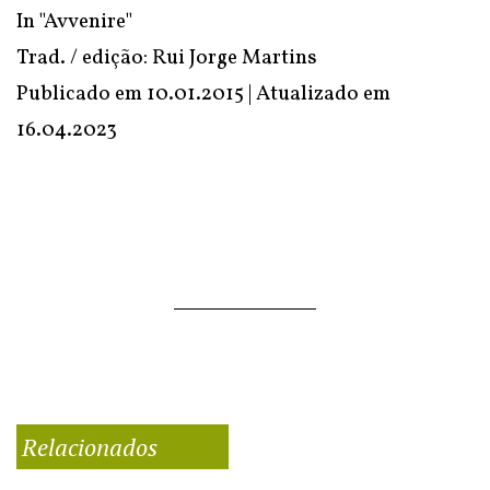
In "Avvenire"
Trad. / edição: Rui Jorge Martins
Publicado em 10.01.2015 | Atualizado em
16.04.2023
Relacionados