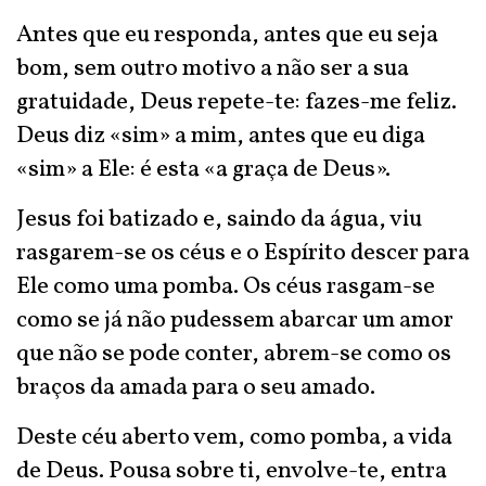
Antes que eu responda, antes que eu seja
bom, sem outro motivo a não ser a sua
gratuidade, Deus repete-te: fazes-me feliz.
Deus diz «sim» a mim, antes que eu diga
«sim» a Ele: é esta «a graça de Deus».
Jesus foi batizado e, saindo da água, viu
rasgarem-se os céus e o Espírito descer para
Ele como uma pomba. Os céus rasgam-se
como se já não pudessem abarcar um amor
que não se pode conter, abrem-se como os
braços da amada para o seu amado.
Deste céu aberto vem, como pomba, a vida
de Deus. Pousa sobre ti, envolve-te, entra