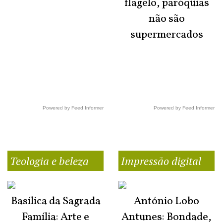
flagelo, paróquias
não são
supermercados
Powered by Feed Informer
Powered by Feed Informer
Teologia e beleza
Impressão digital
Basílica da Sagrada
António Lobo
Família: Arte e
Antunes: Bondade,