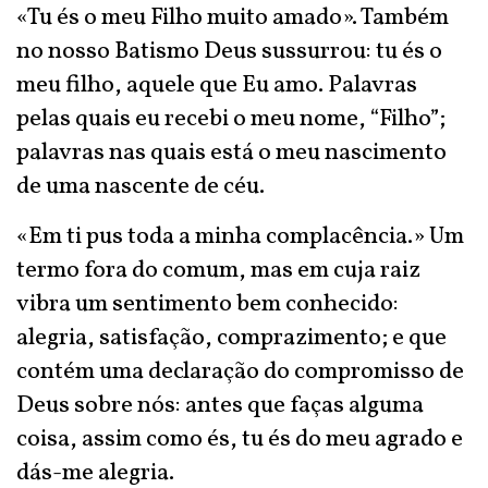
«Tu és o meu Filho muito amado». Também
no nosso Batismo Deus sussurrou: tu és o
meu filho, aquele que Eu amo. Palavras
pelas quais eu recebi o meu nome, “Filho”;
palavras nas quais está o meu nascimento
de uma nascente de céu.
«Em ti pus toda a minha complacência.» Um
termo fora do comum, mas em cuja raiz
vibra um sentimento bem conhecido:
alegria, satisfação, comprazimento; e que
contém uma declaração do compromisso de
Deus sobre nós: antes que faças alguma
coisa, assim como és, tu és do meu agrado e
dás-me alegria.