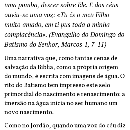
uma pomba, descer sobre Ele. E dos céus
ouviu-se uma voz: «Tu és o meu Filho
muito amado, em ti pus toda a minha
complacência». (Evangelho do Domingo do
Batismo do Senhor, Marcos 1, 7-11)
Uma narrativa que, como tantas cenas de
salvação da Bíblia, como a própria origem
do mundo, é escrita com imagens de água. O
rito do Batismo tem impresso este selo
primordial do nascimento e renascimento: a
imersão na água inicia no ser humano um
novo nascimento.
Como no Jordão, quando uma voz do céu diz