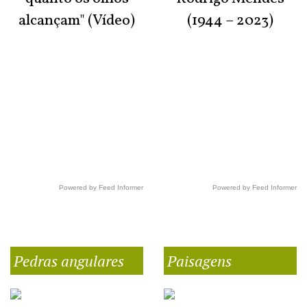
alcançam" (Vídeo)
(1944 – 2023)
Powered by Feed Informer
Powered by Feed Informer
Pedras angulares
Paisagens