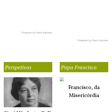
Powered by Feed Informer
Powered by Feed Informer
Perspetivas
Papa Francisco
Francisco, da
Misericórdia