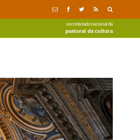
secretariado nacional da
pastoral da cultura