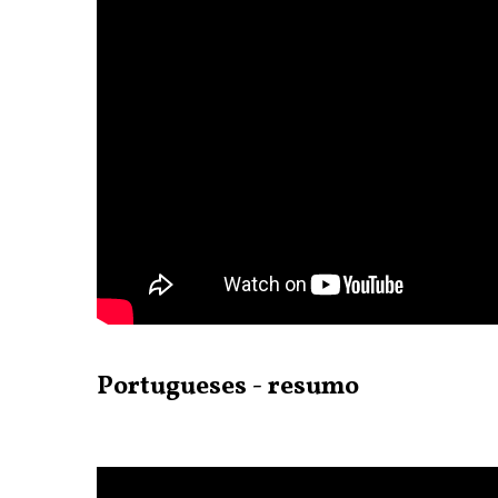
Portugueses - resumo