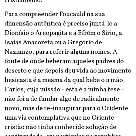
cristianismo.
Para compreender Foucauld na sua
dimensão autêntica é preciso juntá-lo a
Dionísio o Areopagita e a Efrém o Sírio, a
Isaías Anacoreta ou a Gregório de
Nazianzo, para referir alguns nomes. A
fonte de onde beberam aqueles padres do
deserto e que depois deu vida ao movimento
hesicasta é a mesma da qual bebe o irmão
Carlos, cuja missão - esta é a minha tese -
não foi a de fundar algo de radicalmente
novo, mas de re-inaugurar para o Ocidente
uma via contemplativa que no Oriente
cristão não tinha conhecido solução de