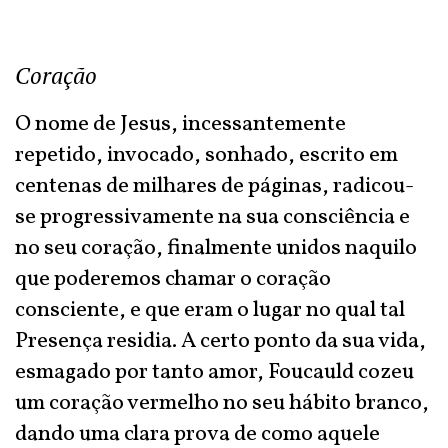
Coração
O nome de Jesus, incessantemente
repetido, invocado, sonhado, escrito em
centenas de milhares de páginas, radicou-
se progressivamente na sua consciência e
no seu coração, finalmente unidos naquilo
que poderemos chamar o coração
consciente, e que eram o lugar no qual tal
Presença residia. A certo ponto da sua vida,
esmagado por tanto amor, Foucauld cozeu
um coração vermelho no seu hábito branco,
dando uma clara prova de como aquele