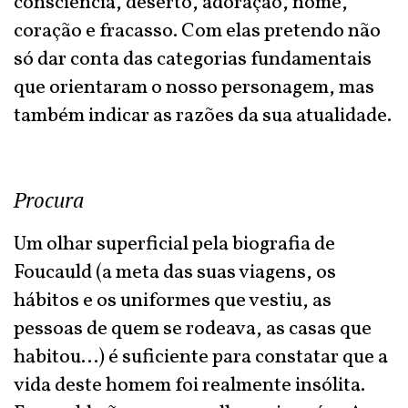
consciência, deserto, adoração, nome,
coração e fracasso. Com elas pretendo não
só dar conta das categorias fundamentais
que orientaram o nosso personagem, mas
também indicar as razões da sua atualidade.
Procura
Um olhar superficial pela biografia de
Foucauld (a meta das suas viagens, os
hábitos e os uniformes que vestiu, as
pessoas de quem se rodeava, as casas que
habitou...) é suficiente para constatar que a
vida deste homem foi realmente insólita.