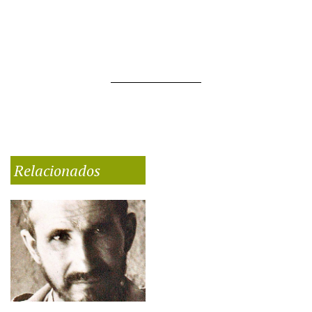
Relacionados