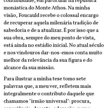
continuidade, em particular na república
monástica do Monte Athos. Na minha
visão, Foucauld recebe o colossal encargo
de recuperar aquela milenária tradição de
sabedoria e de a atualizar. É por isso que a
sua obra, sempre do meu ponto de vista,
está ainda no estádio inicial. No atual século
e nos vindouros dar-nos-emos conta muito
melhor da relevância da sua figura e do
alcance da sua missão.
Para ilustrar a minha tese tomo sete
palavras que, a meu ver, refletem mais
integralmente o contributo daquele que
chamamos "irmão universal": procura,