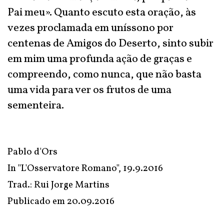
Pai meu». Quanto escuto esta oração, às
vezes proclamada em uníssono por
centenas de Amigos do Deserto, sinto subir
em mim uma profunda ação de graças e
compreendo, como nunca, que não basta
uma vida para ver os frutos de uma
sementeira.
Pablo d'Ors
In
"L'Osservatore Romano"
, 19.9.2016
Trad.: Rui Jorge Martins
Publicado em
20.09.2016