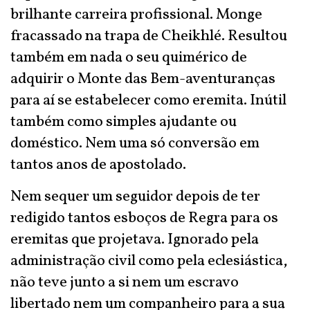
brilhante carreira profissional. Monge
fracassado na trapa de Cheikhlé. Resultou
também em nada o seu quimérico de
adquirir o Monte das Bem-aventuranças
para aí se estabelecer como eremita. Inútil
também como simples ajudante ou
doméstico. Nem uma só conversão em
tantos anos de apostolado.
Nem sequer um seguidor depois de ter
redigido tantos esboços de Regra para os
eremitas que projetava. Ignorado pela
administração civil como pela eclesiástica,
não teve junto a si nem um escravo
libertado nem um companheiro para a sua