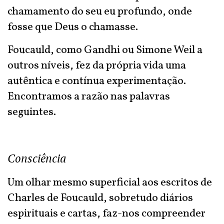
chamamento do seu eu profundo, onde
fosse que Deus o chamasse.
Foucauld, como Gandhi ou Simone Weil a
outros níveis, fez da própria vida uma
autêntica e contínua experimentação.
Encontramos a razão nas palavras
seguintes.
Consciência
Um olhar mesmo superficial aos escritos de
Charles de Foucauld, sobretudo diários
espirituais e cartas, faz-nos compreender