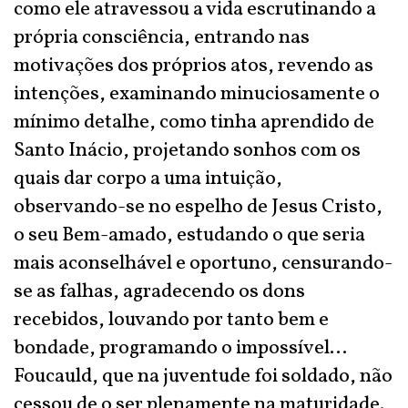
como ele atravessou a vida escrutinando a
própria consciência, entrando nas
motivações dos próprios atos, revendo as
intenções, examinando minuciosamente o
mínimo detalhe, como tinha aprendido de
Santo Inácio, projetando sonhos com os
quais dar corpo a uma intuição,
observando-se no espelho de Jesus Cristo,
o seu Bem-amado, estudando o que seria
mais aconselhável e oportuno, censurando-
se as falhas, agradecendo os dons
recebidos, louvando por tanto bem e
bondade, programando o impossível...
Foucauld, que na juventude foi soldado, não
cessou de o ser plenamente na maturidade.