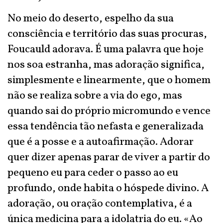
No meio do deserto, espelho da sua
consciência e território das suas procuras,
Foucauld adorava. É uma palavra que hoje
nos soa estranha, mas adoração significa,
simplesmente e linearmente, que o homem
não se realiza sobre a via do ego, mas
quando sai do próprio micromundo e vence
essa tendência tão nefasta e generalizada
que é a posse e a autoafirmação. Adorar
quer dizer apenas parar de viver a partir do
pequeno eu para ceder o passo ao eu
profundo, onde habita o hóspede divino. A
adoração, ou oração contemplativa, é a
única medicina para a idolatria do eu. «Ao