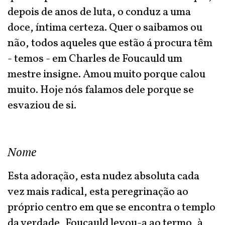
depois de anos de luta, o conduz a uma
doce, íntima certeza. Quer o saibamos ou
não, todos aqueles que estão á procura têm
- temos - em Charles de Foucauld um
mestre insigne. Amou muito porque calou
muito. Hoje nós falamos dele porque se
esvaziou de si.
Nome
Esta adoração, esta nudez absoluta cada
vez mais radical, esta peregrinação ao
próprio centro em que se encontra o templo
da verdade, Foucauld levou-a ao termo, à