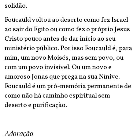
solidão.
Foucauld voltou ao deserto como fez Israel
ao sair do Egito ou como fez o próprio Jesus
Cristo pouco antes de dar início ao seu
ministério público. Por isso Foucauld é, para
mim, um novo Moisés, mas sem povo, ou
com um povo invisível. Ou um novo e
amoroso Jonas que prega na sua Nínive.
Foucauld é um pró-memória permanente de
como não há caminho espiritual sem
deserto e purificação.
Adoração