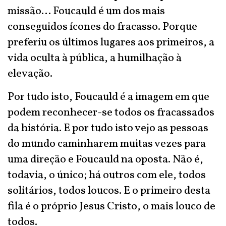
missão... Foucauld é um dos mais
conseguidos ícones do fracasso. Porque
preferiu os últimos lugares aos primeiros, a
vida oculta à pública, a humilhação à
elevação.
Por tudo isto, Foucauld é a imagem em que
podem reconhecer-se todos os fracassados
da história. E por tudo isto vejo as pessoas
do mundo caminharem muitas vezes para
uma direção e Foucauld na oposta. Não é,
todavia, o único; há outros com ele, todos
solitários, todos loucos. E o primeiro desta
fila é o próprio Jesus Cristo, o mais louco de
todos.