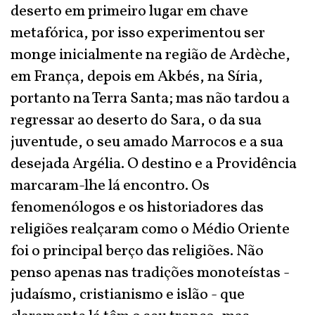
deserto em primeiro lugar em chave
metafórica, por isso experimentou ser
monge inicialmente na região de Ardèche,
em França, depois em Akbés, na Síria,
portanto na Terra Santa; mas não tardou a
regressar ao deserto do Sara, o da sua
juventude, o seu amado Marrocos e a sua
desejada Argélia. O destino e a Providência
marcaram-lhe lá encontro. Os
fenomenólogos e os historiadores das
religiões realçaram como o Médio Oriente
foi o principal berço das religiões. Não
penso apenas nas tradições monoteístas -
judaísmo, cristianismo e islão - que