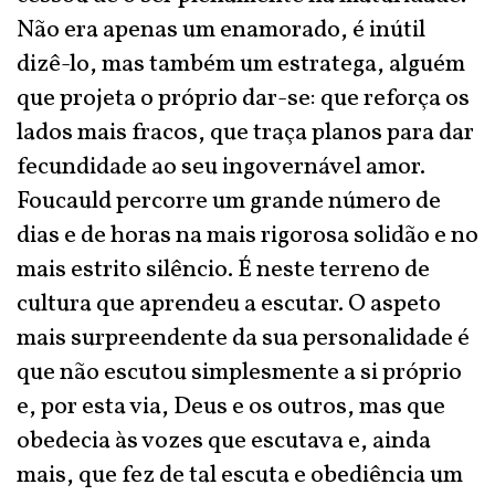
Não era apenas um enamorado, é inútil
dizê-lo, mas também um estratega, alguém
que projeta o próprio dar-se: que reforça os
lados mais fracos, que traça planos para dar
fecundidade ao seu ingovernável amor.
Foucauld percorre um grande número de
dias e de horas na mais rigorosa solidão e no
mais estrito silêncio. É neste terreno de
cultura que aprendeu a escutar. O aspeto
mais surpreendente da sua personalidade é
que não escutou simplesmente a si próprio
e, por esta via, Deus e os outros, mas que
obedecia às vozes que escutava e, ainda
mais, que fez de tal escuta e obediência um