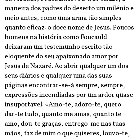
maneira dos padres do deserto um milénio e
meio antes, como uma arma tão simples
quanto eficaz: o doce nome de Jesus. Poucos
homens na história como Foucauld
deixaram um testemunho escrito tão
eloquente do seu apaixonado amor por
Jesus de Nazaré. Ao abrir qualquer um dos
seus diários e qualquer uma das suas
páginas encontrar-se-á sempre, sempre,
expressões incendiadas por um ardor quase
insuportável: «Amo-te, adoro-te, quero
dar-te tudo, quanto me amas, quanto te
amo, dou-te graças, entrego-me nas tuas
mãos, faz de mim o que quiseres, louvo-te,