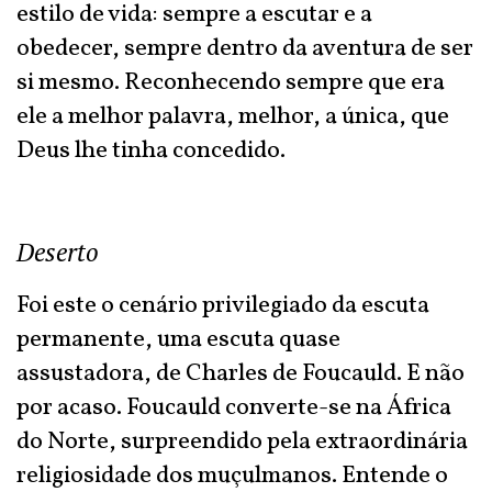
estilo de vida: sempre a escutar e a
obedecer, sempre dentro da aventura de ser
si mesmo. Reconhecendo sempre que era
ele a melhor palavra, melhor, a única, que
Deus lhe tinha concedido.
Deserto
Foi este o cenário privilegiado da escuta
permanente, uma escuta quase
assustadora, de Charles de Foucauld. E não
por acaso. Foucauld converte-se na África
do Norte, surpreendido pela extraordinária
religiosidade dos muçulmanos. Entende o