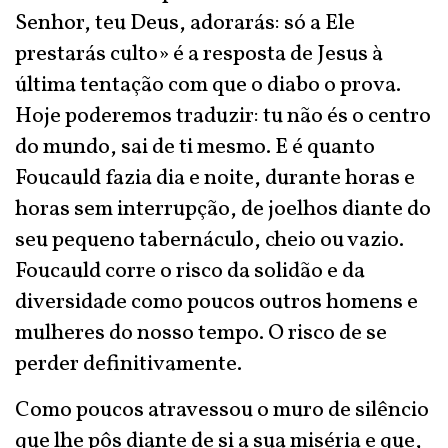
Senhor, teu Deus, adorarás: só a Ele
prestarás culto» é a resposta de Jesus à
última tentação com que o diabo o prova.
Hoje poderemos traduzir: tu não és o centro
do mundo, sai de ti mesmo. E é quanto
Foucauld fazia dia e noite, durante horas e
horas sem interrupção, de joelhos diante do
seu pequeno tabernáculo, cheio ou vazio.
Foucauld corre o risco da solidão e da
diversidade como poucos outros homens e
mulheres do nosso tempo. O risco de se
perder definitivamente.
Como poucos atravessou o muro de silêncio
que lhe pôs diante de si a sua miséria e que,