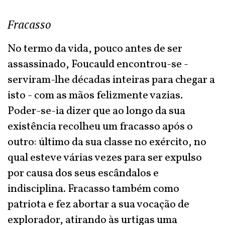
Fracasso
No termo da vida, pouco antes de ser
assassinado, Foucauld encontrou-se -
serviram-lhe décadas inteiras para chegar a
isto - com as mãos felizmente vazias.
Poder-se-ia dizer que ao longo da sua
existência recolheu um fracasso após o
outro: último da sua classe no exército, no
qual esteve várias vezes para ser expulso
por causa dos seus escândalos e
indisciplina. Fracasso também como
patriota e fez abortar a sua vocação de
explorador, atirando às urtigas uma