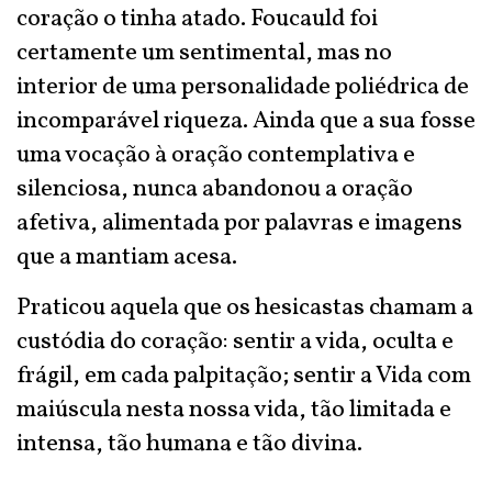
coração o tinha atado. Foucauld foi
certamente um sentimental, mas no
interior de uma personalidade poliédrica de
incomparável riqueza. Ainda que a sua fosse
uma vocação à oração contemplativa e
silenciosa, nunca abandonou a oração
afetiva, alimentada por palavras e imagens
que a mantiam acesa.
Praticou aquela que os hesicastas chamam a
custódia do coração: sentir a vida, oculta e
frágil, em cada palpitação; sentir a Vida com
maiúscula nesta nossa vida, tão limitada e
intensa, tão humana e tão divina.