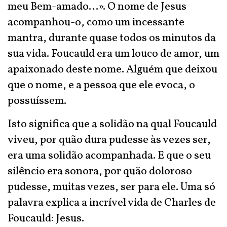
meu Bem-amado...». O nome de Jesus
acompanhou-o, como um incessante
mantra, durante quase todos os minutos da
sua vida. Foucauld era um louco de amor, um
apaixonado deste nome. Alguém que deixou
que o nome, e a pessoa que ele evoca, o
possuíssem.
Isto significa que a solidão na qual Foucauld
viveu, por quão dura pudesse às vezes ser,
era uma solidão acompanhada. E que o seu
silêncio era sonora, por quão doloroso
pudesse, muitas vezes, ser para ele. Uma só
palavra explica a incrível vida de Charles de
Foucauld: Jesus.