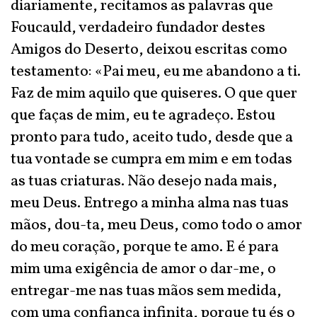
diariamente, recitamos as palavras que
Foucauld, verdadeiro fundador destes
Amigos do Deserto, deixou escritas como
testamento: «Pai meu, eu me abandono a ti.
Faz de mim aquilo que quiseres. O que quer
que faças de mim, eu te agradeço. Estou
pronto para tudo, aceito tudo, desde que a
tua vontade se cumpra em mim e em todas
as tuas criaturas. Não desejo nada mais,
meu Deus. Entrego a minha alma nas tuas
mãos, dou-ta, meu Deus, como todo o amor
do meu coração, porque te amo. E é para
mim uma exigência de amor o dar-me, o
entregar-me nas tuas mãos sem medida,
com uma confiança infinita, porque tu és o