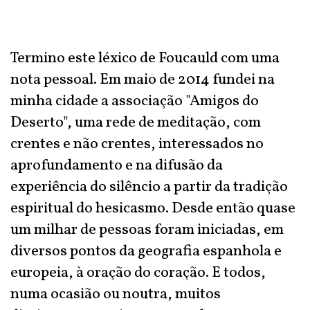
Termino este léxico de Foucauld com uma
nota pessoal. Em maio de 2014 fundei na
minha cidade a associação "Amigos do
Deserto", uma rede de meditação, com
crentes e não crentes, interessados no
aprofundamento e na difusão da
experiência do silêncio a partir da tradição
espiritual do hesicasmo. Desde então quase
um milhar de pessoas foram iniciadas, em
diversos pontos da geografia espanhola e
europeia, à oração do coração. E todos,
numa ocasião ou noutra, muitos