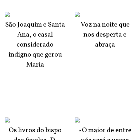
São Joaquim e Santa
Voz na noite que
Ana, o casal
nos desperta e
considerado
abraça
indigno que gerou
Maria
Os livros do bispo
«O maior de entre