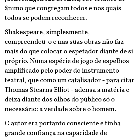
ânimo que congregam todos e nos quais
todos se podem reconhecer.
Shakespeare, simplesmente,
compreendeu-o e nas suas obras não faz
mais do que colocar o espetador diante de si
próprio. Numa espécie de jogo de espelhos
amplificado pelo poder do instrumento
teatral, que como um catalisador - para citar
Thomas Stearns Elliot - adensa a matéria e
deixa diante dos olhos do público só o
necessário: a verdade sobre o homem.
O autor era portanto consciente e tinha
grande confiança na capacidade de