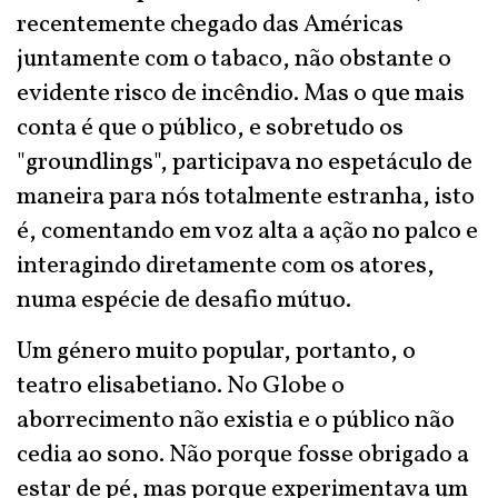
recentemente chegado das Américas
juntamente com o tabaco, não obstante o
evidente risco de incêndio. Mas o que mais
conta é que o público, e sobretudo os
"groundlings", participava no espetáculo de
maneira para nós totalmente estranha, isto
é, comentando em voz alta a ação no palco e
interagindo diretamente com os atores,
numa espécie de desafio mútuo.
Um género muito popular, portanto, o
teatro elisabetiano. No Globe o
aborrecimento não existia e o público não
cedia ao sono. Não porque fosse obrigado a
estar de pé, mas porque experimentava um