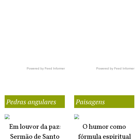
Powered by Feed Informer
Powered by Feed Informer
Pedras angulares
Paisagens
Em louvor da paz:
O humor como
Sermão de Santo
fórmula espiritual