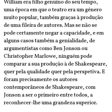
William era filho genuíno do seu tempo,
uma época em que o teatro era um género
muito popular, também graças à produção
de uma fileira de autores. Mas se não se
pode certamente negar a capacidade, e em
alguns casos também a genialidade, de
argumentistas como Ben Jonson ou
Christopher Marlowe, ninguém pode
comparar a sua produção à de Shakespeare,
quer pela qualidade quer pela perspetiva. E
foram precisamente os autores
contemporâneos de Shakespeare, com
Jonson a ser o primeiro entre todos, a
reconhecer-lhe uma grandeza superior.