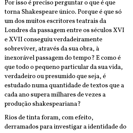
Por isso é preciso perguntar o que é que
torna Shakespeare único. Porque é que só
um dos muitos escritores teatrais da
Londres da passagem entre os séculos XVI
e XVII conseguiu verdadeiramente
sobreviver, através da sua obra, à
inexorável passagem do tempo? E como é
que todo o pequeno particular da sua vida,
verdadeiro ou presumido que seja, é
estudado numa quantidade de textos que a
cada ano supera milhares de vezes a
produção shakespeariana?
Rios de tinta foram, com efeito,
derramados para investigar a identidade do