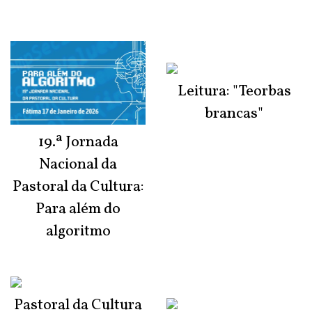
Leitura: "Teorbas
brancas"
19.ª Jornada
Nacional da
Pastoral da Cultura:
Para além do
algoritmo
Pastoral da Cultura