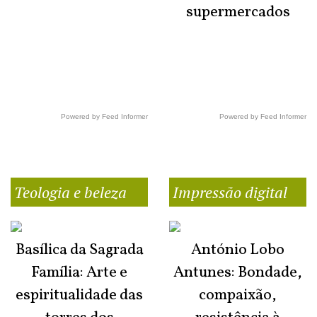
supermercados
Powered by Feed Informer
Powered by Feed Informer
Teologia e beleza
Impressão digital
Basílica da Sagrada
António Lobo
Família: Arte e
Antunes: Bondade,
espiritualidade das
compaixão,