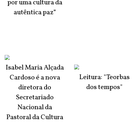
por uma cultura da
autêntica paz”
Isabel Maria Alçada
Leitura: "Teorbas
Cardoso é a nova
dos tempos"
diretora do
Secretariado
Nacional da
Pastoral da Cultura