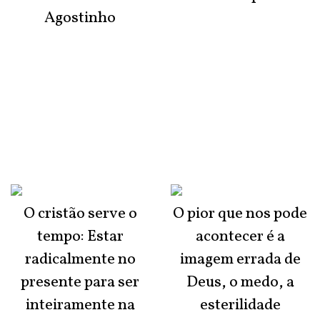
Agostinho
O cristão serve o
O pior que nos pode
tempo: Estar
acontecer é a
radicalmente no
imagem errada de
presente para ser
Deus, o medo, a
inteiramente na
esterilidade