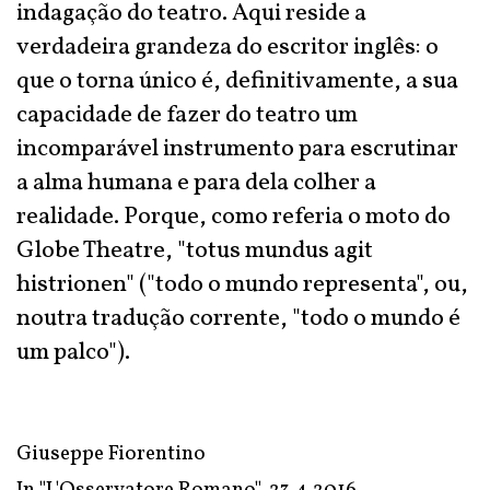
indagação do teatro. Aqui reside a
verdadeira grandeza do escritor inglês: o
que o torna único é, definitivamente, a sua
capacidade de fazer do teatro um
incomparável instrumento para escrutinar
a alma humana e para dela colher a
realidade. Porque, como referia o moto do
Globe Theatre, "totus mundus agit
histrionen" ("todo o mundo representa", ou,
noutra tradução corrente, "todo o mundo é
um palco").
Giuseppe Fiorentino