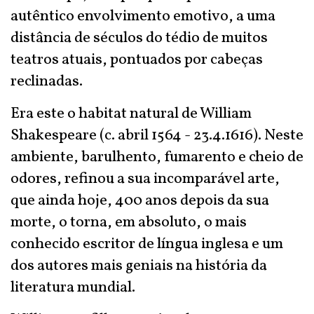
autêntico envolvimento emotivo, a uma
distância de séculos do tédio de muitos
teatros atuais, pontuados por cabeças
reclinadas.
Era este o habitat natural de William
Shakespeare (c. abril 1564 - 23.4.1616). Neste
ambiente, barulhento, fumarento e cheio de
odores, refinou a sua incomparável arte,
que ainda hoje, 400 anos depois da sua
morte, o torna, em absoluto, o mais
conhecido escritor de língua inglesa e um
dos autores mais geniais na história da
literatura mundial.