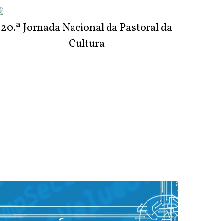
20.ª Jornada Nacional da Pastoral da
Cultura