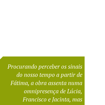
Procurando perceber os sinais
do nosso tempo a partir de
Fátima, a obra assenta numa
omnipresença de Lúcia,
Francisco e Jacinta, mas