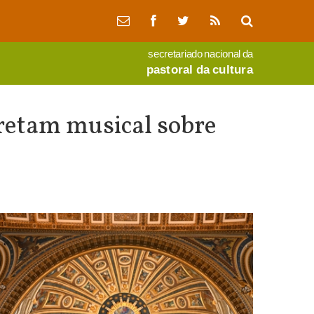
secretariado nacional da
pastoral da cultura
pretam musical sobre