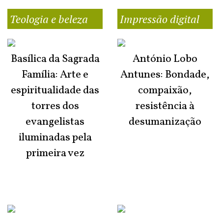
Teologia e beleza
Impressão digital
Basílica da Sagrada
António Lobo
Família: Arte e
Antunes: Bondade,
espiritualidade das
compaixão,
torres dos
resistência à
evangelistas
desumanização
iluminadas pela
primeira vez