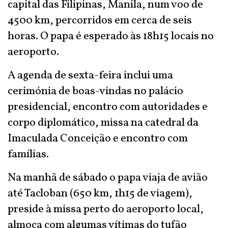
capital das Filipinas, Manila, num voo de
4500 km, percorridos em cerca de seis
horas. O papa é esperado às 18h15 locais no
aeroporto.
A agenda de sexta-feira inclui uma
cerimónia de boas-vindas no palácio
presidencial, encontro com autoridades e
corpo diplomático, missa na catedral da
Imaculada Conceição e encontro com
famílias.
Na manhã de sábado o papa viaja de avião
até Tacloban (650 km, 1h15 de viagem),
preside à missa perto do aeroporto local,
almoça com algumas vítimas do tufão