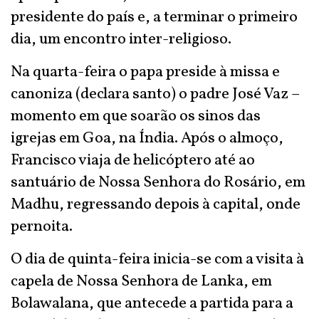
presidente do país e, a terminar o primeiro
dia, um encontro inter-religioso.
Na quarta-feira o papa preside à missa e
canoniza (declara santo) o padre José Vaz –
momento em que soarão os sinos das
igrejas em Goa, na Índia. Após o almoço,
Francisco viaja de helicóptero até ao
santuário de Nossa Senhora do Rosário, em
Madhu, regressando depois à capital, onde
pernoita.
O dia de quinta-feira inicia-se com a visita à
capela de Nossa Senhora de Lanka, em
Bolawalana, que antecede a partida para a