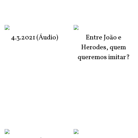
4.3.2021 (Áudio)
Entre João e
Herodes, quem
queremos imitar?