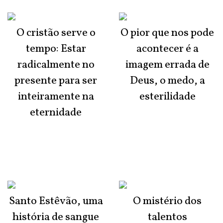
O cristão serve o
O pior que nos pode
tempo: Estar
acontecer é a
radicalmente no
imagem errada de
presente para ser
Deus, o medo, a
inteiramente na
esterilidade
eternidade
Santo Estêvão, uma
O mistério dos
história de sangue
talentos