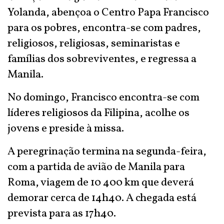
Yolanda, abençoa o Centro Papa Francisco
para os pobres, encontra-se com padres,
religiosos, religiosas, seminaristas e
famílias dos sobreviventes, e regressa a
Manila.
No domingo, Francisco encontra-se com
líderes religiosos da Filipina, acolhe os
jovens e preside à missa.
A peregrinação termina na segunda-feira,
com a partida de avião de Manila para
Roma, viagem de 10 400 km que deverá
demorar cerca de 14h40. A chegada está
prevista para as 17h40.