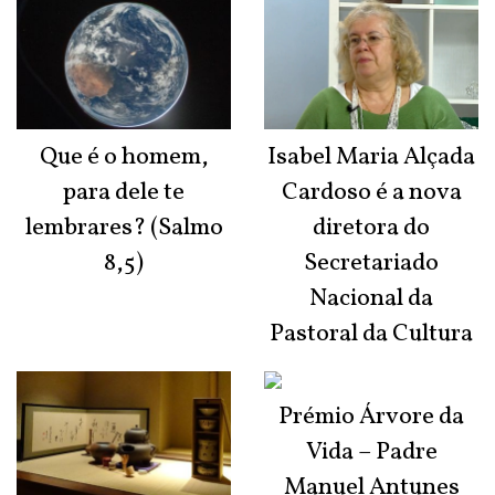
Que é o homem,
Isabel Maria Alçada
para dele te
Cardoso é a nova
lembrares? (Salmo
diretora do
8,5)
Secretariado
Nacional da
Pastoral da Cultura
Prémio Árvore da
Vida – Padre
Manuel Antunes