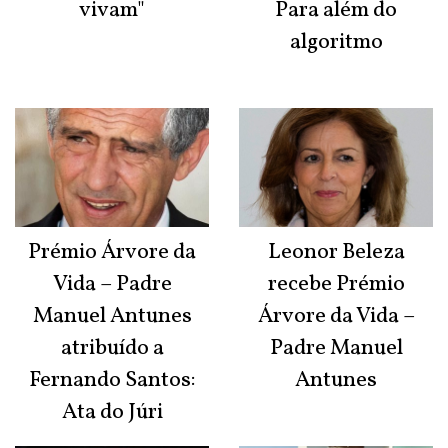
vivam"
Para além do
algoritmo
Prémio Árvore da
Leonor Beleza
Vida – Padre
recebe Prémio
Manuel Antunes
Árvore da Vida –
atribuído a
Padre Manuel
Fernando Santos:
Antunes
Ata do Júri