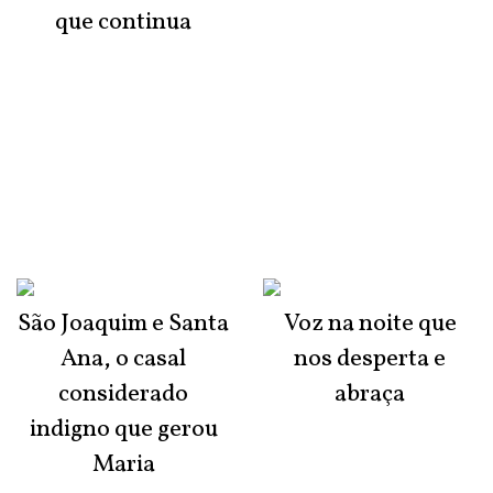
que continua
São Joaquim e Santa
Voz na noite que
Ana, o casal
nos desperta e
considerado
abraça
indigno que gerou
Maria