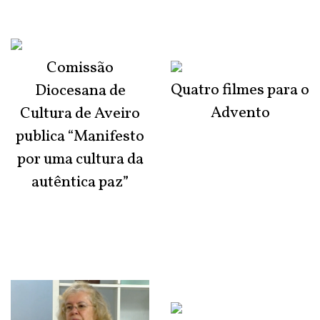
Comissão
Quatro filmes para o
Diocesana de
Advento
Cultura de Aveiro
publica “Manifesto
por uma cultura da
autêntica paz”