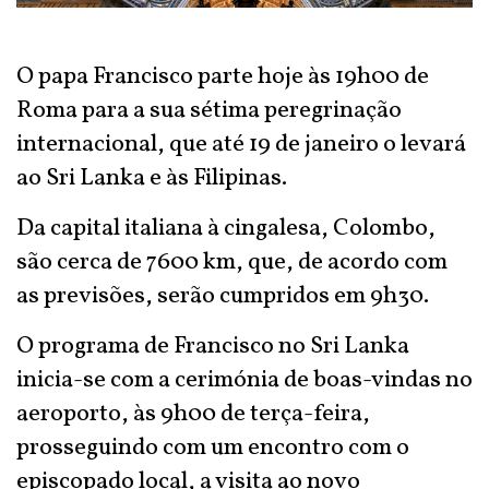
O papa Francisco parte hoje às 19h00 de
Roma para a sua sétima peregrinação
internacional, que até 19 de janeiro o levará
ao Sri Lanka e às Filipinas.
Da capital italiana à cingalesa, Colombo,
são cerca de 7600 km, que, de acordo com
as previsões, serão cumpridos em 9h30.
O programa de Francisco no Sri Lanka
inicia-se com a cerimónia de boas-vindas no
aeroporto, às 9h00 de terça-feira,
prosseguindo com um encontro com o
episcopado local, a visita ao novo