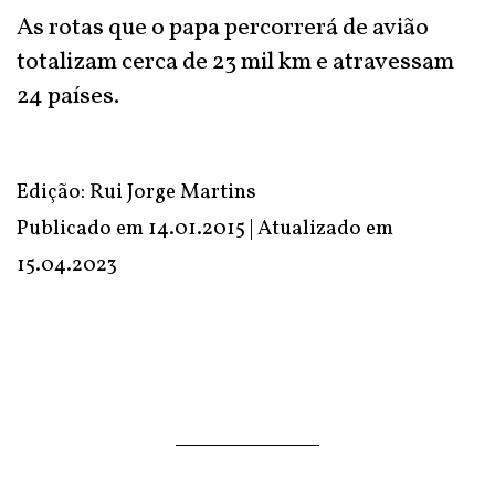
As rotas que o papa percorrerá de avião
totalizam cerca de 23 mil km e atravessam
24 países.
Edição: Rui Jorge Martins
Publicado em 14.01.2015 | Atualizado em
15.04.2023