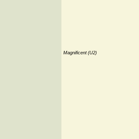
Magnificent (U2)