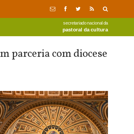
secretariado nacional da
pastoral da cultura
 em parceria com diocese