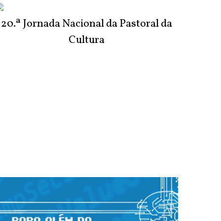
20.ª Jornada Nacional da Pastoral da
Cultura