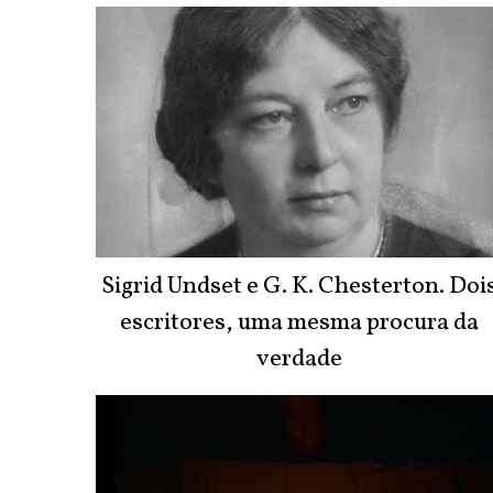
Sigrid Undset e G. K. Chesterton. Doi
escritores, uma mesma procura da
verdade