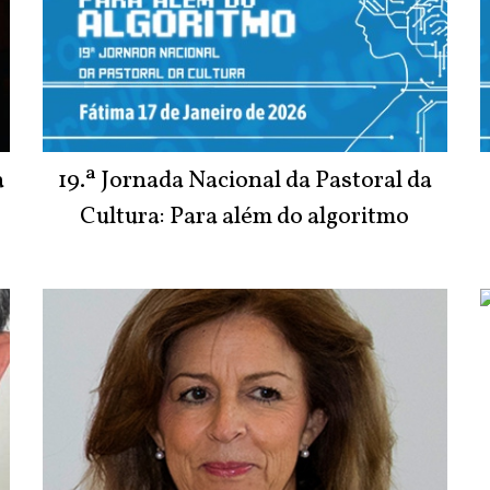
a
19.ª Jornada Nacional da Pastoral da
Cultura: Para além do algoritmo