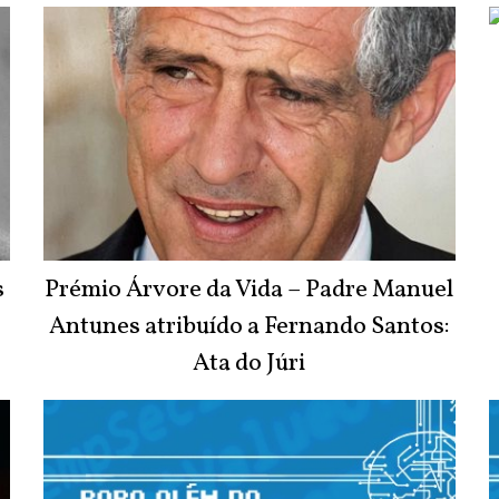
s
Prémio Árvore da Vida – Padre Manuel
Antunes atribuído a Fernando Santos:
Ata do Júri