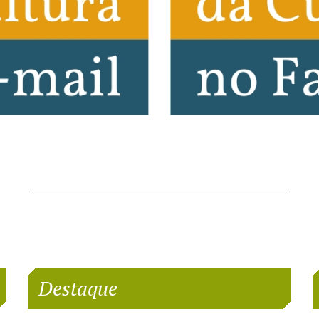
Destaque