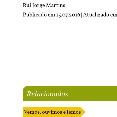
Rui Jorge Martins
Publicado em 15.07.2016 | Atualizado e
Relacionados
Vemos, ouvimos e lemos