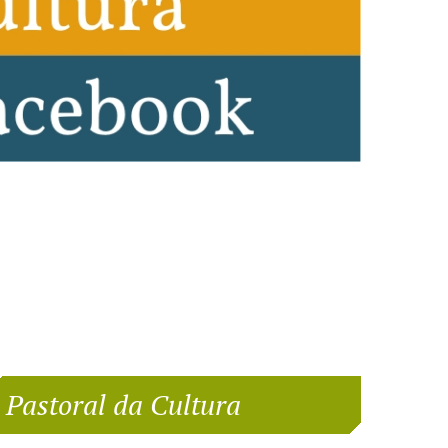
Pastoral da Cultura