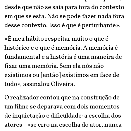
desde que não se saia para fora do contexto
em que se está. Não se pode fazer nada fora
desse contexto. Isso é que é perturbante».
«É meu hábito respeitar muito o que é
histórico e o que é memória. A memória é
fundamental e a história é uma maneira de
fixar uma memória. Sem ela nós não
existimos ou [então] existimos em face de
tudo», assinalou Oliveira.
O realizador contou que na construção de
um filme se deparava com dois momentos
de inquietação e dificuldade: a escolha dos
atores - «se erro na escolha do ator, nunca