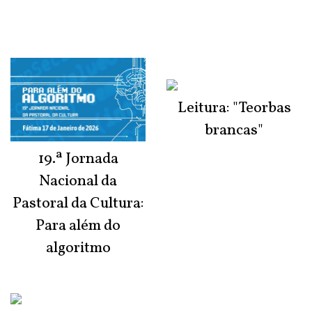
Leitura: "Teorbas
brancas"
19.ª Jornada
Nacional da
Pastoral da Cultura:
Para além do
algoritmo