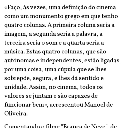
«Faço, às vezes, uma definição do cinema
como um monumento grego em que tenho
quatro colunas. A primeira coluna seria a
imagem, a segunda seria a palavra, a
terceira seria o som e a quarta seria a
música. Estas quatro colunas, que são
autónomas e independentes, estão ligadas
por uma coisa, uma cúpula que se lhes
sobrepõe, segura, e lhes dá sentido e
unidade. Assim, no cinema, todos os
valores se juntam e são capazes de
funcionar bem», acrescentou Manoel de
Oliveira.
Comentando o filme "Branca de Neve", de