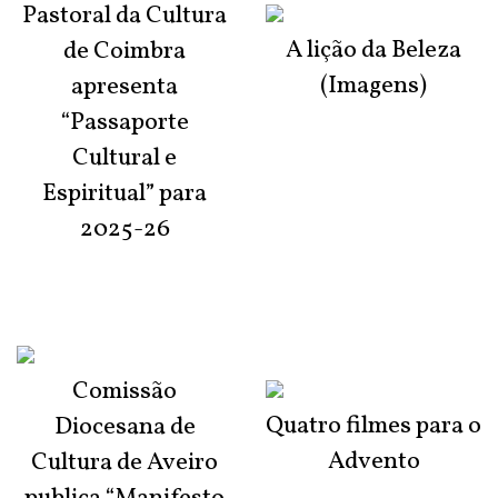
Pastoral da Cultura
A lição da Beleza
de Coimbra
(Imagens)
apresenta
“Passaporte
Cultural e
Espiritual” para
2025-26
Comissão
Quatro filmes para o
Diocesana de
Advento
Cultura de Aveiro