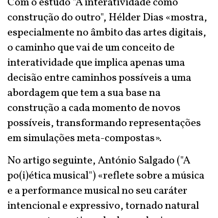
Com o estudo "A interatividade como
construção do outro", Hélder Dias «mostra,
especialmente no âmbito das artes digitais,
o caminho que vai de um conceito de
interatividade que implica apenas uma
decisão entre caminhos possíveis a uma
abordagem que tem a sua base na
construção a cada momento de novos
possíveis, transformando representações
em simulações meta-compostas».
No artigo seguinte, António Salgado ("A
po(i)ética musical") «reflete sobre a música
e a performance musical no seu caráter
intencional e expressivo, tornado natural