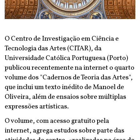
O Centro de Investigação em Ciência e
Tecnologia das Artes (CITAR), da
Universidade Católica Portuguesa (Porto)
publicou recentemente na internet o quarto
volume dos "Cadernos de Teoria das Artes",
que inclui um texto inédito de Manoel de
Oliveira, além de ensaios sobre múltiplas
expressões artísticas.
O volume, com acesso gratuito pela
internet, agrega estudos sobre parte das