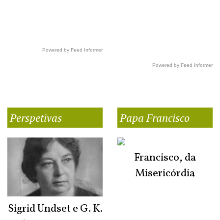
Powered by Feed Informer
Powered by Feed Informer
Perspetivas
Papa Francisco
Francisco, da
Misericórdia
Sigrid Undset e G. K.