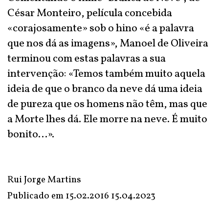
César Monteiro, película concebida
«corajosamente» sob o hino «é a palavra
que nos dá as imagens», Manoel de Oliveira
terminou com estas palavras a sua
intervenção: «Temos também muito aquela
ideia de que o branco da neve dá uma ideia
de pureza que os homens não têm, mas que
a Morte lhes dá. Ele morre na neve. É muito
bonito…».
Rui Jorge Martins
Publicado em 15.02.2016
15.04.2023