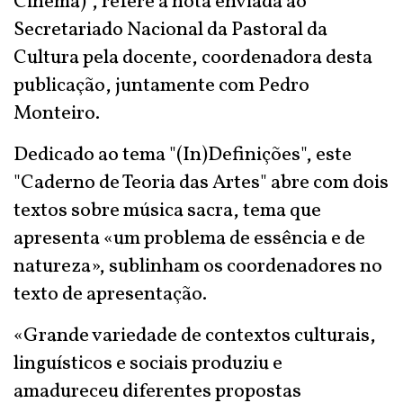
Cinema)”, refere a nota enviada ao
Secretariado Nacional da Pastoral da
Cultura pela docente, coordenadora desta
publicação, juntamente com Pedro
Monteiro.
Dedicado ao tema "(In)Definições", este
"Caderno de Teoria das Artes" abre com dois
textos sobre música sacra, tema que
apresenta «um problema de essência e de
natureza», sublinham os coordenadores no
texto de apresentação.
«Grande variedade de contextos culturais,
linguísticos e sociais produziu e
amadureceu diferentes propostas