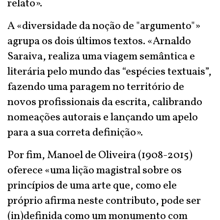
relato».
A «diversidade da noção de "argumento"»
agrupa os dois últimos textos. «Arnaldo
Saraiva, realiza uma viagem semântica e
literária pelo mundo das “espécies textuais”,
fazendo uma paragem no território de
novos profissionais da escrita, calibrando
nomeações autorais e lançando um apelo
para a sua correta definição».
Por fim, Manoel de Oliveira (1908-2015)
oferece «uma lição magistral sobre os
princípios de uma arte que, como ele
próprio afirma neste contributo, pode ser
(in)definida como um monumento com