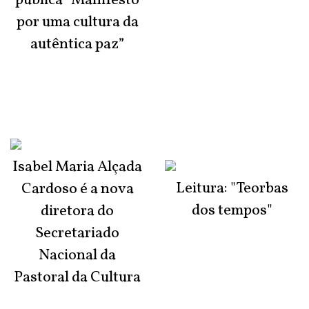
publica “Manifesto
por uma cultura da
autêntica paz”
Isabel Maria Alçada
Leitura: "Teorbas
Cardoso é a nova
dos tempos"
diretora do
Secretariado
Nacional da
Pastoral da Cultura