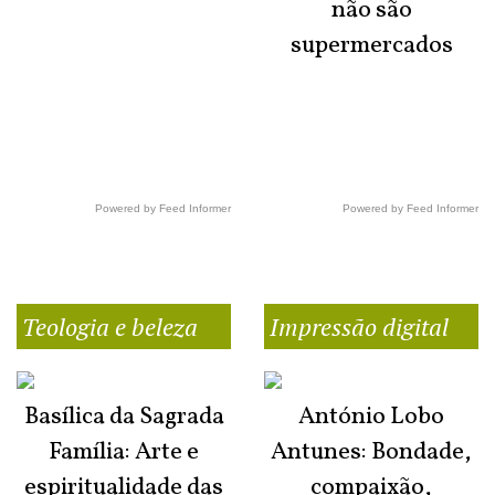
não são
supermercados
Powered by Feed Informer
Powered by Feed Informer
Teologia e beleza
Impressão digital
Basílica da Sagrada
António Lobo
Família: Arte e
Antunes: Bondade,
espiritualidade das
compaixão,