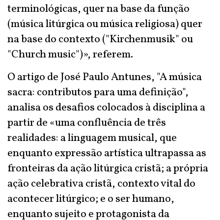
terminológicas, quer na base da função
(música litúrgica ou música religiosa) quer
na base do contexto ("Kirchenmusik" ou
"Church music")», referem.
O artigo de José Paulo Antunes, "A música
sacra: contributos para uma definição",
analisa os desafios colocados à disciplina a
partir de «uma confluência de três
realidades: a linguagem musical, que
enquanto expressão artística ultrapassa as
fronteiras da ação litúrgica cristã; a própria
ação celebrativa cristã, contexto vital do
acontecer litúrgico; e o ser humano,
enquanto sujeito e protagonista da