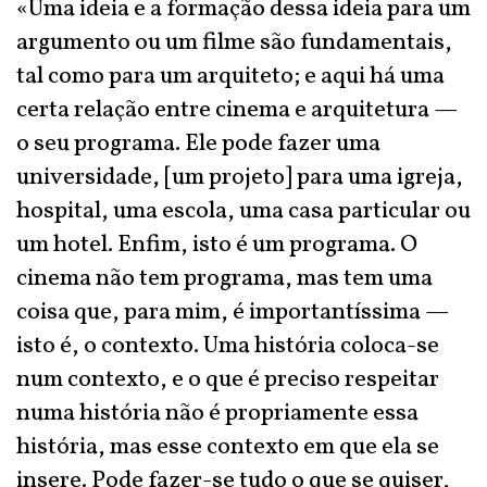
«Uma ideia e a formação dessa ideia para um
argumento ou um filme são fundamentais,
tal como para um arquiteto; e aqui há uma
certa relação entre cinema e arquitetura —
o seu programa. Ele pode fazer uma
universidade, [um projeto] para uma igreja,
hospital, uma escola, uma casa particular ou
um hotel. Enfim, isto é um programa. O
cinema não tem programa, mas tem uma
coisa que, para mim, é importantíssima —
isto é, o contexto. Uma história coloca-se
num contexto, e o que é preciso respeitar
numa história não é propriamente essa
história, mas esse contexto em que ela se
insere. Pode fazer-se tudo o que se quiser,