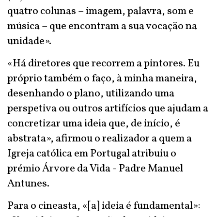
quatro colunas – imagem, palavra, som e
música – que encontram a sua vocação na
unidade».
«Há diretores que recorrem a pintores. Eu
próprio também o faço, à minha maneira,
desenhando o plano, utilizando uma
perspetiva ou outros artifícios que ajudam a
concretizar uma ideia que, de início, é
abstrata», afirmou o realizador a quem a
Igreja católica em Portugal atribuiu o
prémio Árvore da Vida - Padre Manuel
Antunes.
Para o cineasta, «[a] ideia é fundamental»: