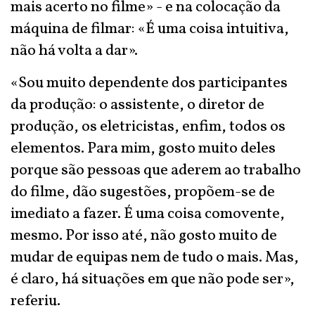
mais acerto no filme» - e na colocação da
máquina de filmar: «É uma coisa intuitiva,
não há volta a dar».
«Sou muito dependente dos participantes
da produção: o assistente, o diretor de
produção, os eletricistas, enfim, todos os
elementos. Para mim, gosto muito deles
porque são pessoas que aderem ao trabalho
do filme, dão sugestões, propõem-se de
imediato a fazer. É uma coisa comovente,
mesmo. Por isso até, não gosto muito de
mudar de equipas nem de tudo o mais. Mas,
é claro, há situações em que não pode ser»,
referiu.