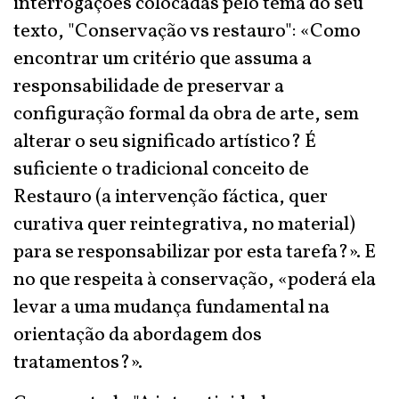
interrogações colocadas pelo tema do seu
texto, "Conservação vs restauro": «Como
encontrar um critério que assuma a
responsabilidade de preservar a
configuração formal da obra de arte, sem
alterar o seu significado artístico? É
suficiente o tradicional conceito de
Restauro (a intervenção fáctica, quer
curativa quer reintegrativa, no material)
para se responsabilizar por esta tarefa?». E
no que respeita à conservação, «poderá ela
levar a uma mudança fundamental na
orientação da abordagem dos
tratamentos?».