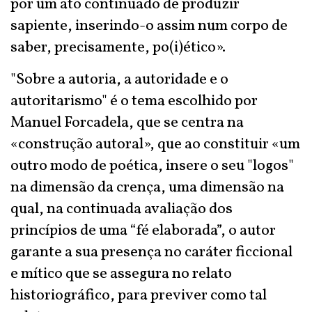
por um ato continuado de produzir
sapiente, inserindo-o assim num corpo de
saber, precisamente, po(i)ético».
"Sobre a autoria, a autoridade e o
autoritarismo" é o tema escolhido por
Manuel Forcadela, que se centra na
«construção autoral», que ao constituir «um
outro modo de poética, insere o seu "logos"
na dimensão da crença, uma dimensão na
qual, na continuada avaliação dos
princípios de uma “fé elaborada”, o autor
garante a sua presença no caráter ficcional
e mítico que se assegura no relato
historiográfico, para previver como tal