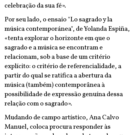
celebração da sua fé».
Por seu lado, o ensaio "Lo sagrado y la
música contemporánea", de Yolanda Espiña,
«tenta explorar o horizonte em que o
sagrado e a música se encontram e
relacionam, sob a base de um critério
explícito: o critério de referencialidade, a
partir do qual se ratifica a abertura da
música (também) contemporânea à
possibilidade de expressão genuína dessa
relação com o sagrado».
Mudando de campo artístico, Ana Calvo
Manuel, coloca procura responder às