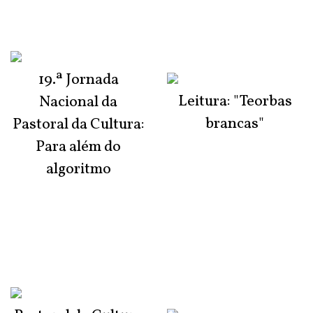
19.ª Jornada
Leitura: "Teorbas
Nacional da
brancas"
Pastoral da Cultura:
Para além do
algoritmo