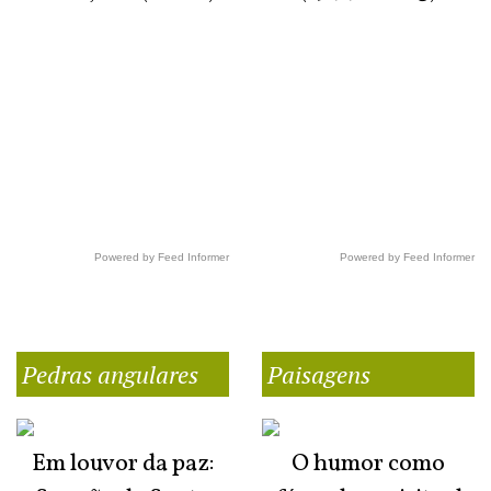
Powered by Feed Informer
Powered by Feed Informer
Pedras angulares
Paisagens
Em louvor da paz:
O humor como