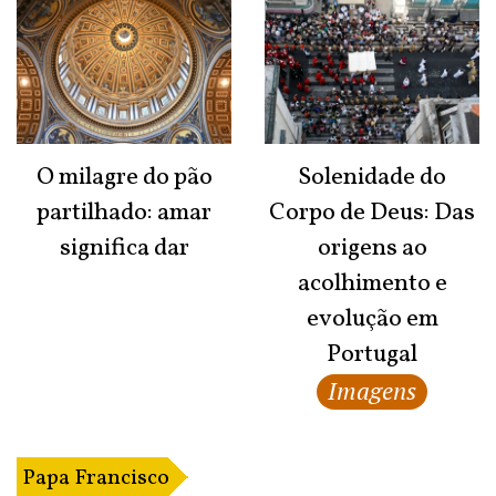
O milagre do pão
Solenidade do
partilhado: amar
Corpo de Deus: Das
significa dar
origens ao
acolhimento e
evolução em
Portugal
Imagens
Papa Francisco