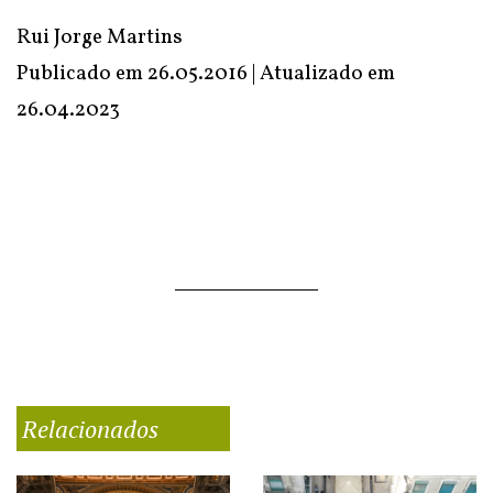
Rui Jorge Martins
Publicado em 26.05.2016 | Atualizado em
26.04.2023
Relacionados