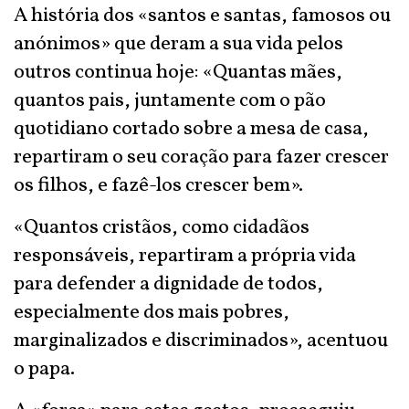
A história dos «santos e santas, famosos ou
anónimos» que deram a sua vida pelos
outros continua hoje: «Quantas mães,
quantos pais, juntamente com o pão
quotidiano cortado sobre a mesa de casa,
repartiram o seu coração para fazer crescer
os filhos, e fazê-los crescer bem».
«Quantos cristãos, como cidadãos
responsáveis, repartiram a própria vida
para defender a dignidade de todos,
especialmente dos mais pobres,
marginalizados e discriminados», acentuou
o papa.