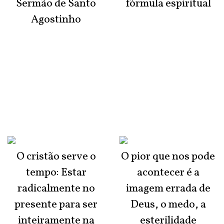
Sermão de Santo
fórmula espiritual
Agostinho
O cristão serve o
O pior que nos pode
tempo: Estar
acontecer é a
radicalmente no
imagem errada de
presente para ser
Deus, o medo, a
inteiramente na
esterilidade