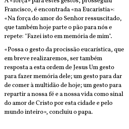
A «força» para estes gestos, prosseguiu
Francisco, é encontrada «na Eucaristia»:
«Na força do amor do Senhor ressuscitado,
que também hoje parte o pão para nós e
repete: "Fazei isto em memória de mim".
«Possa o gesto da procissão eucarística, que
em breve realizaremos, ser também
resposta a esta ordem de Jesus Um gesto
para fazer memória dele; um gesto para dar
de comer à multidão de hoje; um gesto para
repartir a nossa fé e a nossa vida como sinal
do amor de Cristo por esta cidade e pelo
mundo inteiro», concluiu o papa.