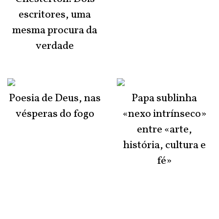
escritores, uma
mesma procura da
verdade
Poesia de Deus, nas
Papa sublinha
vésperas do fogo
«nexo intrínseco»
entre «arte,
história, cultura e
fé»