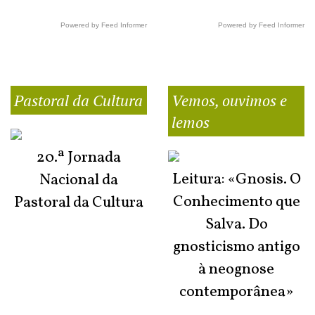
Powered by Feed Informer
Powered by Feed Informer
Pastoral da Cultura
Vemos, ouvimos e
lemos
20.ª Jornada
Leitura: «Gnosis. O
Nacional da
Conhecimento que
Pastoral da Cultura
Salva. Do
gnosticismo antigo
à neognose
contemporânea»