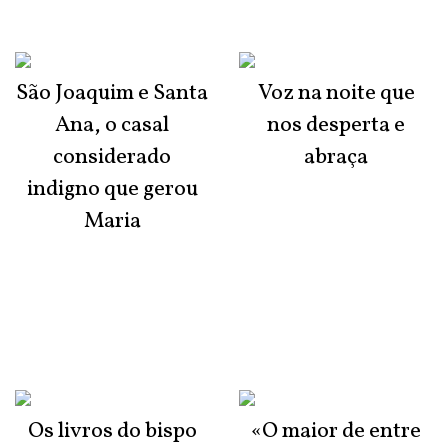
São Joaquim e Santa
Voz na noite que
Ana, o casal
nos desperta e
considerado
abraça
indigno que gerou
Maria
Os livros do bispo
«O maior de entre