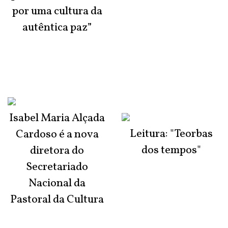
por uma cultura da
autêntica paz”
Isabel Maria Alçada
Leitura: "Teorbas
Cardoso é a nova
dos tempos"
diretora do
Secretariado
Nacional da
Pastoral da Cultura