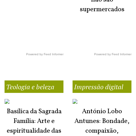
supermercados
Powered by Feed Informer
Powered by Feed Informer
Teologia e beleza
Impressão digital
Basílica da Sagrada
António Lobo
Família: Arte e
Antunes: Bondade,
espiritualidade das
compaixão,