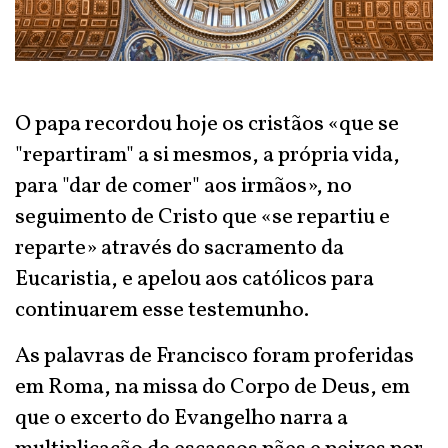
O papa recordou hoje os cristãos «que se
"repartiram" a si mesmos, a própria vida,
para "dar de comer" aos irmãos», no
seguimento de Cristo que «se repartiu e
reparte» através do sacramento da
Eucaristia, e apelou aos católicos para
continuarem esse testemunho.
As palavras de Francisco foram proferidas
em Roma, na missa do Corpo de Deus, em
que o excerto do Evangelho narra a