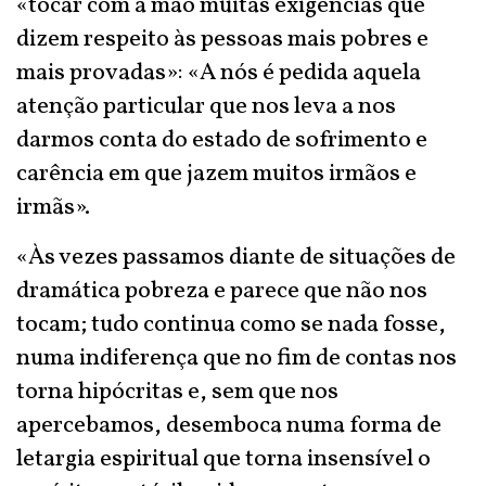
«tocar com a mão muitas exigências que
dizem respeito às pessoas mais pobres e
mais provadas»: «A nós é pedida aquela
atenção particular que nos leva a nos
darmos conta do estado de sofrimento e
carência em que jazem muitos irmãos e
irmãs».
«Às vezes passamos diante de situações de
dramática pobreza e parece que não nos
tocam; tudo continua como se nada fosse,
numa indiferença que no fim de contas nos
torna hipócritas e, sem que nos
apercebamos, desemboca numa forma de
letargia espiritual que torna insensível o