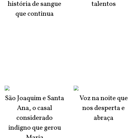
história de sangue
talentos
que continua
São Joaquim e Santa
Voz na noite que
Ana, o casal
nos desperta e
considerado
abraça
indigno que gerou
Maria