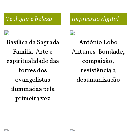
Teologia e beleza
Impressão digital
Basílica da Sagrada
António Lobo
Família: Arte e
Antunes: Bondade,
espiritualidade das
compaixão,
torres dos
resistência à
evangelistas
desumanização
iluminadas pela
primeira vez