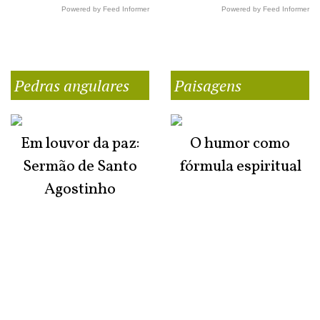
Powered by Feed Informer
Powered by Feed Informer
Pedras angulares
Paisagens
Em louvor da paz:
O humor como
Sermão de Santo
fórmula espiritual
Agostinho