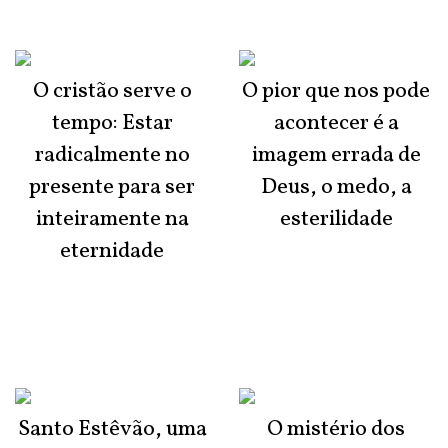
O cristão serve o
O pior que nos pode
tempo: Estar
acontecer é a
radicalmente no
imagem errada de
presente para ser
Deus, o medo, a
inteiramente na
esterilidade
eternidade
Santo Estêvão, uma
O mistério dos