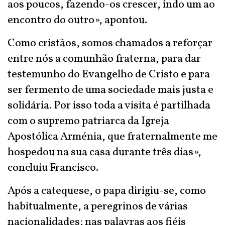
aos poucos, fazendo-os crescer, indo um ao
encontro do outro», apontou.
Como cristãos, somos chamados a reforçar
entre nós a comunhão fraterna, para dar
testemunho do Evangelho de Cristo e para
ser fermento de uma sociedade mais justa e
solidária. Por isso toda a visita é partilhada
com o supremo patriarca da Igreja
Apostólica Arménia, que fraternalmente me
hospedou na sua casa durante três dias»,
concluiu Francisco.
Após a catequese, o papa dirigiu-se, como
habitualmente, a peregrinos de várias
nacionalidades; nas palavras aos fiéis