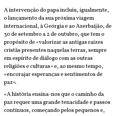
A intervenção do papa incluiu, igualmente,
o lançamento da sua próxima viagem
internacional, à Geórgia e ao Azerbaijão, de
30 de setembro a 2 de outubro, que tem o
propósito de «valorizar as antigas raízes
cristãs presentes naquelas terras, sempre
em espírito de diálogo com as outras
religiões e culturas» e, ao mesmo tempo,
«encorajar esperanças e sentimentos de
paz».
«A história ensina-nos que o caminho da
paz requer uma grande tenacidade e passos
contínuos, começando pelos pequenos e,