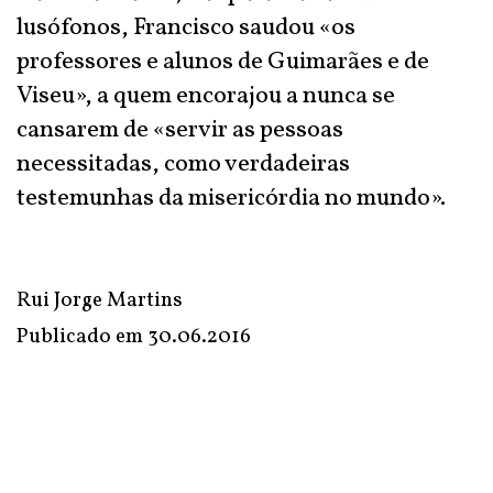
lusófonos, Francisco saudou «os
professores e alunos de Guimarães e de
Viseu», a quem encorajou a nunca se
cansarem de «servir as pessoas
necessitadas, como verdadeiras
testemunhas da misericórdia no mundo».
Rui Jorge Martins
Publicado em
30.06.2016