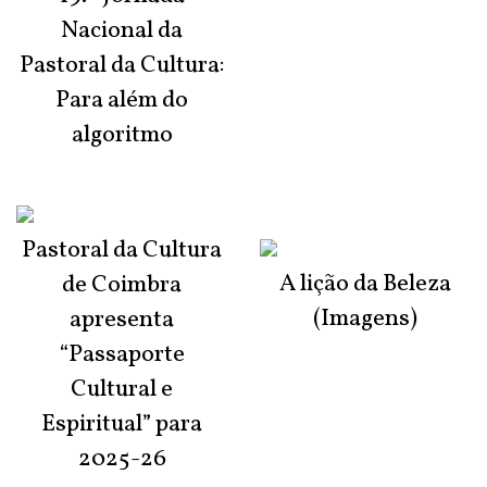
Nacional da
Pastoral da Cultura:
Para além do
algoritmo
Pastoral da Cultura
A lição da Beleza
de Coimbra
(Imagens)
apresenta
“Passaporte
Cultural e
Espiritual” para
2025-26