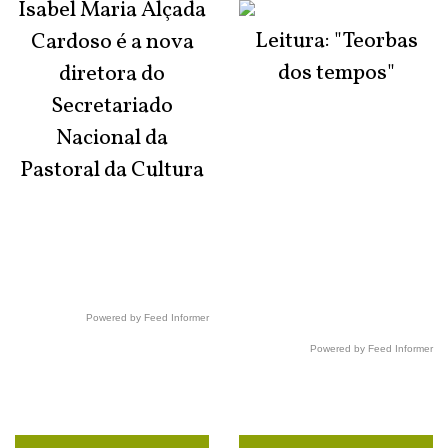
Isabel Maria Alçada
Leitura: "Teorbas
Cardoso é a nova
dos tempos"
diretora do
Secretariado
Nacional da
Pastoral da Cultura
Powered by Feed Informer
Powered by Feed Informer