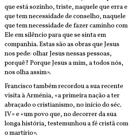
que está sozinho, triste, naquele que erra e
que tem necessidade de conselho, naquele
que tem necessidade de fazer caminho com
Ele em silêncio para que se sinta em
companhia. Estas são as obras que Jesus
nos pede: olhar Jesus nessas pessoas,
porquê? Porque Jesus a mim, a todos nós,
nos olha assim».
Francisco também recordou a sua recente
visita à Arménia, «a primeira nação a ter
abraçado o cristianismo, no início do séc.
IV» e «um povo que, no decorrer da sua
longa história, testemunhou a fé cristã com
o martírio».