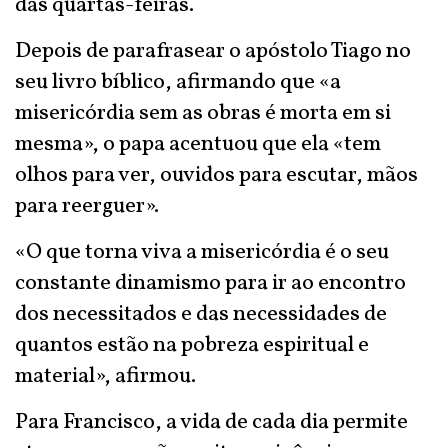
das quartas-feiras.
Depois de parafrasear o apóstolo Tiago no
seu livro bíblico, afirmando que «a
misericórdia sem as obras é morta em si
mesma», o papa acentuou que ela «tem
olhos para ver, ouvidos para escutar, mãos
para reerguer».
«O que torna viva a misericórdia é o seu
constante dinamismo para ir ao encontro
dos necessitados e das necessidades de
quantos estão na pobreza espiritual e
material», afirmou.
Para Francisco, a vida de cada dia permite