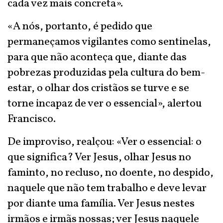
cada vez mais concreta».
«A nós, portanto, é pedido que
permaneçamos vigilantes como sentinelas,
para que não aconteça que, diante das
pobrezas produzidas pela cultura do bem-
estar, o olhar dos cristãos se turve e se
torne incapaz de ver o essencial», alertou
Francisco.
De improviso, realçou: «Ver o essencial: o
que significa? Ver Jesus, olhar Jesus no
faminto, no recluso, no doente, no despido,
naquele que não tem trabalho e deve levar
por diante uma família. Ver Jesus nestes
irmãos e irmãs nossas; ver Jesus naquele