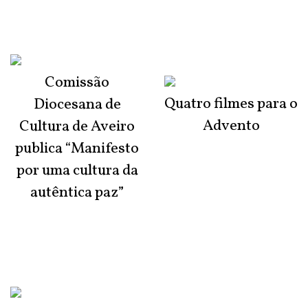
Comissão
Quatro filmes para o
Diocesana de
Advento
Cultura de Aveiro
publica “Manifesto
por uma cultura da
autêntica paz”