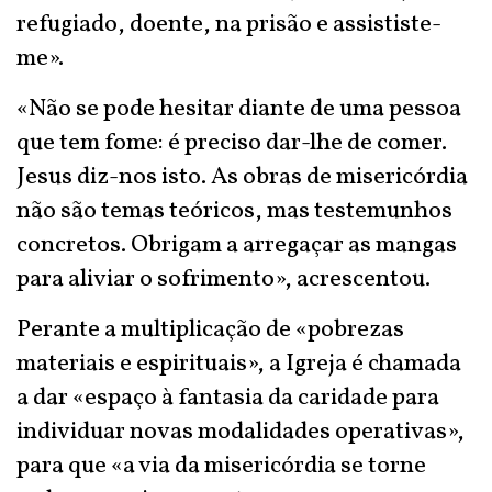
refugiado, doente, na prisão e assististe-
me».
«Não se pode hesitar diante de uma pessoa
que tem fome: é preciso dar-lhe de comer.
Jesus diz-nos isto. As obras de misericórdia
não são temas teóricos, mas testemunhos
concretos. Obrigam a arregaçar as mangas
para aliviar o sofrimento», acrescentou.
Perante a multiplicação de «pobrezas
materiais e espirituais», a Igreja é chamada
a dar «espaço à fantasia da caridade para
individuar novas modalidades operativas»,
para que «a via da misericórdia se torne