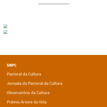
SNPC
Pastoral da Cultura
Jornada da Pastoral da Cultura
Observatório da Cultura
Prémio Árvore da Vida