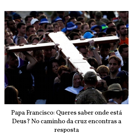
Papa Francisco: Queres saber onde está
Deus? No caminho da cruz encontras a
resposta