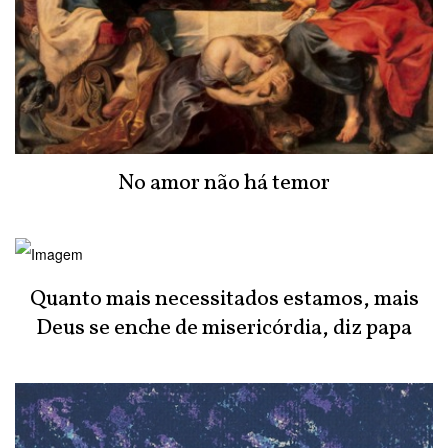
No amor não há temor
Quanto mais necessitados estamos, mais
Deus se enche de misericórdia, diz papa