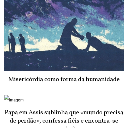
Misericórdia como forma da humanidade
Papa em Assis sublinha que «mundo precisa
de perdão», confessa fiéis e encontra-se