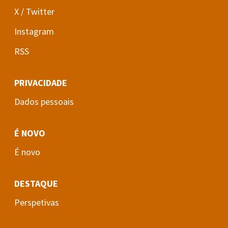
X / Twitter
Instagram
RSS
PRIVACIDADE
Dados pessoais
É NOVO
É novo
DESTAQUE
Perspetivas