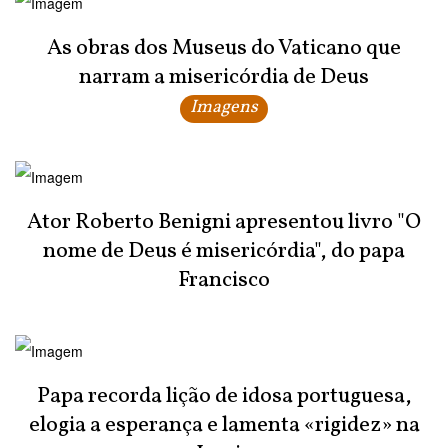
As obras dos Museus do Vaticano que
narram a misericórdia de Deus
Imagens
Ator Roberto Benigni apresentou livro "O
nome de Deus é misericórdia", do papa
Francisco
Papa recorda lição de idosa portuguesa,
elogia a esperança e lamenta «rigidez» na