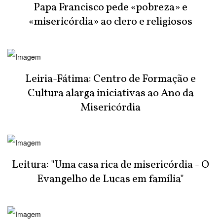
Papa Francisco pede «pobreza» e
«misericórdia» ao clero e religiosos
Leiria-Fátima: Centro de Formação e
Cultura alarga iniciativas ao Ano da
Misericórdia
Leitura: "Uma casa rica de misericórdia - O
Evangelho de Lucas em família"