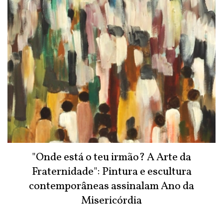
"Onde está o teu irmão? A Arte da
Fraternidade": Pintura e escultura
contemporâneas assinalam Ano da
Misericórdia