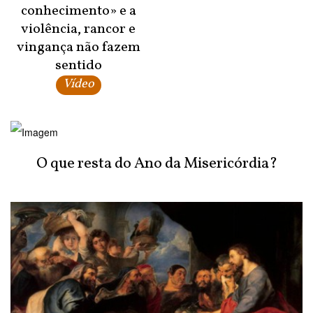
conhecimento» e a
violência, rancor e
vingança não fazem
sentido
Vídeo
O que resta do Ano da Misericórdia?