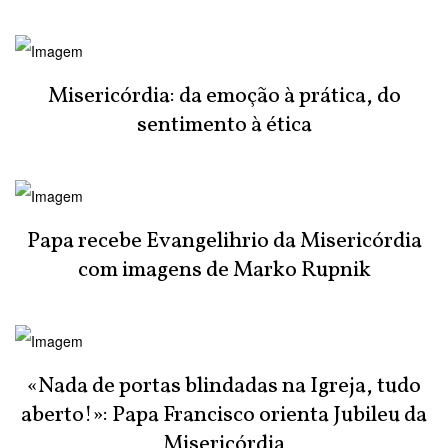
Misericórdia: da emoção à prática, do
sentimento à ética
Papa recebe Evangelihrio da Misericórdia
com imagens de Marko Rupnik
«Nada de portas blindadas na Igreja, tudo
aberto!»: Papa Francisco orienta Jubileu da
Misericórdia