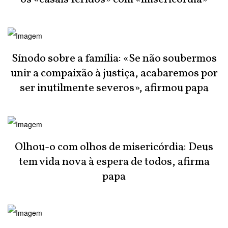
Sínodo sobre a família: «Se não soubermos
unir a compaixão à justiça, acabaremos por
ser inutilmente severos», afirmou papa
Olhou-o com olhos de misericórdia: Deus
tem vida nova à espera de todos, afirma
papa