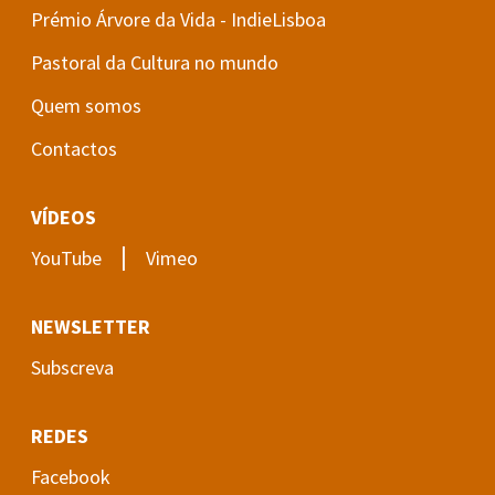
Prémio Árvore da Vida - IndieLisboa
Pastoral da Cultura no mundo
Quem somos
Contactos
VÍDEOS
|
YouTube
Vimeo
NEWSLETTER
Subscreva
REDES
Facebook