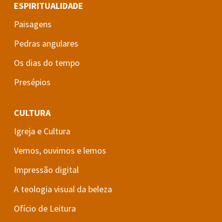
ESPIRITUALIDADE
Paisagens
Pedras angulares
Os dias do tempo
Presépios
CULTURA
Igreja e Cultura
Vemos, ouvimos e lemos
Impressão digital
A teologia visual da beleza
Ofício de Leitura