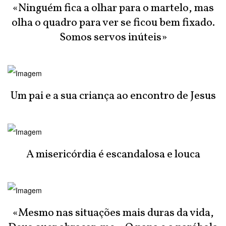
«Ninguém fica a olhar para o martelo, mas
olha o quadro para ver se ficou bem fixado.
Somos servos inúteis»
Um pai e a sua criança ao encontro de Jesus
A misericórdia é escandalosa e louca
«Mesmo nas situações mais duras da vida,