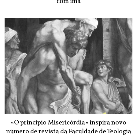
com imã
«O princípio Misericórdia» inspira novo
número de revista da Faculdade de Teologia