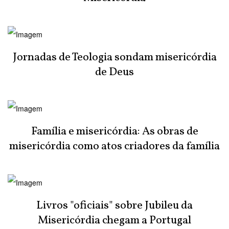
Jornadas de Teologia sondam misericórdia
de Deus
Família e misericórdia: As obras de
misericórdia como atos criadores da família
Livros "oficiais" sobre Jubileu da
Misericórdia chegam a Portugal