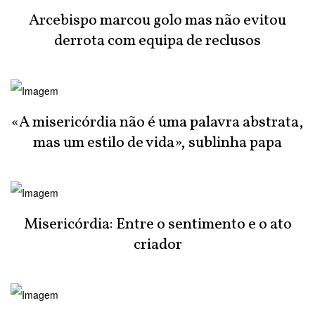
Arcebispo marcou golo mas não evitou
derrota com equipa de reclusos
«A misericórdia não é uma palavra abstrata,
mas um estilo de vida», sublinha papa
Misericórdia: Entre o sentimento e o ato
criador