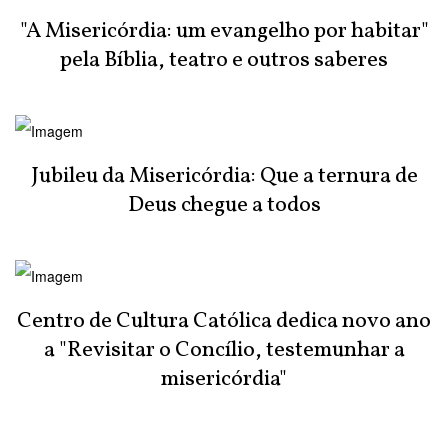
"A Misericórdia: um evangelho por habitar"
pela Bíblia, teatro e outros saberes
Jubileu da Misericórdia: Que a ternura de
Deus chegue a todos
Centro de Cultura Católica dedica novo ano
a "Revisitar o Concílio, testemunhar a
misericórdia"