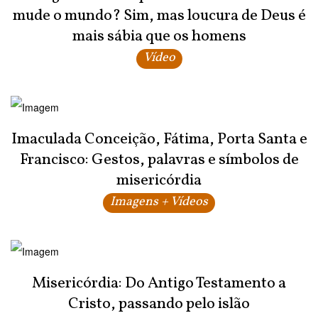
mude o mundo? Sim, mas loucura de Deus é
mais sábia que os homens
Vídeo
Imaculada Conceição, Fátima, Porta Santa e
Francisco: Gestos, palavras e símbolos de
misericórdia
Imagens + Vídeos
Misericórdia: Do Antigo Testamento a
Cristo, passando pelo islão