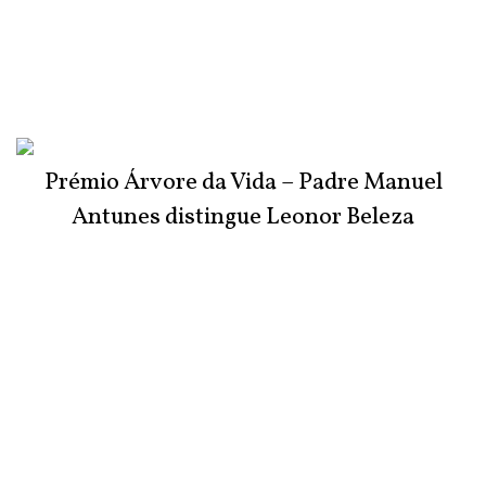
Prémio Árvore da Vida – Padre Manuel
Antunes distingue Leonor Beleza