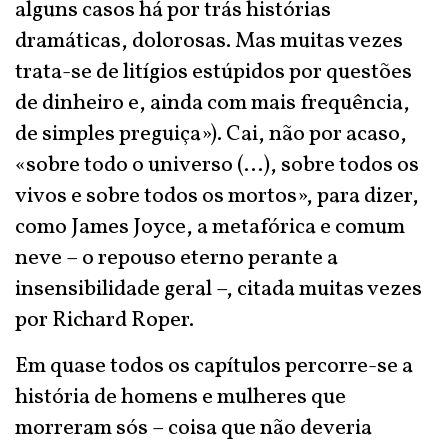
alguns casos há por trás histórias
dramáticas, dolorosas. Mas muitas vezes
trata-se de litígios estúpidos por questões
de dinheiro e, ainda com mais frequência,
de simples preguiça»). Cai, não por acaso,
«sobre todo o universo (…), sobre todos os
vivos e sobre todos os mortos», para dizer,
como James Joyce, a metafórica e comum
neve – o repouso eterno perante a
insensibilidade geral –, citada muitas vezes
por Richard Roper.
Em quase todos os capítulos percorre-se a
história de homens e mulheres que
morreram sós – coisa que não deveria