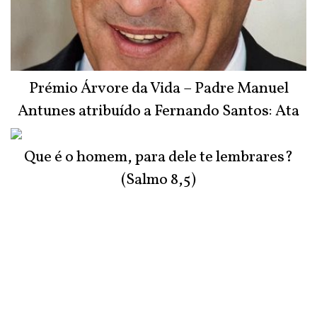
Prémio Árvore da Vida – Padre Manuel
Antunes atribuído a Fernando Santos: Ata
do Júri
Que é o homem, para dele te lembrares?
(Salmo 8,5)