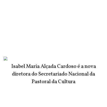
Isabel Maria Alçada Cardoso é a nova
diretora do Secretariado Nacional da
Pastoral da Cultura