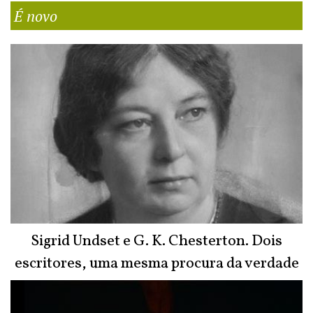
É novo
Sigrid Undset e G. K. Chesterton. Dois
escritores, uma mesma procura da verdade