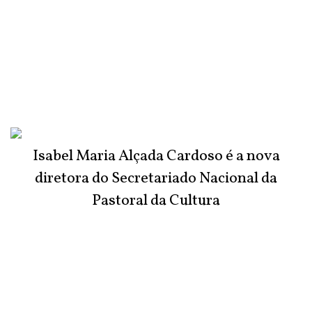
Isabel Maria Alçada Cardoso é a nova
diretora do Secretariado Nacional da
Pastoral da Cultura