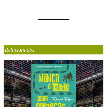
Relacionados