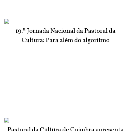
19.ª Jornada Nacional da Pastoral da
Cultura: Para além do algoritmo
Pastoral da Cultura de Coimbra apresenta