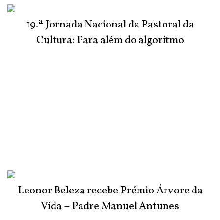
do Júri
19.ª Jornada Nacional da Pastoral da
Cultura: Para além do algoritmo
Leonor Beleza recebe Prémio Árvore da
Vida – Padre Manuel Antunes