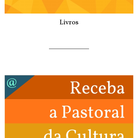
Livros