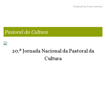
Powered by Feed Informer
Pastoral da Cultura
20.ª Jornada Nacional da Pastoral da
Cultura