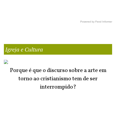
Powered by Feed Informer
Igreja e Cultura
Porque é que o discurso sobre a arte em
torno ao cristianismo tem de ser
interrompido?