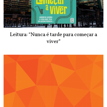
Leitura: “Nunca é tarde para começar a
viver”