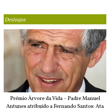
Destaque
Prémio Árvore da Vida – Padre Manuel
Antunes atribuído a Fernando Santos: Ata