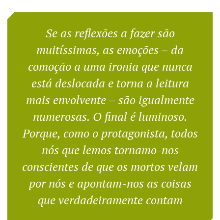
Se as reflexões a fazer são
muitíssimas, as emoções – da
comoção a uma ironia que nunca
está deslocada e torna a leitura
mais envolvente – são igualmente
numerosas. O final é luminoso.
Porque, como o protagonista, todos
nós que lemos tornamo-nos
conscientes de que os mortos velam
por nós e apontam-nos as coisas
que verdadeiramente contam