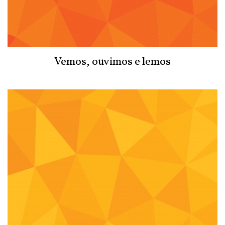
Vemos, ouvimos e lemos