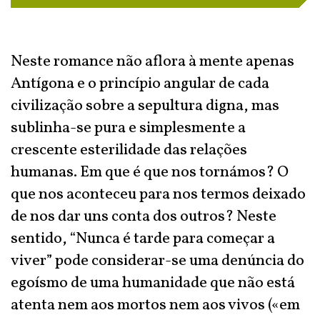
Neste romance não aflora à mente apenas
Antígona e o princípio angular de cada
civilização sobre a sepultura digna, mas
sublinha-se pura e simplesmente a
crescente esterilidade das relações
humanas. Em que é que nos tornámos? O
que nos aconteceu para nos termos deixado
de nos dar uns conta dos outros? Neste
sentido, “Nunca é tarde para começar a
viver” pode considerar-se uma denúncia do
egoísmo de uma humanidade que não está
atenta nem aos mortos nem aos vivos («em