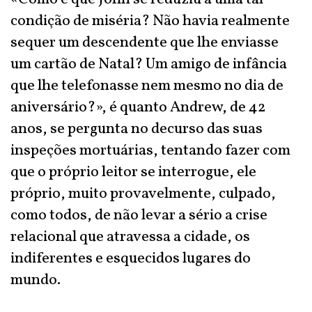
condição de miséria? Não havia realmente
sequer um descendente que lhe enviasse
um cartão de Natal? Um amigo de infância
que lhe telefonasse nem mesmo no dia de
aniversário?», é quanto Andrew, de 42
anos, se pergunta no decurso das suas
inspeções mortuárias, tentando fazer com
que o próprio leitor se interrogue, ele
próprio, muito provavelmente, culpado,
como todos, de não levar a sério a crise
relacional que atravessa a cidade, os
indiferentes e esquecidos lugares do
mundo.