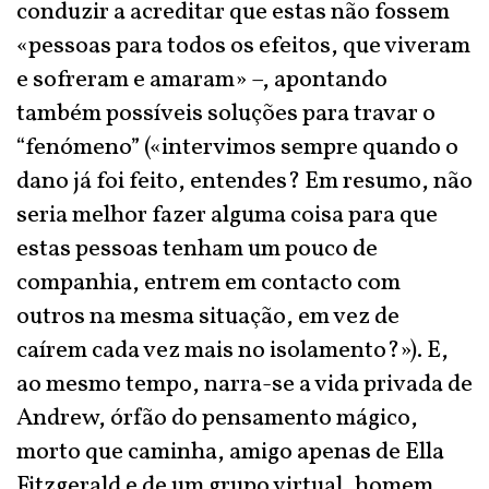
conduzir a acreditar que estas não fossem
«pessoas para todos os efeitos, que viveram
e sofreram e amaram» –, apontando
também possíveis soluções para travar o
“fenómeno” («intervimos sempre quando o
dano já foi feito, entendes? Em resumo, não
seria melhor fazer alguma coisa para que
estas pessoas tenham um pouco de
companhia, entrem em contacto com
outros na mesma situação, em vez de
caírem cada vez mais no isolamento?»). E,
ao mesmo tempo, narra-se a vida privada de
Andrew, órfão do pensamento mágico,
morto que caminha, amigo apenas de Ella
Fitzgerald e de um grupo virtual, homem