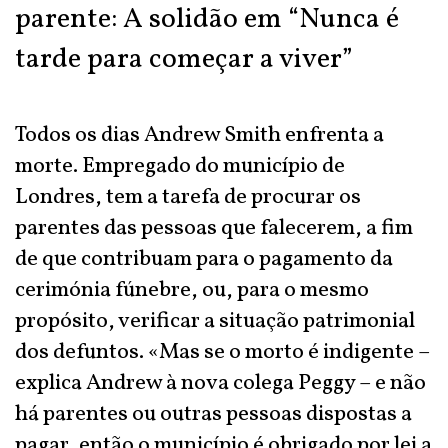
parente: A solidão em “Nunca é
tarde para começar a viver”
Todos os dias Andrew Smith enfrenta a
morte. Empregado do município de
Londres, tem a tarefa de procurar os
parentes das pessoas que falecerem, a fim
de que contribuam para o pagamento da
cerimónia fúnebre, ou, para o mesmo
propósito, verificar a situação patrimonial
dos defuntos. «Mas se o morto é indigente –
explica Andrew à nova colega Peggy – e não
há parentes ou outras pessoas dispostas a
pagar, então o município é obrigado por lei a