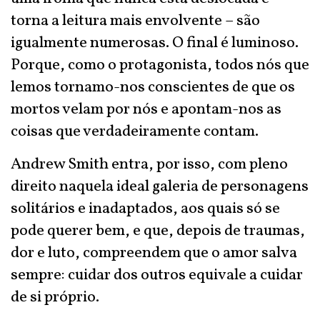
torna a leitura mais envolvente – são
igualmente numerosas. O final é luminoso.
Porque, como o protagonista, todos nós que
lemos tornamo-nos conscientes de que os
mortos velam por nós e apontam-nos as
coisas que verdadeiramente contam.
Andrew Smith entra, por isso, com pleno
direito naquela ideal galeria de personagens
solitários e inadaptados, aos quais só se
pode querer bem, e que, depois de traumas,
dor e luto, compreendem que o amor salva
sempre: cuidar dos outros equivale a cuidar
de si próprio.