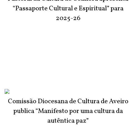
“Passaporte Cultural e Espiritual” para
2025-26
Comissão Diocesana de Cultura de Aveiro
publica “Manifesto por uma cultura da
autêntica paz”