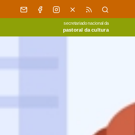
secretariado nacional da
pastoral da cultura