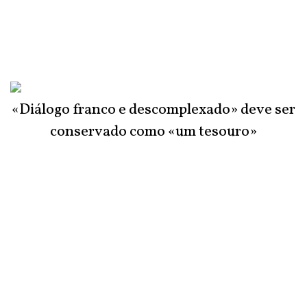
«Diálogo franco e descomplexado» deve ser
conservado como «um tesouro»