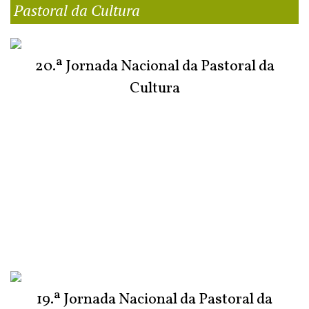
Pastoral da Cultura
20.ª Jornada Nacional da Pastoral da
Cultura
19.ª Jornada Nacional da Pastoral da