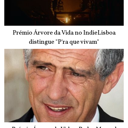
Prémio Árvore da Vida no IndieLisboa
distingue "P'ra que vivam"