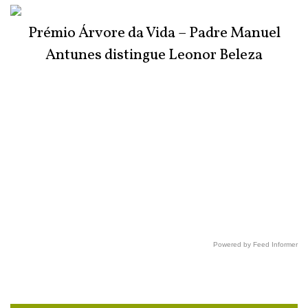
Prémio Árvore da Vida – Padre Manuel
Antunes distingue Leonor Beleza
Powered by Feed Informer