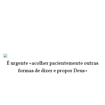
É urgente «acolher pacientemente outras
formas de dizer e propor Deus»