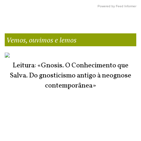
Powered by Feed Informer
Vemos, ouvimos e lemos
Leitura: «Gnosis. O Conhecimento que
Salva. Do gnosticismo antigo à neognose
contemporânea»