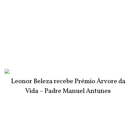
Leonor Beleza recebe Prémio Árvore da
Vida – Padre Manuel Antunes