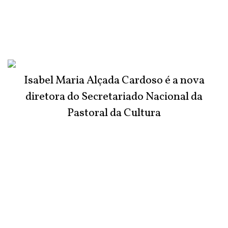
Isabel Maria Alçada Cardoso é a nova
diretora do Secretariado Nacional da
Pastoral da Cultura