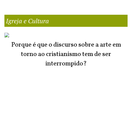
Igreja e Cultura
Porque é que o discurso sobre a arte em
torno ao cristianismo tem de ser
interrompido?