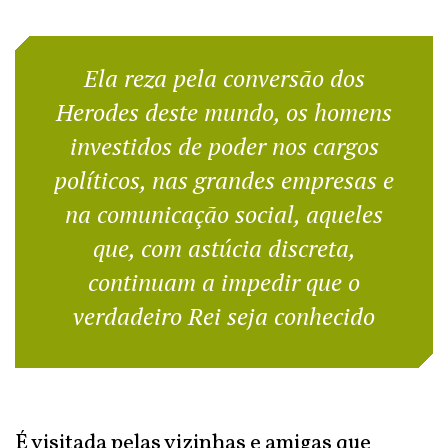
Ela reza pela conversão dos
Herodes deste mundo, os homens
investidos de poder nos cargos
políticos, nas grandes empresas e
na comunicação social, aqueles
que, com astúcia discreta,
continuam a impedir que o
verdadeiro Rei seja conhecido
É visitada pelas vizinhas e amigas que