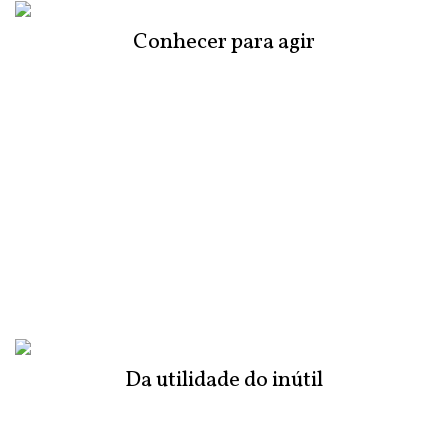
Conhecer para agir
Da utilidade do inútil