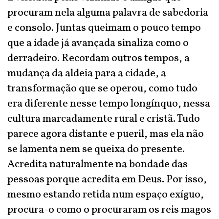
procuram nela alguma palavra de sabedoria
e consolo. Juntas queimam o pouco tempo
que a idade já avançada sinaliza como o
derradeiro. Recordam outros tempos, a
mudança da aldeia para a cidade, a
transformação que se operou, como tudo
era diferente nesse tempo longínquo, nessa
cultura marcadamente rural e cristã. Tudo
parece agora distante e pueril, mas ela não
se lamenta nem se queixa do presente.
Acredita naturalmente na bondade das
pessoas porque acredita em Deus. Por isso,
mesmo estando retida num espaço exíguo,
procura-o como o procuraram os reis magos