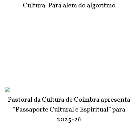
Cultura: Para além do algoritmo
Pastoral da Cultura de Coimbra apresenta
“Passaporte Cultural e Espiritual” para
2025-26