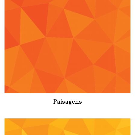
Paisagens