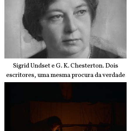
Sigrid Undset e G. K. Chesterton. Dois
escritores, uma mesma procura da verdade