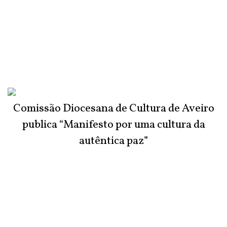
Comissão Diocesana de Cultura de Aveiro
publica “Manifesto por uma cultura da
autêntica paz”