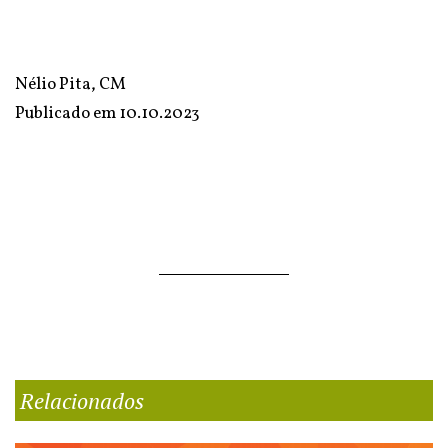
Nélio Pita, CM
Publicado em
10.10.2023
Relacionados