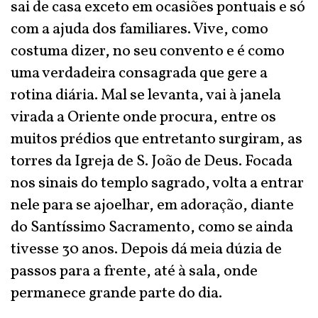
sai de casa exceto em ocasiões pontuais e só
com a ajuda dos familiares. Vive, como
costuma dizer, no seu convento e é como
uma verdadeira consagrada que gere a
rotina diária. Mal se levanta, vai à janela
virada a Oriente onde procura, entre os
muitos prédios que entretanto surgiram, as
torres da Igreja de S. João de Deus. Focada
nos sinais do templo sagrado, volta a entrar
nele para se ajoelhar, em adoração, diante
do Santíssimo Sacramento, como se ainda
tivesse 30 anos. Depois dá meia dúzia de
passos para a frente, até à sala, onde
permanece grande parte do dia.