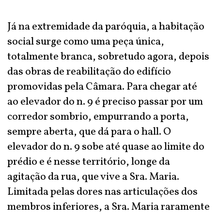
Já na extremidade da paróquia, a habitação
social surge como uma peça única,
totalmente branca, sobretudo agora, depois
das obras de reabilitação do edifício
promovidas pela Câmara. Para chegar até
ao elevador do n. 9 é preciso passar por um
corredor sombrio, empurrando a porta,
sempre aberta, que dá para o hall. O
elevador do n. 9 sobe até quase ao limite do
prédio e é nesse território, longe da
agitação da rua, que vive a Sra. Maria.
Limitada pelas dores nas articulações dos
membros inferiores, a Sra. Maria raramente