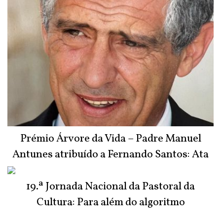
Prémio Árvore da Vida – Padre Manuel
Antunes atribuído a Fernando Santos: Ata
do Júri
19.ª Jornada Nacional da Pastoral da
Cultura: Para além do algoritmo