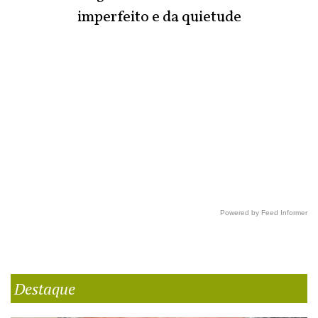
imperfeito e da quietude
Powered by Feed Informer
Destaque