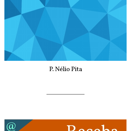
P. Nélio Pita