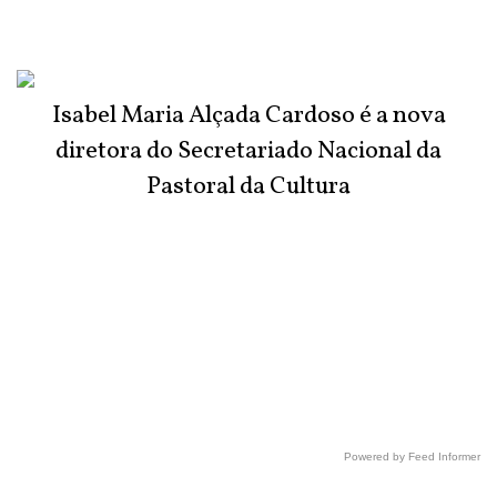
Isabel Maria Alçada Cardoso é a nova
diretora do Secretariado Nacional da
Pastoral da Cultura
Powered by Feed Informer