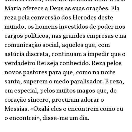
Maria oferece a Deus as suas orações. Ela
reza pela conversão dos Herodes deste
mundo, os homens investidos de poder nos
cargos políticos, nas grandes empresas e na
comunicação social, aqueles que, com
astúcia discreta, continuam a impedir que o
verdadeiro Rei seja conhecido. Reza pelos
novos pastores para que, como na noite
santa, superem o medo paralisador. E reza,
em especial, pelos muitos magos que, de
coração sincero, procuram adorar o
Messias. «Oxalá eles o encontrem como eu
o encontrei», disse-me um dia.