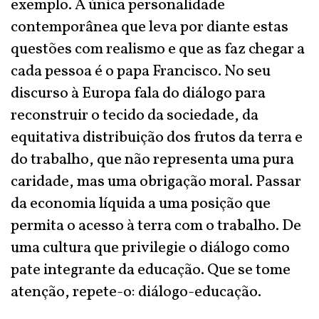
exemplo. A única personalidade
contemporânea que leva por diante estas
questões com realismo e que as faz chegar a
cada pessoa é o papa Francisco. No seu
discurso à Europa fala do diálogo para
reconstruir o tecido da sociedade, da
equitativa distribuição dos frutos da terra e
do trabalho, que não representa uma pura
caridade, mas uma obrigação moral. Passar
da economia líquida a uma posição que
permita o acesso à terra com o trabalho. De
uma cultura que privilegie o diálogo como
pate integrante da educação. Que se tome
atenção, repete-o: diálogo-educação.