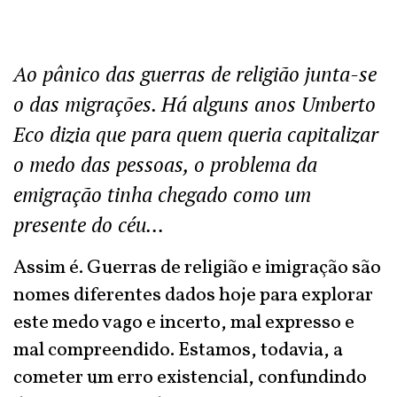
Ao pânico das guerras de religião junta-se
o das migrações. Há alguns anos Umberto
Eco dizia que para quem queria capitalizar
o medo das pessoas, o problema da
emigração tinha chegado como um
presente do céu…
Assim é. Guerras de religião e imigração são
nomes diferentes dados hoje para explorar
este medo vago e incerto, mal expresso e
mal compreendido. Estamos, todavia, a
cometer um erro existencial, confundindo