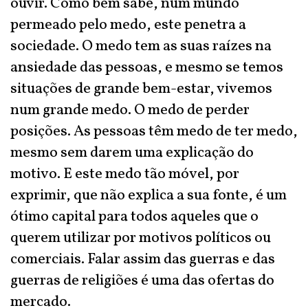
ouvir. Como bem sabe, num mundo
permeado pelo medo, este penetra a
sociedade. O medo tem as suas raízes na
ansiedade das pessoas, e mesmo se temos
situações de grande bem-estar, vivemos
num grande medo. O medo de perder
posições. As pessoas têm medo de ter medo,
mesmo sem darem uma explicação do
motivo. E este medo tão móvel, por
exprimir, que não explica a sua fonte, é um
ótimo capital para todos aqueles que o
querem utilizar por motivos políticos ou
comerciais. Falar assim das guerras e das
guerras de religiões é uma das ofertas do
mercado.