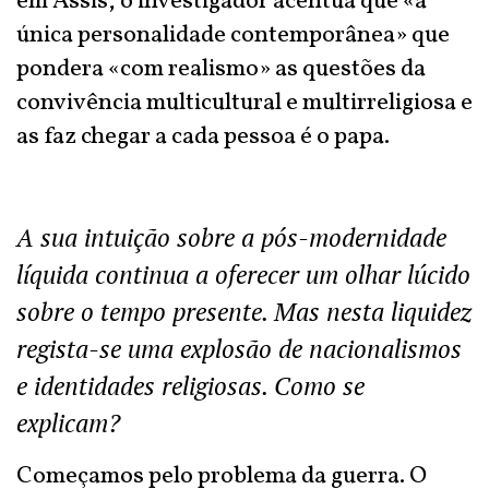
em Assis, o investigador acentua que «a
única personalidade contemporânea» que
pondera «com realismo» as questões da
convivência multicultural e multirreligiosa e
as faz chegar a cada pessoa é o papa.
A sua intuição sobre a pós-modernidade
líquida continua a oferecer um olhar lúcido
sobre o tempo presente. Mas nesta liquidez
regista-se uma explosão de nacionalismos
e identidades religiosas. Como se
explicam?
Começamos pelo problema da guerra. O