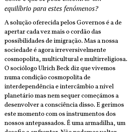
equilíbrio para estes fenómenos?
A solução oferecida pelos Governos é a de
apertar cada vez mais o cordão das
possibilidades de imigração. Mas a nossa
sociedade é agora irreversivelmente
cosmopolita, multicultural e multirreligiosa.
O sociólogo Ulrich Beck diz que vivemos
numa condição cosmopolita de
interdependência e intercâmbio a nível
planetário mas nem sequer começámos a
desenvolver a consciência disso. E gerimos
este momento com os instrumentos dos
nossos antepassados. É uma armadilha, um