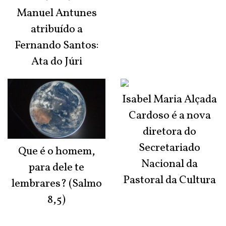
Manuel Antunes
atribuído a
Fernando Santos:
Ata do Júri
Isabel Maria Alçada
Cardoso é a nova
diretora do
Secretariado
Que é o homem,
Nacional da
para dele te
Pastoral da Cultura
lembrares? (Salmo
8,5)