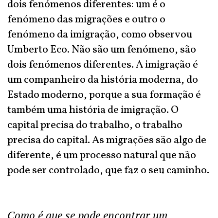
dois fenómenos diferentes: um é o
fenómeno das migrações e outro o
fenómeno da imigração, como observou
Umberto Eco. Não são um fenómeno, são
dois fenómenos diferentes. A imigração é
um companheiro da história moderna, do
Estado moderno, porque a sua formação é
também uma história de imigração. O
capital precisa do trabalho, o trabalho
precisa do capital. As migrações são algo de
diferente, é um processo natural que não
pode ser controlado, que faz o seu caminho.
Como é que se pode encontrar um