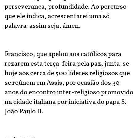
perseverança, profundidade. Ao percurso
que ele indica, acrescentarei uma só
palavra: assim seja, ámen.
Francisco, que apelou aos católicos para
rezarem esta terça-feira pela paz, junta-se
hoje aos cerca de 500 líderes religiosos que
se reúnem em Assis, por ocasião dos 30
anos do encontro inter-religioso promovido
na cidade italiana por iniciativa do papa S.
João Paulo II.