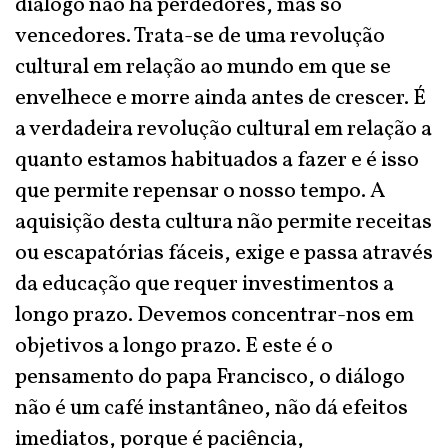
diálogo não há perdedores, mas só
vencedores. Trata-se de uma revolução
cultural em relação ao mundo em que se
envelhece e morre ainda antes de crescer. É
a verdadeira revolução cultural em relação a
quanto estamos habituados a fazer e é isso
que permite repensar o nosso tempo. A
aquisição desta cultura não permite receitas
ou escapatórias fáceis, exige e passa através
da educação que requer investimentos a
longo prazo. Devemos concentrar-nos em
objetivos a longo prazo. E este é o
pensamento do papa Francisco, o diálogo
não é um café instantâneo, não dá efeitos
imediatos, porque é paciência,