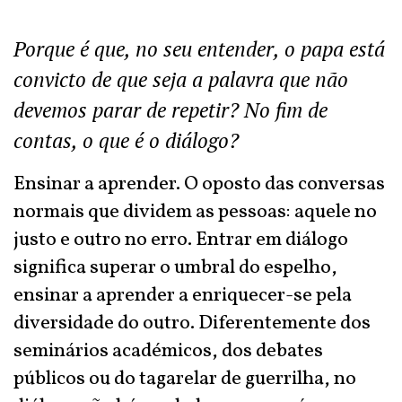
Porque é que, no seu entender, o papa está
convicto de que seja a palavra que não
devemos parar de repetir? No fim de
contas, o que é o diálogo?
Ensinar a aprender. O oposto das conversas
normais que dividem as pessoas: aquele no
justo e outro no erro. Entrar em diálogo
significa superar o umbral do espelho,
ensinar a aprender a enriquecer-se pela
diversidade do outro. Diferentemente dos
seminários académicos, dos debates
públicos ou do tagarelar de guerrilha, no