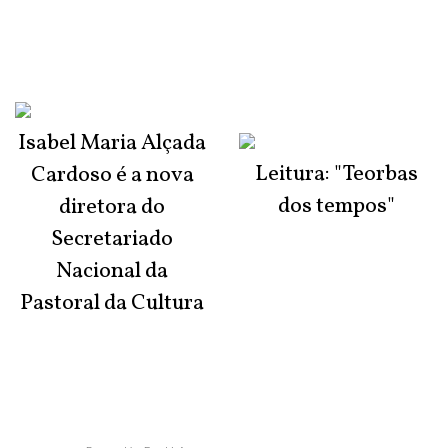
Isabel Maria Alçada
Leitura: "Teorbas
Cardoso é a nova
dos tempos"
diretora do
Secretariado
Nacional da
Pastoral da Cultura