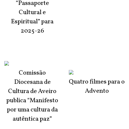
“Passaporte
Cultural e
Espiritual” para
2025-26
Comissão
Quatro filmes para o
Diocesana de
Advento
Cultura de Aveiro
publica “Manifesto
por uma cultura da
autêntica paz”