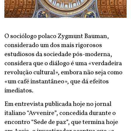
O sociólogo polaco Zygmunt Bauman,
considerado um dos mais rigorosos
estudiosos da sociedade pós-moderna,
considera que o diálogo é uma «verdadeira
revolução cultural», embora não seja como
«um café instantâneo», que dá efeitos
imediatos.
Em entrevista publicada hoje no jornal
italiano “Avvenire”, concedida durante o
encontro “Sede de paz”, que termina hoje