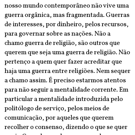
nosso mundo contemporâneo não vive uma
guerra orgânica, mas fragmentada. Guerras
de interesses, por dinheiro, pelos recursos,
para governar sobre as nações. Não a
chamo guerra de religião, são outros que
querem que seja uma guerra de religião. Não
pertenço a quem quer fazer acreditar que
haja uma guerra entre religiões. Nem sequer
a chamo assim. É preciso estarmos atentos
para não seguir a mentalidade corrente. Em
particular a mentalidade introduzida pelo
politólogo de serviço, pelos meios de
comunicação, por aqueles que querem
recolher o consenso, dizendo o que se quer