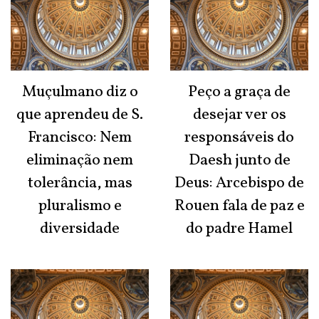
Muçulmano diz o
Peço a graça de
que aprendeu de S.
desejar ver os
Francisco: Nem
responsáveis do
eliminação nem
Daesh junto de
tolerância, mas
Deus: Arcebispo de
pluralismo e
Rouen fala de paz e
diversidade
do padre Hamel