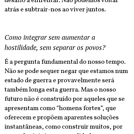
desafio a enfrentar. Não podemos voltar
atrás e subtrair-nos ao viver juntos.
Como integrar sem aumentar a
hostilidade, sem separar os povos?
É a pergunta fundamental do nosso tempo.
Não se pode sequer negar que estamos num
estado de guerra e provavelmente será
também longa esta guerra. Mas o nosso
futuro não é construído por aqueles que se
apresentam como “homens fortes”, que
oferecem e propõem aparentes soluções
instantâneas, como construir muitos, por