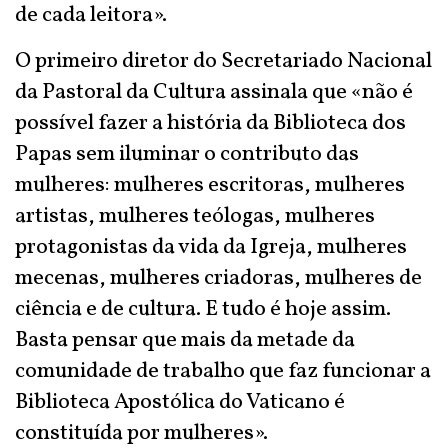
de cada leitora».
O primeiro diretor do Secretariado Nacional
da Pastoral da Cultura assinala que «não é
possível fazer a história da Biblioteca dos
Papas sem iluminar o contributo das
mulheres: mulheres escritoras, mulheres
artistas, mulheres teólogas, mulheres
protagonistas da vida da Igreja, mulheres
mecenas, mulheres criadoras, mulheres de
ciência e de cultura. E tudo é hoje assim.
Basta pensar que mais da metade da
comunidade de trabalho que faz funcionar a
Biblioteca Apostólica do Vaticano é
constituída por mulheres».