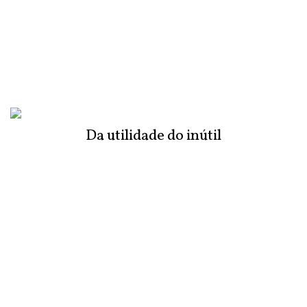
Da utilidade do inútil