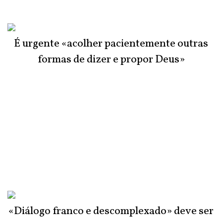
É urgente «acolher pacientemente outras
formas de dizer e propor Deus»
«Diálogo franco e descomplexado» deve ser