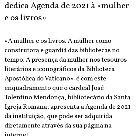
dedica Agenda de 2021 à «mulher
e os livros»
«A mulher e os livros. A mulher como
construtora e guardiã das bibliotecas no
tempo. A presença da mulher nos tesouros
literários e iconográficos da Biblioteca
Apostólica do Vaticano»: é com este
enquadramento que o cardeal José
Tolentino Mendonça, bibliotecário da Santa
Igreja Romana, apresenta a Agenda de 2021
da instituição, que pode ser adquirida
diretamente através da sua página na
internet.