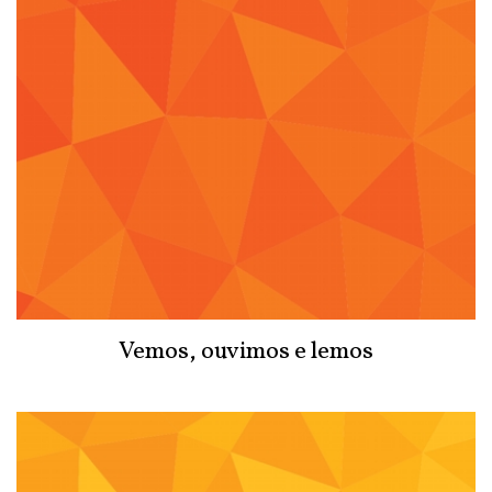
Vemos, ouvimos e lemos