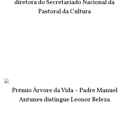
diretora do Secretariado Nacional da
Pastoral da Cultura
Prémio Árvore da Vida – Padre Manuel
Antunes distingue Leonor Beleza