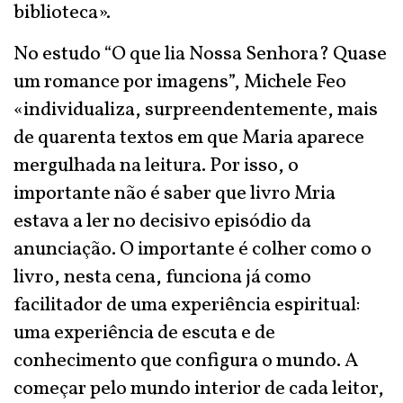
biblioteca».
No estudo “O que lia Nossa Senhora? Quase
um romance por imagens”, Michele Feo
«individualiza, surpreendentemente, mais
de quarenta textos em que Maria aparece
mergulhada na leitura. Por isso, o
importante não é saber que livro Mria
estava a ler no decisivo episódio da
anunciação. O importante é colher como o
livro, nesta cena, funciona já como
facilitador de uma experiência espiritual:
uma experiência de escuta e de
conhecimento que configura o mundo. A
começar pelo mundo interior de cada leitor,