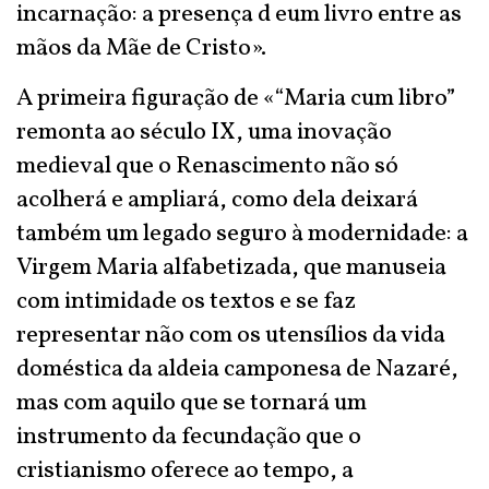
incarnação: a presença d eum livro entre as
mãos da Mãe de Cristo».
A primeira figuração de «“Maria cum libro”
remonta ao século IX, uma inovação
medieval que o Renascimento não só
acolherá e ampliará, como dela deixará
também um legado seguro à modernidade: a
Virgem Maria alfabetizada, que manuseia
com intimidade os textos e se faz
representar não com os utensílios da vida
doméstica da aldeia camponesa de Nazaré,
mas com aquilo que se tornará um
instrumento da fecundação que o
cristianismo oferece ao tempo, a