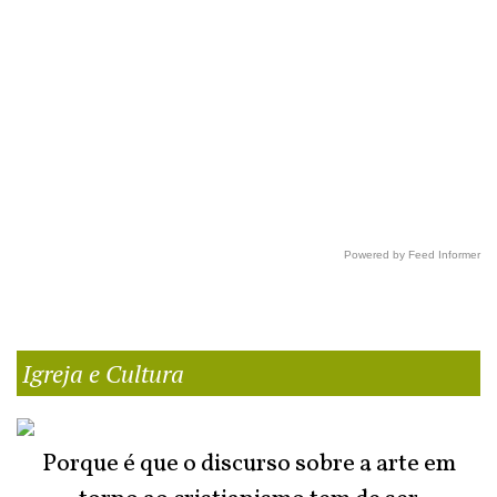
Powered by Feed Informer
Igreja e Cultura
Porque é que o discurso sobre a arte em