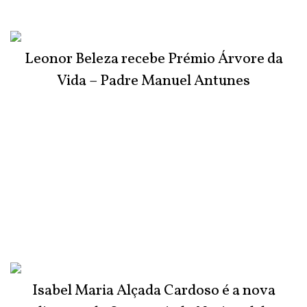
Leonor Beleza recebe Prémio Árvore da
Vida – Padre Manuel Antunes
Isabel Maria Alçada Cardoso é a nova