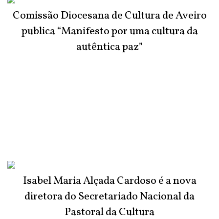
Comissão Diocesana de Cultura de Aveiro
publica “Manifesto por uma cultura da
autêntica paz”
Isabel Maria Alçada Cardoso é a nova
diretora do Secretariado Nacional da
Pastoral da Cultura