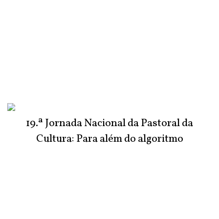
19.ª Jornada Nacional da Pastoral da
Cultura: Para além do algoritmo