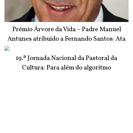
Prémio Árvore da Vida – Padre Manuel
Antunes atribuído a Fernando Santos: Ata
do Júri
19.ª Jornada Nacional da Pastoral da
Cultura: Para além do algoritmo