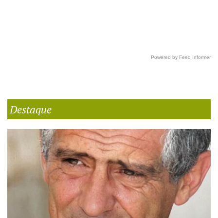
Powered by Feed Informer
Destaque