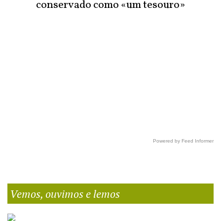
conservado como «um tesouro»
Powered by Feed Informer
Vemos, ouvimos e lemos