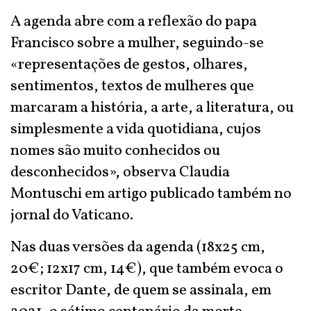
A agenda abre com a reflexão do papa
Francisco sobre a mulher, seguindo-se
«representações de gestos, olhares,
sentimentos, textos de mulheres que
marcaram a história, a arte, a literatura, ou
simplesmente a vida quotidiana, cujos
nomes são muito conhecidos ou
desconhecidos», observa Claudia
Montuschi em artigo publicado também no
jornal do Vaticano.
Nas duas versões da agenda (18x25 cm,
20€; 12x17 cm, 14€), que também evoca o
escritor Dante, de quem se assinala, em