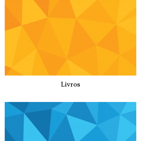
Livros