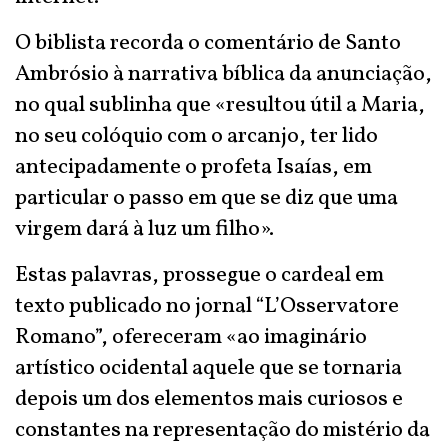
O biblista recorda o comentário de Santo
Ambrósio à narrativa bíblica da anunciação,
no qual sublinha que «resultou útil a Maria,
no seu colóquio com o arcanjo, ter lido
antecipadamente o profeta Isaías, em
particular o passo em que se diz que uma
virgem dará à luz um filho».
Estas palavras, prossegue o cardeal em
texto publicado no jornal “L’Osservatore
Romano”, ofereceram «ao imaginário
artístico ocidental aquele que se tornaria
depois um dos elementos mais curiosos e
constantes na representação do mistério da