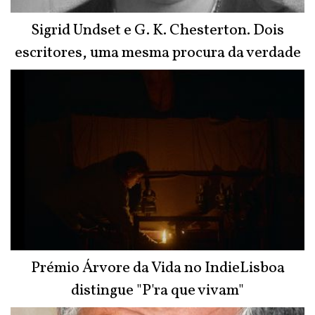
Sigrid Undset e G. K. Chesterton. Dois
escritores, uma mesma procura da verdade
Prémio Árvore da Vida no IndieLisboa
distingue "P'ra que vivam"