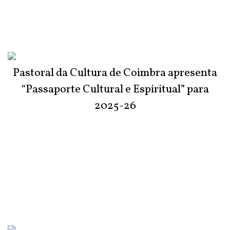
Pastoral da Cultura de Coimbra apresenta
“Passaporte Cultural e Espiritual” para
2025-26