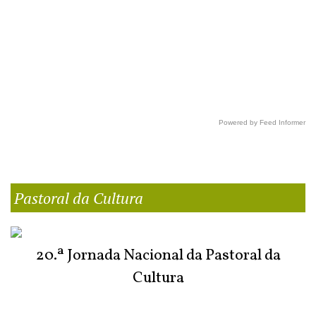
Powered by Feed Informer
Pastoral da Cultura
20.ª Jornada Nacional da Pastoral da
Cultura