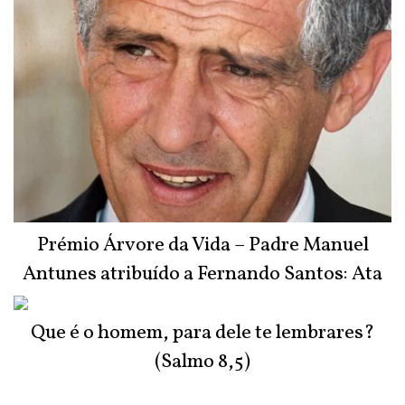
Prémio Árvore da Vida – Padre Manuel
Antunes atribuído a Fernando Santos: Ata
do Júri
Que é o homem, para dele te lembrares?
(Salmo 8,5)