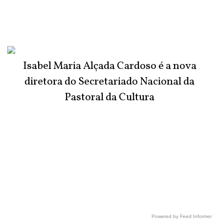
Isabel Maria Alçada Cardoso é a nova
diretora do Secretariado Nacional da
Pastoral da Cultura
Powered by Feed Informer