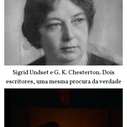
Sigrid Undset e G. K. Chesterton. Dois
escritores, uma mesma procura da verdade