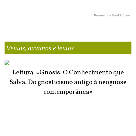
Powered by Feed Informer
Vemos, ouvimos e lemos
Leitura: «Gnosis. O Conhecimento que
Salva. Do gnosticismo antigo à neognose
contemporânea»