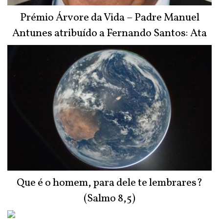
Prémio Árvore da Vida – Padre Manuel
Antunes atribuído a Fernando Santos: Ata
do Júri
Que é o homem, para dele te lembrares?
(Salmo 8,5)