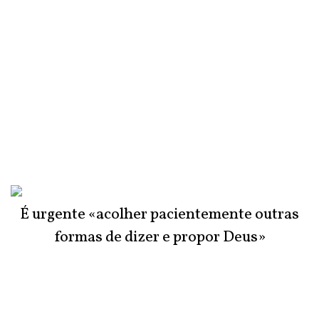
É urgente «acolher pacientemente outras
formas de dizer e propor Deus»