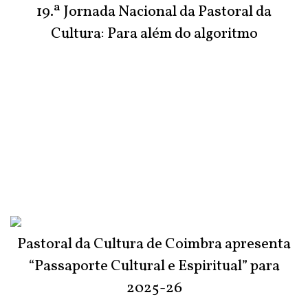
19.ª Jornada Nacional da Pastoral da
Cultura: Para além do algoritmo
Pastoral da Cultura de Coimbra apresenta
“Passaporte Cultural e Espiritual” para
2025-26