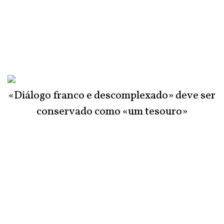
«Diálogo franco e descomplexado» deve ser
conservado como «um tesouro»