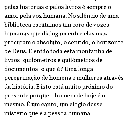
pelas histórias e pelos livros é sempre o
amor pela voz humana. No silêncio de uma
biblioteca escutamos um coro de vozes
humanas que dialogam entre elas mas
procuram o absoluto, o sentido, o horizonte
de Deus. E então toda esta montanha de
livros, quilómetros e quilómetros de
documentos, o que é? Uma longa
peregrinação de homens e mulheres através
da história. E isto está muito próximo do
presente porque o homem de hoje é o
mesmo. É um canto, um elogio desse
mistério que é a pessoa humana.