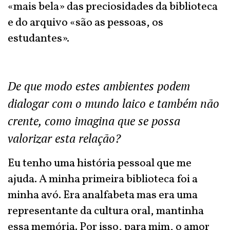
«mais bela» das preciosidades da biblioteca
e do arquivo «são as pessoas, os
estudantes».
De que modo estes ambientes podem
dialogar com o mundo laico e também não
crente, como imagina que se possa
valorizar esta relação?
Eu tenho uma história pessoal que me
ajuda. A minha primeira biblioteca foi a
minha avó. Era analfabeta mas era uma
representante da cultura oral, mantinha
essa memória. Por isso, para mim, o amor