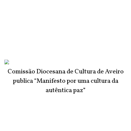
Comissão Diocesana de Cultura de Aveiro
publica “Manifesto por uma cultura da
autêntica paz”