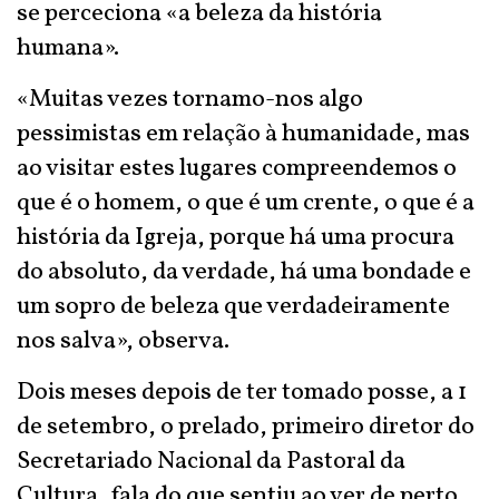
se perceciona «a beleza da história
humana».
«Muitas vezes tornamo-nos algo
pessimistas em relação à humanidade, mas
ao visitar estes lugares compreendemos o
que é o homem, o que é um crente, o que é a
história da Igreja, porque há uma procura
do absoluto, da verdade, há uma bondade e
um sopro de beleza que verdadeiramente
nos salva», observa.
Dois meses depois de ter tomado posse, a 1
de setembro, o prelado, primeiro diretor do
Secretariado Nacional da Pastoral da
Cultura, fala do que sentiu ao ver de perto