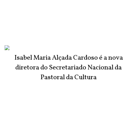
Isabel Maria Alçada Cardoso é a nova
diretora do Secretariado Nacional da
Pastoral da Cultura