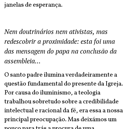
janelas de esperança.
Nem doutrinários nem ativistas, mas
redescobrir a proximidade: esta foi uma
das mensagem do papa na conclusão da
assembleia…
O santo padre ilumina verdadeiramente a
questão fundamental do presente da Igreja.
Por causa do iluminismo, a teologia
trabalhou sobretudo sobre a credibilidade
intelectual e racional da fé, era essa a nossa
principal preocupação. Mas deixámos um
pouco para trás a procura de uma