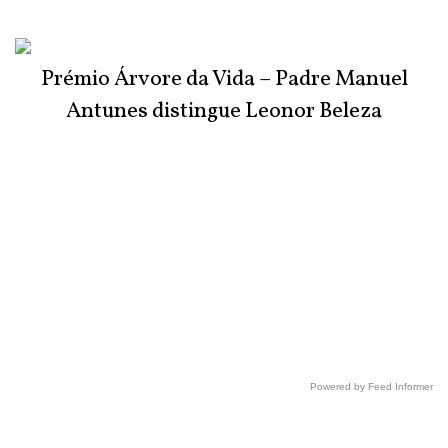
Prémio Árvore da Vida – Padre Manuel
Antunes distingue Leonor Beleza
Powered by Feed Informer