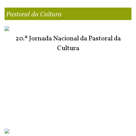
Pastoral da Cultura
20.ª Jornada Nacional da Pastoral da
Cultura