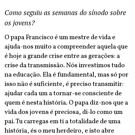
Como seguiu as semanas do sínodo sobre
os jovens?
O papa Francisco é um mestre de vida e
ajuda-nos muito a compreender aquela que
é hoje a grande crise entre as gerações: a
crise da transmissão. Nós investimos tudo
na educação. Ela é fundamental, mas só por
isso não é suficiente, é preciso transmitir:
ajudar cada um a tornar-se consciente de
quem é nesta história. O papa diz-nos que a
vida dos jovens é preciosa, di-lo como um
pai. Tu carregas em ti a totalidade de uma
história, és o meu herdeiro, e isto abre