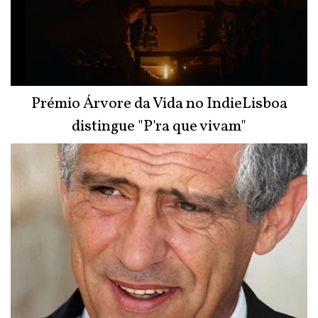
Prémio Árvore da Vida no IndieLisboa
distingue "P'ra que vivam"