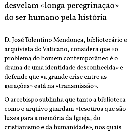
desvelam «longa peregrinação»
do ser humano pela história
D. José Tolentino Mendonça, bibliotecário e
arquivista do Vaticano, considera que «o
problema do homem contemporâneo é o
drama de uma identidade desconhecida» e
defende que «a grande crise entre as
gerações» está na «transmissão».
O arcebispo sublinha que tanto a biblioteca
como o arquivo guardam «tesouros que são
luzes para a memória da Igreja, do
cristianismo e da humanidade», nos quais