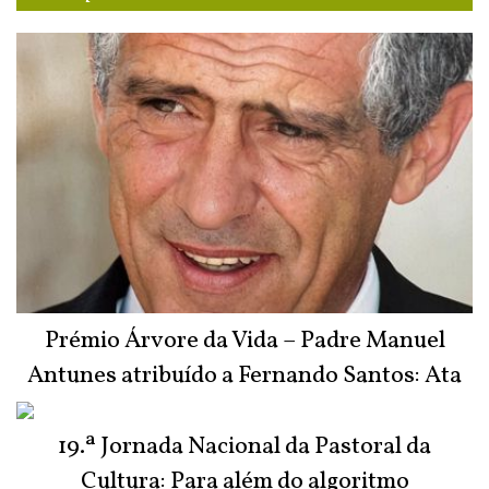
Prémio Árvore da Vida – Padre Manuel
Antunes atribuído a Fernando Santos: Ata
do Júri
19.ª Jornada Nacional da Pastoral da
Cultura: Para além do algoritmo