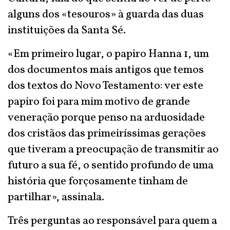
alguns dos «tesouros» à guarda das duas
instituições da Santa Sé.
«Em primeiro lugar, o papiro Hanna 1, um
dos documentos mais antigos que temos
dos textos do Novo Testamento: ver este
papiro foi para mim motivo de grande
veneração porque penso na arduosidade
dos cristãos das primeiríssimas gerações
que tiveram a preocupação de transmitir ao
futuro a sua fé, o sentido profundo de uma
história que forçosamente tinham de
partilhar», assinala.
Três perguntas ao responsável para quem a