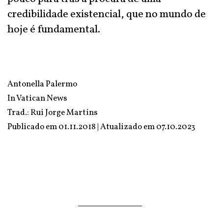
credibilidade existencial, que no mundo de
hoje é fundamental.
Antonella Palermo
In
Vatican News
Trad.: Rui Jorge Martins
Publicado em 01.11.2018 | Atualizado em
07.10.2023