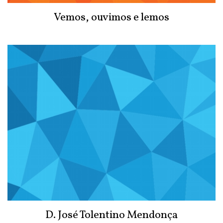
Vemos, ouvimos e lemos
D. José Tolentino Mendonça