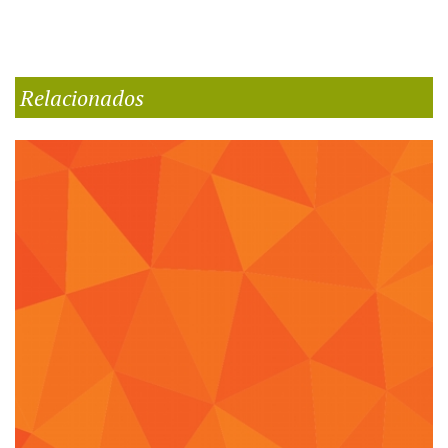
Relacionados