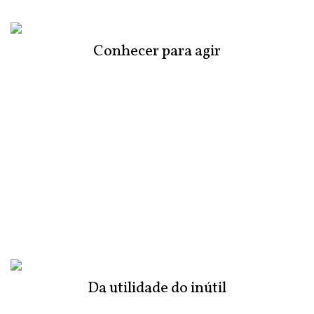
Conhecer para agir
Da utilidade do inútil