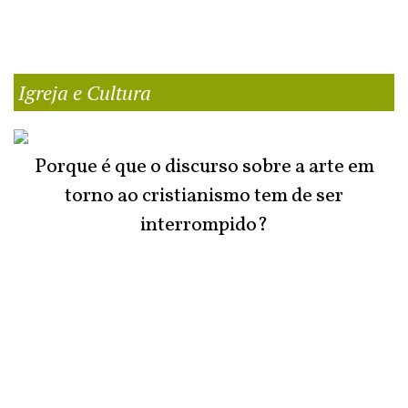
Igreja e Cultura
Porque é que o discurso sobre a arte em
torno ao cristianismo tem de ser
interrompido?