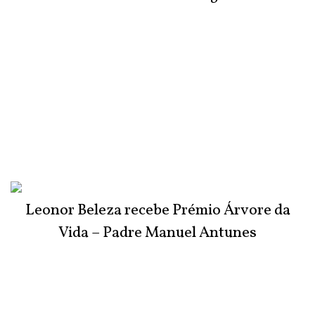
Leonor Beleza recebe Prémio Árvore da
Vida – Padre Manuel Antunes