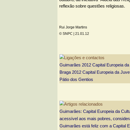
reflexão sobre questões religiosas.
Rui Jorge Martins
© SNPC |
21.01.12
Guimarães 2012 Capital Europeia da 
Braga 2012 Capital Europeia da Juv
Pátio dos Gentios
Guimarães: Capital Europeia da Cultu
acessível aos mais pobres, consider
Guimarães está feliz com a Capital E