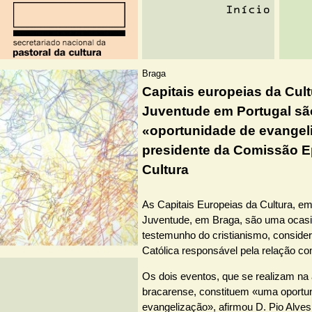
Braga
Capitais europeias da Cult
Juventude em Portugal sã
«oportunidade de evangeli
presidente da Comissão E
Cultura
As Capitais Europeias da Cultura, e
Juventude, em Braga, são uma ocasiã
testemunho do cristianismo, consider
Católica responsável pela relação co
Os dois eventos, que se realizam na
bracarense, constituem «uma oportu
evangelização», afirmou D. Pio Alves 