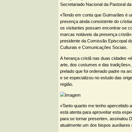
Secretariado Nacional da Pastoral da
«Tendo em conta que Guimarães é 
presença ainda consistente do cristia
os visitantes possam encontrar-se
marcas notáveis da presença cristã»,
presidente da Comissão Episcopal da
Culturais e Comunicações Sociais.
A herança cristã nas duas cidades «é 
arte, dos costumes e das tradições»
prelado que foi ordenado padre na ar
e se especializou no estudo das orig
região.
«Tanto quanto me tenho apercebido a
está atenta para aproveitar esta esp
para se tornar presente», assinalou D
atualmente um dos bispos auxiliares 